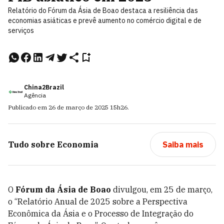
Relatório do Fórum da Ásia de Boao destaca a resiliência das
economias asiáticas e prevê aumento no comércio digital e de
serviços
China2Brazil
Agência
Publicado em
26 de março de 2025
15h26
.
Tudo sobre
Economia
Saiba mais
O
Fórum da Ásia de Boao
divulgou, em 25 de março,
o “Relatório Anual de 2025 sobre a Perspectiva
Econômica da Ásia e o Processo de Integração do