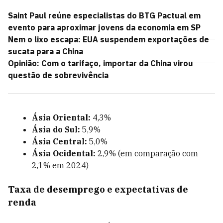
Saint Paul reúne especialistas do BTG Pactual em
evento para aproximar jovens da economia em SP
Nem o lixo escapa: EUA suspendem exportações de
sucata para a China
Opinião: Com o tarifaço, importar da China virou
questão de sobrevivência
Ásia Oriental:
4,3%
Ásia do Sul:
5,9%
Ásia Central:
5,0%
Ásia Ocidental:
2,9% (em comparação com
2,1% em 2024)
Taxa de desemprego e expectativas de
renda