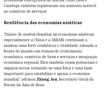
Economias emergentes da ASEAN, como Laos e
Camboja, também registraram um aumento notável
no comércio de serviços.
Resiliência das economias asiáticas
“Diante de muitos desafios, as economias asiáticas,
especialmente a China e a ASEAN, continuam a
mostrar uma forte resiliência e vitalidade, estando à
frente do mundo em termos de crescimento
econômico, comércio de bens e serviços e integração
econômica regional. Eles também criam potenciais e
espaços novos, tornando-se uma força e uma base
importante para estabilizar e apoiar a economia
mundial,” afirmou
Zhang Jun
, Secretário-Geral do
Fórum da Ásia de Boao.