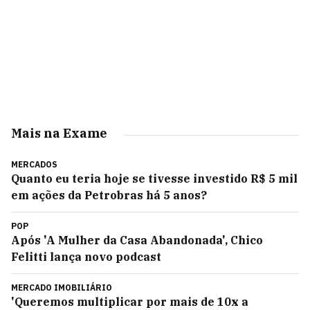
Mais na Exame
MERCADOS
Quanto eu teria hoje se tivesse investido R$ 5 mil
em ações da Petrobras há 5 anos?
POP
Após 'A Mulher da Casa Abandonada', Chico
Felitti lança novo podcast
MERCADO IMOBILIÁRIO
'Queremos multiplicar por mais de 10x a