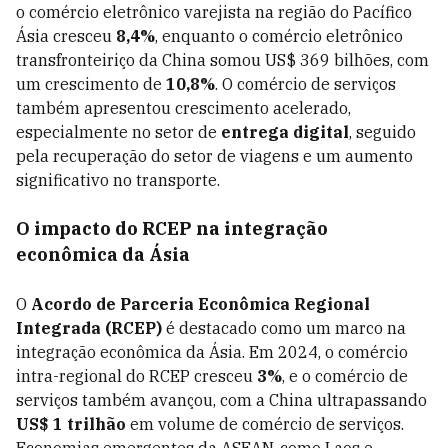
o comércio eletrônico varejista na região do Pacífico
Ásia cresceu
8,4%
, enquanto o comércio eletrônico
transfronteiriço da China somou US$ 369 bilhões, com
um crescimento de
10,8%
. O comércio de serviços
também apresentou crescimento acelerado,
especialmente no setor de
entrega digital
, seguido
pela recuperação do setor de viagens e um aumento
significativo no transporte.
O impacto do RCEP na integração
econômica da Ásia
O
Acordo de Parceria Econômica Regional
Integrada (RCEP)
é destacado como um marco na
integração econômica da Ásia. Em 2024, o comércio
intra-regional do RCEP cresceu
3%
, e o comércio de
serviços também avançou, com a China ultrapassando
US$ 1 trilhão
em volume de comércio de serviços.