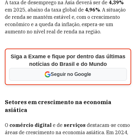
A taxa de desemprego na Ásia deverá ser de
4,39%
em 2025, abaixo da taxa global de
4,96%
. A situação
de renda se mantém estável e, com o crescimento
econômico e a queda da inflação, espera-se um
aumento no nível real de renda na região.
Siga a Exame e fique por dentro das últimas
notícias do Brasil e do Mundo
Seguir no Google
Setores em crescimento na economia
asiática
O
comércio digital
e de
serviços
destacam-se como
áreas de crescimento na economia asiática. Em 2024,