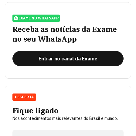
EXAME NO WHATSAPP
Receba as notícias da Exame
no seu WhatsApp
Entrar no canal da Exame
DESPERTA
Fique ligado
Nos acontecimentos mais relevantes do Brasil e mundo.