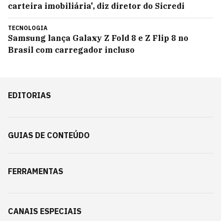
carteira imobiliária', diz diretor do Sicredi
TECNOLOGIA
Samsung lança Galaxy Z Fold 8 e Z Flip 8 no
Brasil com carregador incluso
EDITORIAS
GUIAS DE CONTEÚDO
FERRAMENTAS
CANAIS ESPECIAIS