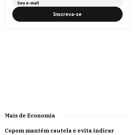
Seu e-mail
Inscreva-se
Mais de Economia
Copom mantém cautela e evita indicar