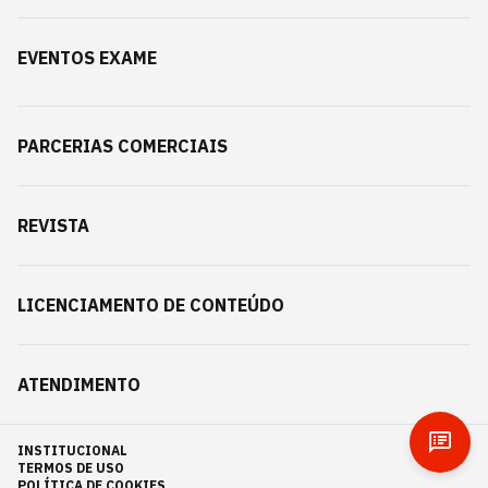
EVENTOS EXAME
PARCERIAS COMERCIAIS
REVISTA
LICENCIAMENTO DE CONTEÚDO
ATENDIMENTO
INSTITUCIONAL
TERMOS DE USO
POLÍTICA DE COOKIES