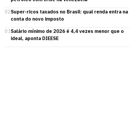
02
Super-ricos taxados no Brasil: qual renda entra na
conta do novo imposto
03
Salário mínimo de 2026 é 4,4 vezes menor que o
ideal, aponta DIEESE