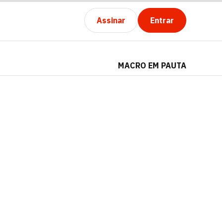
Assinar
Entrar
MACRO EM PAUTA