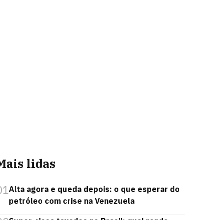
Mais lidas
01
Alta agora e queda depois: o que esperar do
petróleo com crise na Venezuela