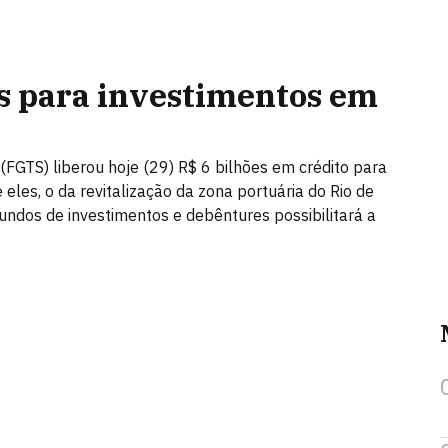
es para investimentos em
(FGTS) liberou hoje (29) R$ 6 bilhões em crédito para
 eles, o da revitalização da zona portuária do Rio de
undos de investimentos e debêntures possibilitará a