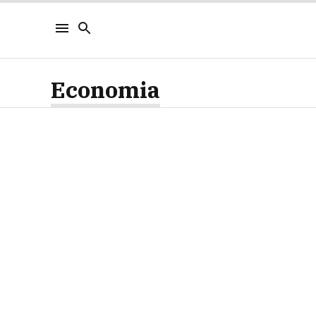
Economia