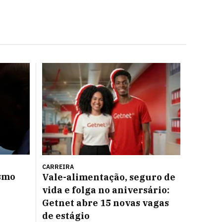
CARREIRA
smo
Vale-alimentação, seguro de
vida e folga no aniversário:
Getnet abre 15 novas vagas
de estágio