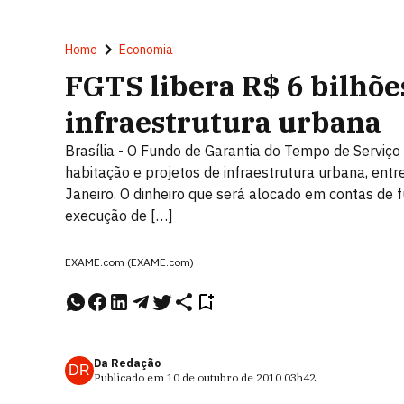
Home
Economia
FGTS libera R$ 6 bilhõ
infraestrutura urbana
Brasília - O Fundo de Garantia do Tempo de Serviço 
habitação e projetos de infraestrutura urbana, entre
Janeiro. O dinheiro que será alocado em contas de f
execução de […]
EXAME.com (EXAME.com)
Da Redação
DR
Publicado em
10 de outubro de 2010
03h42
.