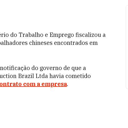
rio do Trabalho e Emprego fiscalizou a
balhadores chineses encontrados em
notificação do governo de que a
uction Brazil Ltda havia cometido
contrato com a empresa
.