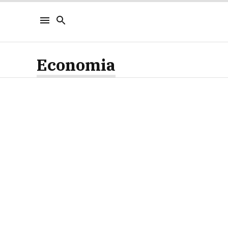
Economia