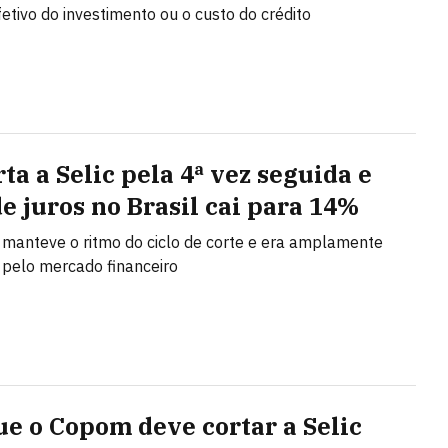
fetivo do investimento ou o custo do crédito
ta a Selic pela 4ª vez seguida e
de juros no Brasil cai para 14%
 manteve o ritmo do ciclo de corte e era amplamente
pelo mercado financeiro
ue o Copom deve cortar a Selic