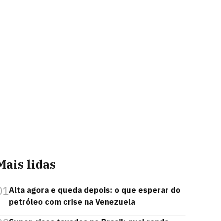
Mais lidas
01
Alta agora e queda depois: o que esperar do
petróleo com crise na Venezuela