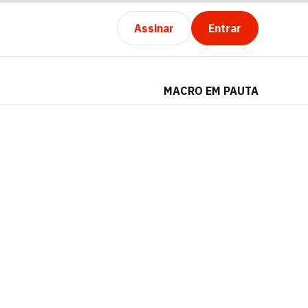
Assinar
Entrar
MACRO EM PAUTA