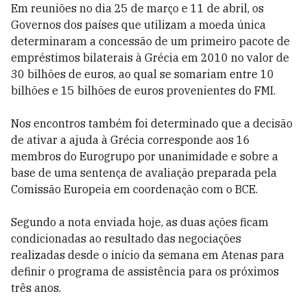
Em reuniões no dia 25 de março e 11 de abril, os
Governos dos países que utilizam a moeda única
determinaram a concessão de um primeiro pacote de
empréstimos bilaterais à Grécia em 2010 no valor de
30 bilhões de euros, ao qual se somariam entre 10
bilhões e 15 bilhões de euros provenientes do FMI.
Nos encontros também foi determinado que a decisão
de ativar a ajuda à Grécia corresponde aos 16
membros do Eurogrupo por unanimidade e sobre a
base de uma sentença de avaliação preparada pela
Comissão Europeia em coordenação com o BCE.
Segundo a nota enviada hoje, as duas ações ficam
condicionadas ao resultado das negociações
realizadas desde o início da semana em Atenas para
definir o programa de assistência para os próximos
três anos.