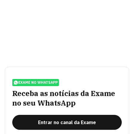
EXAME NO WHATSAPP
Receba as notícias da Exame
no seu WhatsApp
Entrar no canal da Exame