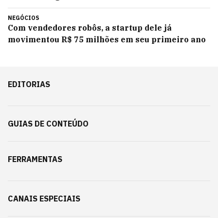
NEGÓCIOS
Com vendedores robôs, a startup dele já
movimentou R$ 75 milhões em seu primeiro ano
EDITORIAS
GUIAS DE CONTEÚDO
FERRAMENTAS
CANAIS ESPECIAIS