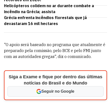
Helicópteros colidem no ar durante combate a
incêndio na Grécia; assista
Grécia enfrenta incêndios florestais que já
devastaram 16 mil hectares
"O apoio será baseado no programa que atualmente é
preparado pela comissão, pelo BCE e pelo FMI junto
com as autoridades gregas", diz o comunicado.
Siga a Exame e fique por dentro das últimas
notícias do Brasil e do Mundo
Seguir no Google