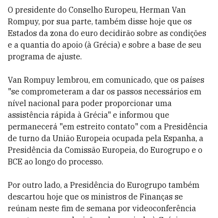
O presidente do Conselho Europeu, Herman Van
Rompuy, por sua parte, também disse hoje que os
Estados da zona do euro decidirão sobre as condições
e a quantia do apoio (à Grécia) e sobre a base de seu
programa de ajuste.
Van Rompuy lembrou, em comunicado, que os países
"se comprometeram a dar os passos necessários em
nível nacional para poder proporcionar uma
assistência rápida à Grécia" e informou que
permanecerá "em estreito contato" com a Presidência
de turno da União Europeia ocupada pela Espanha, a
Presidência da Comissão Europeia, do Eurogrupo e o
BCE ao longo do processo.
Por outro lado, a Presidência do Eurogrupo também
descartou hoje que os ministros de Finanças se
reúnam neste fim de semana por videoconferência