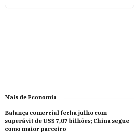
Mais de Economia
Balança comercial fecha julho com
superávit de US$ 7,07 bilhões; China segue
como maior parceiro