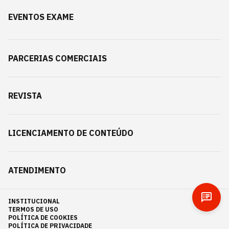
EVENTOS EXAME
PARCERIAS COMERCIAIS
REVISTA
LICENCIAMENTO DE CONTEÚDO
ATENDIMENTO
INSTITUCIONAL
TERMOS DE USO
POLÍTICA DE COOKIES
POLÍTICA DE PRIVACIDADE