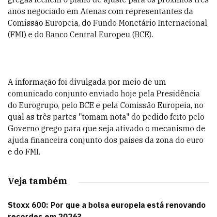
anos negociado em Atenas com representantes da
Comissão Europeia, do Fundo Monetário Internacional
(FMI) e do Banco Central Europeu (BCE).
A informação foi divulgada por meio de um
comunicado conjunto enviado hoje pela Presidência
do Eurogrupo, pelo BCE e pela Comissão Europeia, no
qual as três partes "tomam nota" do pedido feito pelo
Governo grego para que seja ativado o mecanismo de
ajuda financeira conjunto dos países da zona do euro
e do FMI.
Veja também
Stoxx 600: Por que a bolsa europeia está renovando
recordes em 2026?