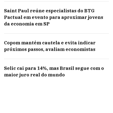
Saint Paul reúne especialistas do BTG
Pactual em evento para aproximar jovens
da economia em SP
Copom mantém cautela e evita indicar
próximos passos, avaliam economistas
Selic cai para 14%, mas Brasil segue com o
maior juro real do mundo