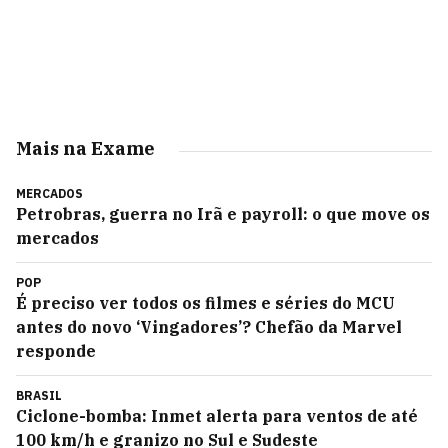
Mais na Exame
MERCADOS
Petrobras, guerra no Irã e payroll: o que move os
mercados
POP
É preciso ver todos os filmes e séries do MCU
antes do novo ‘Vingadores’? Chefão da Marvel
responde
BRASIL
Ciclone-bomba: Inmet alerta para ventos de até
100 km/h e granizo no Sul e Sudeste