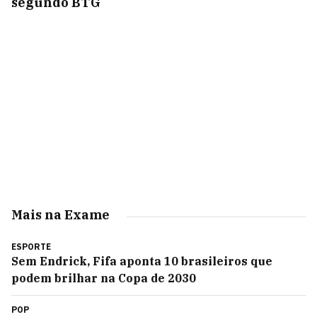
segundo BTG
Mais na Exame
ESPORTE
Sem Endrick, Fifa aponta 10 brasileiros que
podem brilhar na Copa de 2030
POP