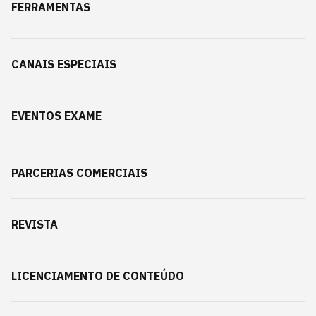
FERRAMENTAS
CANAIS ESPECIAIS
EVENTOS EXAME
PARCERIAS COMERCIAIS
REVISTA
LICENCIAMENTO DE CONTEÚDO