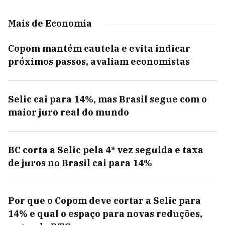
Mais de Economia
Copom mantém cautela e evita indicar
próximos passos, avaliam economistas
Selic cai para 14%, mas Brasil segue com o
maior juro real do mundo
BC corta a Selic pela 4ª vez seguida e taxa
de juros no Brasil cai para 14%
Por que o Copom deve cortar a Selic para
14% e qual o espaço para novas reduções,