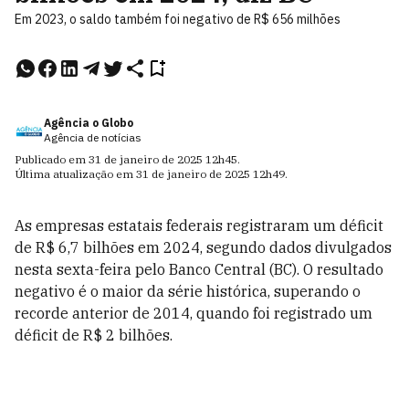
Em 2023, o saldo também foi negativo de R$ 656 milhões
Agência o Globo
Agência de notícias
Publicado em
31 de janeiro de 2025
12h45
.
Última atualização em
31 de janeiro de 2025
12h49
.
As empresas estatais federais registraram um déficit
de R$ 6,7 bilhões em 2024, segundo dados divulgados
nesta sexta-feira pelo Banco Central (BC). O resultado
negativo é o maior da série histórica, superando o
recorde anterior de 2014, quando foi registrado um
déficit de R$ 2 bilhões.