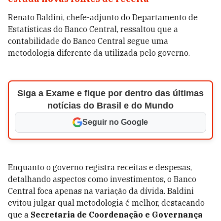
Renato Baldini, chefe-adjunto do Departamento de
Estatísticas do Banco Central, ressaltou que a
contabilidade do Banco Central segue uma
metodologia diferente da utilizada pelo governo.
Siga a Exame e fique por dentro das últimas
notícias do Brasil e do Mundo
Seguir no Google
Enquanto o governo registra receitas e despesas,
detalhando aspectos como investimentos, o Banco
Central foca apenas na variação da dívida. Baldini
evitou julgar qual metodologia é melhor, destacando
que a
Secretaria de Coordenação e Governança