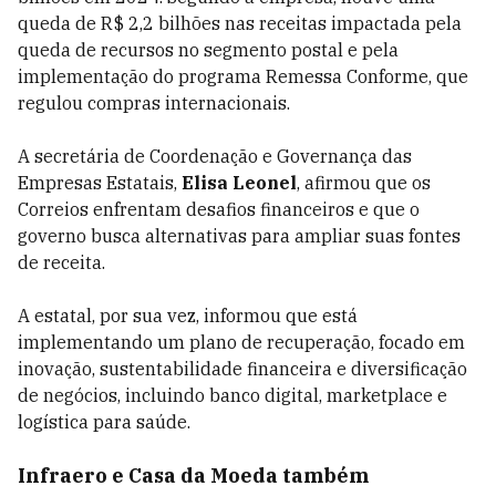
queda de R$ 2,2 bilhões nas receitas impactada pela
queda de recursos no segmento postal e pela
implementação do programa Remessa Conforme, que
regulou compras internacionais.
A secretária de Coordenação e Governança das
Empresas Estatais,
Elisa Leonel
, afirmou que os
Correios enfrentam desafios financeiros e que o
governo busca alternativas para ampliar suas fontes
de receita.
A estatal, por sua vez, informou que está
implementando um plano de recuperação, focado em
inovação, sustentabilidade financeira e diversificação
de negócios, incluindo banco digital, marketplace e
logística para saúde.
Infraero e Casa da Moeda também