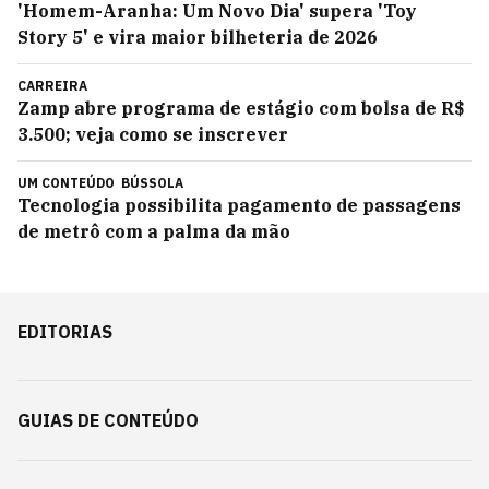
'Homem-Aranha: Um Novo Dia' supera 'Toy
Story 5' e vira maior bilheteria de 2026
CARREIRA
Zamp abre programa de estágio com bolsa de R$
3.500; veja como se inscrever
UM CONTEÚDO
BÚSSOLA
Tecnologia possibilita pagamento de passagens
de metrô com a palma da mão
EDITORIAS
GUIAS DE CONTEÚDO