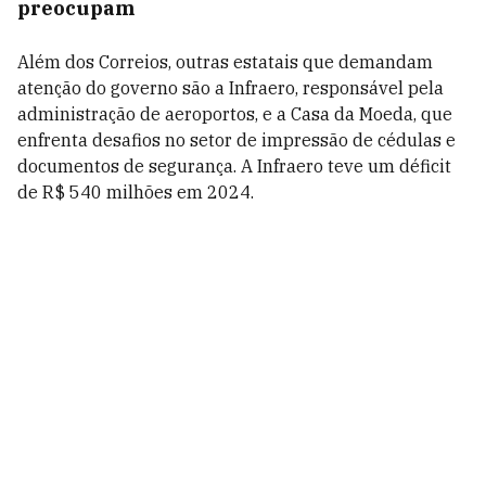
preocupam
Além dos Correios, outras estatais que demandam
atenção do governo são a Infraero, responsável pela
administração de aeroportos, e a Casa da Moeda, que
enfrenta desafios no setor de impressão de cédulas e
documentos de segurança. A Infraero teve um déficit
de R$ 540 milhões em 2024.