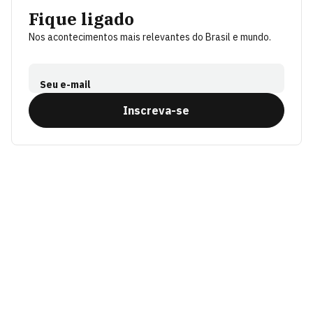
Fique ligado
Nos acontecimentos mais relevantes do Brasil e mundo.
Seu e-mail
Inscreva-se