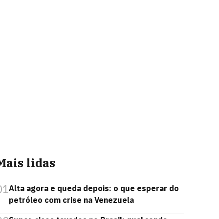
Mais lidas
01
Alta agora e queda depois: o que esperar do
petróleo com crise na Venezuela