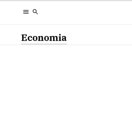
Economia