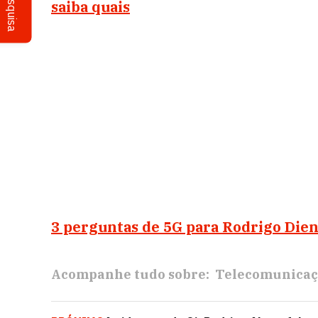
Pesquisa
saiba quais
3 perguntas de 5G para Rodrigo Die
Acompanhe tudo sobre:
Telecomunicaç