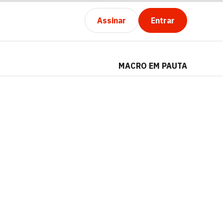
Assinar
Entrar
MACRO EM PAUTA