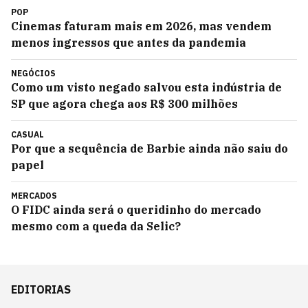
POP
Cinemas faturam mais em 2026, mas vendem
menos ingressos que antes da pandemia
NEGÓCIOS
Como um visto negado salvou esta indústria de
SP que agora chega aos R$ 300 milhões
CASUAL
Por que a sequência de Barbie ainda não saiu do
papel
MERCADOS
O FIDC ainda será o queridinho do mercado
mesmo com a queda da Selic?
EDITORIAS