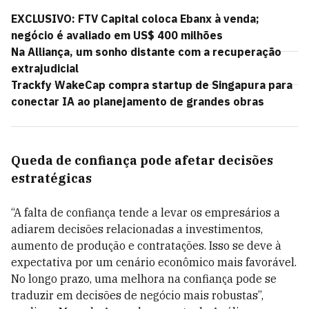
EXCLUSIVO: FTV Capital coloca Ebanx à venda;
negócio é avaliado em US$ 400 milhões
Na Alliança, um sonho distante com a recuperação
extrajudicial
Trackfy WakeCap compra startup de Singapura para
conectar IA ao planejamento de grandes obras
Queda de confiança pode afetar decisões
estratégicas
“A falta de confiança tende a levar os empresários a
adiarem decisões relacionadas a investimentos,
aumento de produção e contratações. Isso se deve à
expectativa por um cenário econômico mais favorável.
No longo prazo, uma melhora na confiança pode se
traduzir em decisões de negócio mais robustas”,