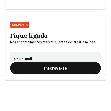
DESPERTA
Fique ligado
Nos acontecimentos mais relevantes do Brasil e mundo.
Seu e-mail
Inscreva-se