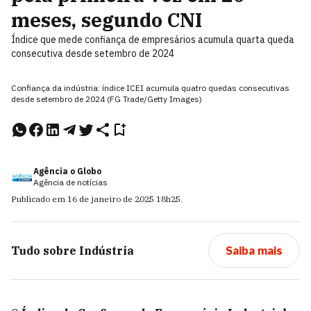
meses, segundo CNI
Índice que mede confiança de empresários acumula quarta queda
consecutiva desde setembro de 2024
Confiança da indústria: índice ICEI acumula quatro quedas consecutivas
desde setembro de 2024 (FG Trade/Getty Images)
Agência o Globo
Agência de notícias
Publicado em
16 de janeiro de 2025
18h25
.
Tudo sobre
Indústria
Saiba mais