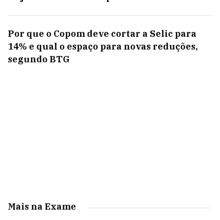
Por que o Copom deve cortar a Selic para
14% e qual o espaço para novas reduções,
segundo BTG
Mais na Exame