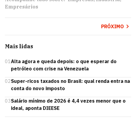
Empresários
PRÓXIMO
Mais lidas
01
Alta agora e queda depois: o que esperar do
petróleo com crise na Venezuela
02
Super-ricos taxados no Brasil: qual renda entra na
conta do novo imposto
03
Salário mínimo de 2026 é 4,4 vezes menor que o
ideal, aponta DIEESE