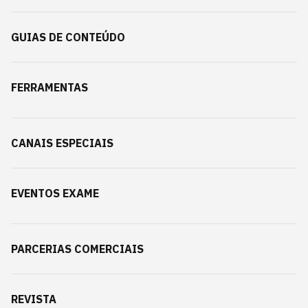
GUIAS DE CONTEÚDO
FERRAMENTAS
CANAIS ESPECIAIS
EVENTOS EXAME
PARCERIAS COMERCIAIS
REVISTA