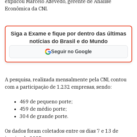
explicou Marcelo Azevedo, gerente de Análise
Econômica da CNI.
Siga a Exame e fique por dentro das últimas
notícias do Brasil e do Mundo
Seguir no Google
A pesquisa, realizada mensalmente pela CNI, contou
com a participação de 1.232 empresas, sendo:
469 de pequeno porte;
459 de médio porte;
304 de grande porte.
Os dados foram coletados entre os dias 7 e 13 de