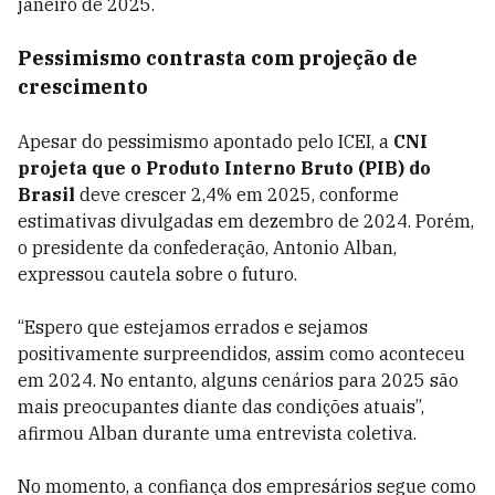
janeiro de 2025.
Pessimismo contrasta com projeção de
crescimento
Apesar do pessimismo apontado pelo ICEI, a
CNI
projeta que o Produto Interno Bruto (PIB) do
Brasil
deve crescer 2,4% em 2025, conforme
estimativas divulgadas em dezembro de 2024. Porém,
o presidente da confederação, Antonio Alban,
expressou cautela sobre o futuro.
“Espero que estejamos errados e sejamos
positivamente surpreendidos, assim como aconteceu
em 2024. No entanto, alguns cenários para 2025 são
mais preocupantes diante das condições atuais”,
afirmou Alban durante uma entrevista coletiva.
No momento, a confiança dos empresários segue como