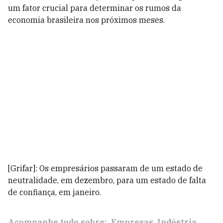
um fator crucial para determinar os rumos da
economia brasileira nos próximos meses.
[Grifar]: Os empresários passaram de um estado de
neutralidade, em dezembro, para um estado de falta
de confiança, em janeiro.
Acompanhe tudo sobre:
Empresas
Indústria