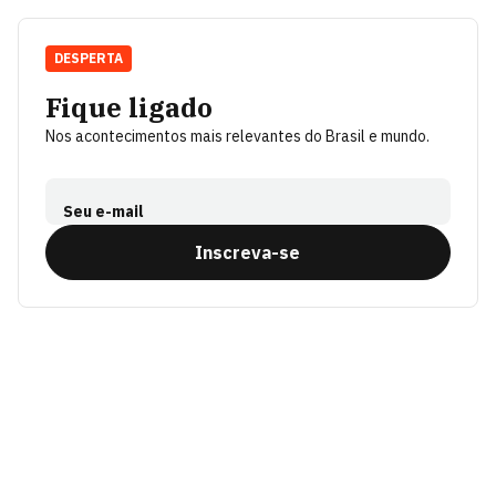
DESPERTA
Fique ligado
Nos acontecimentos mais relevantes do Brasil e mundo.
Seu e-mail
Inscreva-se