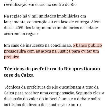
revitalização em curso no centro do Rio.
Na região há 9 mil unidades imobiliárias em
lançamento, construção ou em fase de entrega. Além
disso, 40% dos lançamentos imobiliários na cidade
ocorrem na região.
Em caso de insucesso na conciliação,
o banco público
prosseguirá com as ações na Justiça para evitar um
prejuízo
.
Técnicos da prefeitura do Rio questionam
tese da Caixa
Técnicos da prefeitura do Rio questionam a tese da
Caixa para receber uma compensação. Segundo eles, a
discussão do valor do imóvel é uma e o debate sobre
os títulos de direito de construção é outro.