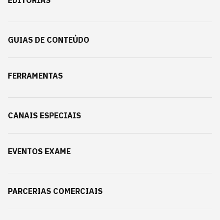
EDITORIAS
GUIAS DE CONTEÚDO
FERRAMENTAS
CANAIS ESPECIAIS
EVENTOS EXAME
PARCERIAS COMERCIAIS