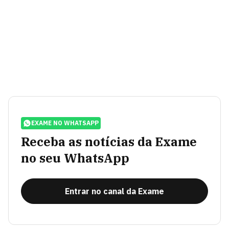
EXAME NO WHATSAPP
Receba as notícias da Exame
no seu WhatsApp
Entrar no canal da Exame