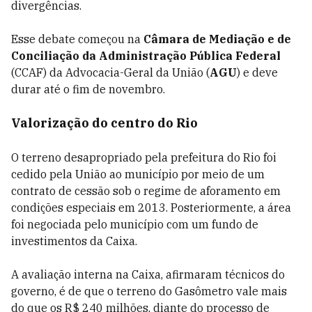
divergências.
Esse debate começou na
Câmara de Mediação e de
Conciliação da Administração Pública Federal
(CCAF) da Advocacia-Geral da União (
AGU
) e deve
durar até o fim de novembro.
Valorização do centro do Rio
O terreno desapropriado pela prefeitura do Rio foi
cedido pela União ao município por meio de um
contrato de cessão sob o regime de aforamento em
condições especiais em 2013. Posteriormente, a área
foi negociada pelo município com um fundo de
investimentos da Caixa.
A avaliação interna na Caixa, afirmaram técnicos do
governo, é de que o terreno do Gasômetro vale mais
do que os R$ 240 milhões, diante do processo de