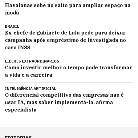
Havaianas sobe no salto para ampliar espaço na
moda
BRASIL
Ex-chefe de gabinete de Lula pede para deixar
campanha após empréstimo de investigada no
caso INSS
LÍDERES EXTRAORDINÁRIOS
Como investir melhor o tempo pode transformar
a vida e a carreira
INTELIGÊNCIA ARTIFICIAL
O diferencial competitivo das empresas não é
usar IA, mas saber implementá-la, afirma
especialista