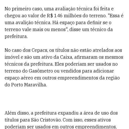
No primeiro caso, uma avaliação técnica foi feita e
chegou ao valor de R$ 146 milhões do terreno. "Essa é
uma avalição técnica. Há espaço para definir se o
terreno vale mais ou menos", disse um técnico da
prefeitura.
No caso dos Cepacs, os títulos não estão atrelados aos
imóvel e são um ativo da Caixa, afirmaram os mesmos
técnicos da prefeitura. Eles poderiam ser usados no
terreno do Gasômetro ou vendidos para adicionar
espaço aéreo em outros empreendimentos da região
do Porto Maravilha.
Além disso, a prefeitura expandiu a área de uso dos
títulos para São Cristovão. Com isso, esses ativos
poderiam ser usados em outros empreendimentos,