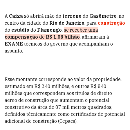
A
Caixa
só abrirá mão do
terreno
do
Gasômetro
, no
centro da cidade do
Rio de Janeiro
, para
construção
do
estádio
do
Flamengo
,
se receber uma
compensação
de
R$ 1,08 bilhão
, afirmaram à
EXAME
técnicos do governo que acompanham o
assunto.
Esse montante corresponde ao valor da propriedade,
estimado em R$ 240 milhões, e outros R$ 840
milhões que correspondem aos títulos de direito
áereo de construção que aumentam o potencial
construtivo da área de 87 mil metros quadrados,
definidos técnicamente como certificados de potencial
adicional de construção (Cepacs).