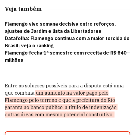
Veja também
Flamengo vive semana decisiva entre reforços,
ajustes de Jardim e lista da Libertadores
Datafolha: Flamengo continua com a maior torcida do
Brasil; veja o ranking
Flamengo fecha 1º semestre com receita de R$ 840
milhões
Entre as soluções possíveis para a disputa está uma
que combina
um aumento na valor pago pelo
Flamengo pelo terreno e que a prefeitura do Rio
garanta ao banco público, a título de indenização,
outras áreas com mesmo potencial construtivo.