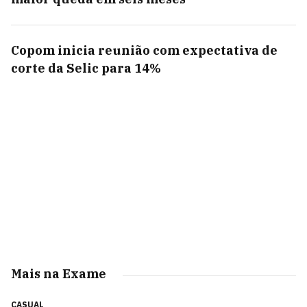
Copom inicia reunião com expectativa de
corte da Selic para 14%
Mais na Exame
CASUAL