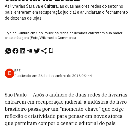
As livrarias Saraiva e Cultura, as duas maiores redes do setor no
país, entraram em recuperação judicial e anunciaram o fechamento
de dezenas de lojas
Loja da Cultura em São Paulo: as redes de livrarias enfrentam sua maior
crise até agora (Foto/Wikimedia Commons)
EFE
E
Publicado em
26 de dezembro de 2018
06h44
.
São Paulo — Após o anúncio de duas redes de livrarias
entrarem em recuperação judicial, a indústria do livro
brasileiro passa por um "momento-chave" que exige
reflexão e criatividade para pensar em novos atores
que permitam compor o cenário editorial do país.