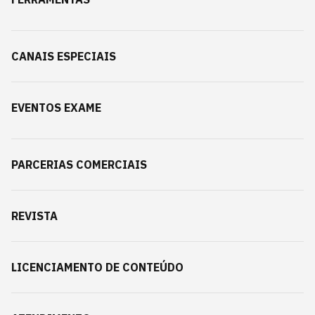
CANAIS ESPECIAIS
EVENTOS EXAME
PARCERIAS COMERCIAIS
REVISTA
LICENCIAMENTO DE CONTEÚDO