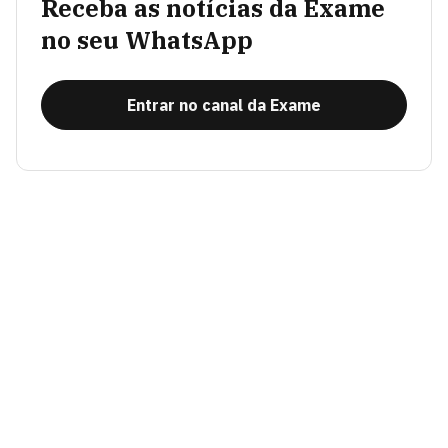
Receba as notícias da Exame
no seu WhatsApp
Entrar no canal da Exame