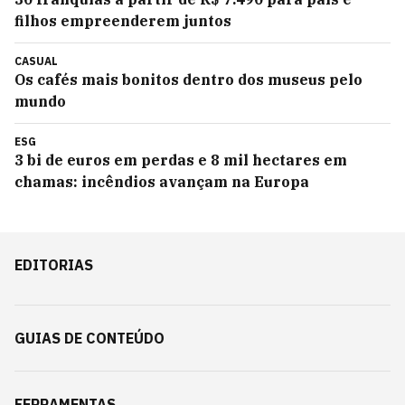
filhos empreenderem juntos
CASUAL
Os cafés mais bonitos dentro dos museus pelo
mundo
ESG
3 bi de euros em perdas e 8 mil hectares em
chamas: incêndios avançam na Europa
EDITORIAS
GUIAS DE CONTEÚDO
FERRAMENTAS