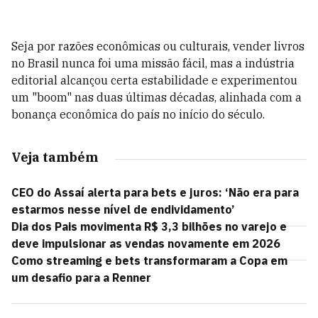
Seja por razões econômicas ou culturais, vender livros
no Brasil nunca foi uma missão fácil, mas a indústria
editorial alcançou certa estabilidade e experimentou
um "boom" nas duas últimas décadas, alinhada com a
bonança econômica do país no início do século.
Veja também
CEO do Assaí alerta para bets e juros: ‘Não era para
estarmos nesse nível de endividamento’
Dia dos Pais movimenta R$ 3,3 bilhões no varejo e
deve impulsionar as vendas novamente em 2026
Como streaming e bets transformaram a Copa em
um desafio para a Renner