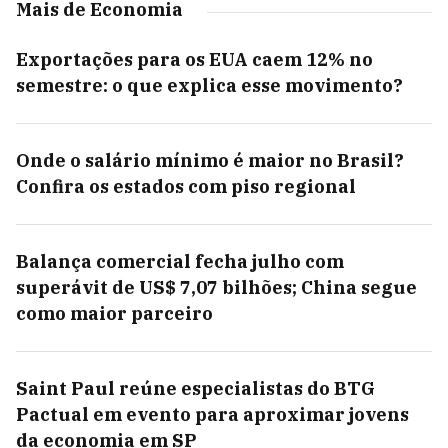
Mais de Economia
Exportações para os EUA caem 12% no
semestre: o que explica esse movimento?
Onde o salário mínimo é maior no Brasil?
Confira os estados com piso regional
Balança comercial fecha julho com
superávit de US$ 7,07 bilhões; China segue
como maior parceiro
Saint Paul reúne especialistas do BTG
Pactual em evento para aproximar jovens
da economia em SP