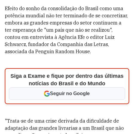
Efeito do sonho da consolidação do Brasil como uma
potência mundial não ter terminado de se concretizar,
embora as grandes empresas do setor continuem a
ter esperança de "um país que não se realizou",
contou em entrevista à Agência Efe o editor Luiz
Schwarcz, fundador da Companhia das Letras,
associada da Penguin Random House.
Siga a Exame e fique por dentro das últimas
notícias do Brasil e do Mundo
Seguir no Google
"Trata-se de uma crise derivada da dificuldade de
adaptação das grandes livrarias a um Brasil que não