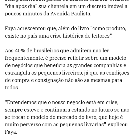
"dia após dia" sua clientela em um discreto imóvel a
poucos minutos da Avenida Paulista.
Faya acrescentou que, além do livro "como produto,
existe no país uma crise histórica de leitores".
Aos 40% de brasileiros que admitem não ler
frequentemente, é preciso refletir sobre um modelo
de negócios que beneficia as grandes companhias e
estrangula os pequenos livreiros, já que as condições
de compra e consignação não são as mesmas para
todos.
"Entendemos que o nosso negócio está em crise,
sempre esteve e continuará estando no futuro se não
se trocar o modelo do mercado do livro, que hoje é
muito perverso com as pequenas livrarias", explicou
Faya.