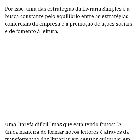
Por isso, uma das estratégias da Livraria Simples é a
busca constante pelo equilíbrio entre as estratégias
comerciais da empresa e a promoção de ações sociais
e de fomento à leitura.
Uma "tarefa difícil" mas que está tendo frutos: "A
única maneira de formar novos leitores é através da
transformação das livrarias em centros culturais, em