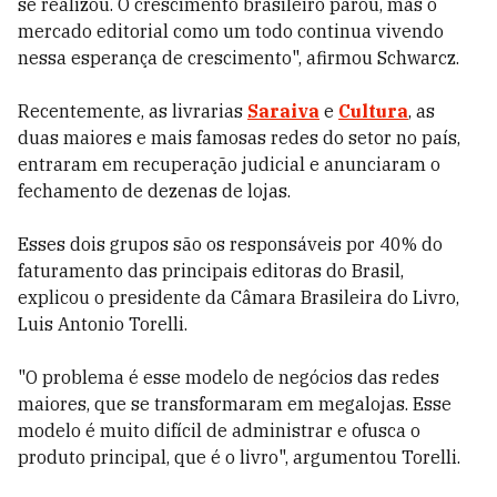
se realizou. O crescimento brasileiro parou, mas o
mercado editorial como um todo continua vivendo
nessa esperança de crescimento", afirmou Schwarcz.
Recentemente, as livrarias
Saraiva
e
Cultura
, as
duas maiores e mais famosas redes do setor no país,
entraram em recuperação judicial e anunciaram o
fechamento de dezenas de lojas.
Esses dois grupos são os responsáveis por 40% do
faturamento das principais editoras do Brasil,
explicou o presidente da Câmara Brasileira do Livro,
Luis Antonio Torelli.
"O problema é esse modelo de negócios das redes
maiores, que se transformaram em megalojas. Esse
modelo é muito difícil de administrar e ofusca o
produto principal, que é o livro", argumentou Torelli.