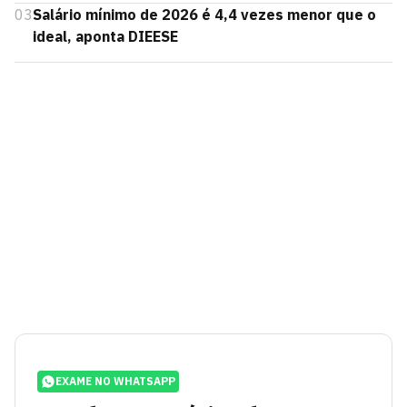
03
Salário mínimo de 2026 é 4,4 vezes menor que o
ideal, aponta DIEESE
EXAME NO WHATSAPP