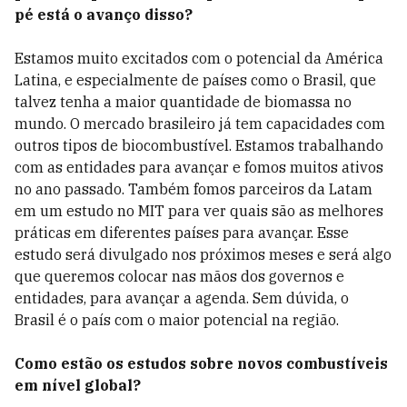
pé está o avanço disso?
Estamos muito excitados com o potencial da América
Latina, e especialmente de países como o Brasil, que
talvez tenha a maior quantidade de biomassa no
mundo.
O mercado brasileiro já tem capacidades com
outros tipos de biocombustível. Estamos trabalhando
com as entidades para avançar e fomos muitos ativos
no ano passado. Também fomos parceiros da Latam
em um estudo no MIT para ver quais são as melhores
práticas em diferentes países para avançar. Esse
estudo será divulgado nos próximos meses e será algo
que queremos colocar nas mãos dos governos e
entidades, para avançar a agenda. Sem dúvida, o
Brasil é o país com o maior potencial na região.
Como estão os estudos sobre novos combustíveis
em nível global?