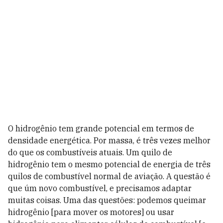
O hidrogênio tem grande potencial em termos de
densidade energética. Por massa, é três vezes melhor
do que os combustíveis atuais. Um quilo de
hidrogênio tem o mesmo potencial de energia de três
quilos de combustível normal de aviação.
A questão é
que úm novo combustível, e precisamos adaptar
muitas coisas. Uma das questões: podemos queimar
hidrogênio [para mover os motores] ou usar