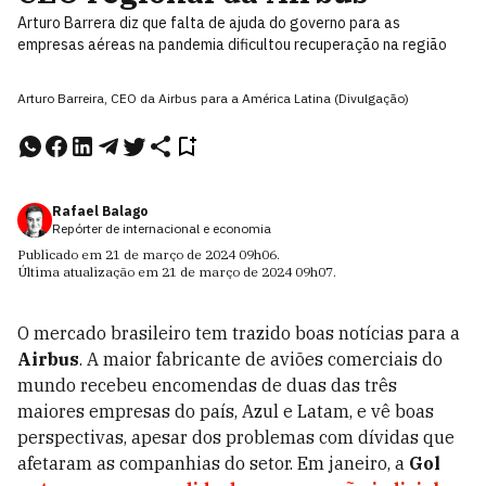
Arturo Barrera diz que falta de ajuda do governo para as
empresas aéreas na pandemia dificultou recuperação na região
Arturo Barreira, CEO da Airbus para a América Latina (Divulgação)
Rafael Balago
Repórter de internacional e economia
Publicado em
21 de março de 2024
09h06
.
Última atualização em
21 de março de 2024
09h07
.
O mercado brasileiro tem trazido boas notícias para a
Airbus
. A maior fabricante de aviões comerciais do
mundo recebeu encomendas de duas das três
maiores empresas do país, Azul e Latam, e vê boas
perspectivas, apesar dos problemas com dívidas que
afetaram as companhias do setor. Em janeiro, a
Gol