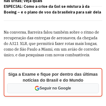
nas urnas; veja quais
ESPECIAL: Como a crise da Gol se mistura à da
Boeing – e o plano de voo da brasileira para sair dela
Na conversa, Barreira falou também sobre o ritmo de
recuperação das entregas de aeronaves, da chegada
do A321 XLR, que permitirá fazer rotas mais longas,
como de São Paulo a Miami, em um avião de corredor
único, e das pesquisas com novos combustíveis.
Siga a Exame e fique por dentro das últimas
notícias do Brasil e do Mundo
Seguir no Google