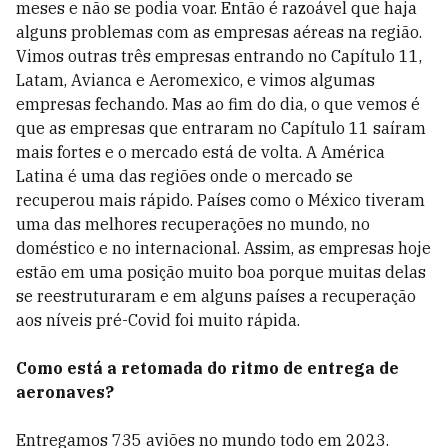
meses e não se podia voar. Então é razoável que haja
alguns problemas com as empresas aéreas na região.
Vimos outras três empresas entrando no Capítulo 11,
Latam, Avianca e Aeromexico, e vimos algumas
empresas fechando. Mas ao fim do dia, o que vemos é
que as empresas que entraram no Capítulo 11 saíram
mais fortes e o mercado está de volta. A América
Latina é uma das regiões onde o mercado se
recuperou mais rápido. Países como o México tiveram
uma das melhores recuperações no mundo, no
doméstico e no internacional.
Assim, as empresas hoje
estão em uma posição muito boa porque muitas delas
se reestruturaram e em alguns países a recuperação
aos níveis pré-Covid foi muito rápida.
Como está a retomada do ritmo de entrega de
aeronaves?
Entregamos 735 aviões no mundo todo em 2023.