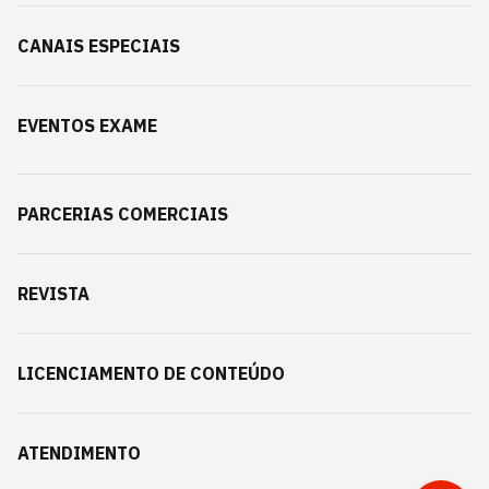
CANAIS ESPECIAIS
EVENTOS EXAME
PARCERIAS COMERCIAIS
REVISTA
LICENCIAMENTO DE CONTEÚDO
ATENDIMENTO