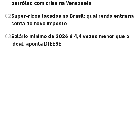
petróleo com crise na Venezuela
02
Super-ricos taxados no Brasil: qual renda entra na
conta do novo imposto
03
Salário mínimo de 2026 é 4,4 vezes menor que o
ideal, aponta DIEESE