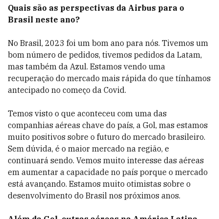
Quais são as perspectivas da Airbus para o
Brasil neste ano?
No Brasil, 2023 foi um bom ano para nós. Tivemos um
bom número de pedidos, tivemos pedidos da Latam,
mas também da Azul. Estamos vendo uma
recuperação do mercado mais rápida do que tínhamos
antecipado no começo da Covid.
Temos visto o que aconteceu com uma das
companhias aéreas chave do país, a Gol, mas estamos
muito positivos sobre o futuro do mercado brasileiro.
Sem dúvida, é o maior mercado na região, e
continuará sendo. Vemos muito interesse das aéreas
em aumentar a capacidade no país porque o mercado
está avançando. Estamos muito otimistas sobre o
desenvolvimento do Brasil nos próximos anos.