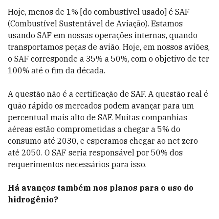
Hoje, menos de 1% [do combustível usado] é SAF
(Combustível Sustentável de Aviação). Estamos
usando SAF em nossas operações internas, quando
transportamos peças de avião. Hoje, em nossos aviões,
o SAF corresponde a 35% a 50%, com o objetivo de ter
100% até o fim da década.
A questão não é a certificação de SAF. A questão real é
quão rápido os mercados podem avançar para um
percentual mais alto de SAF. Muitas companhias
aéreas estão comprometidas a chegar a 5% do
consumo até 2030, e esperamos chegar ao net zero
até 2050. O SAF seria responsável por 50% dos
requerimentos necessários para isso.
Há avanços também nos planos para o uso do
hidrogênio?