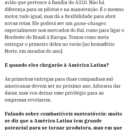
avião que pertence à família do A320. Não há
diferença para os pilotos e na manutenção. É o mesmo
motor, tudo igual, mas dá a flexibilidade para abrir
novas rotas. Ele poderá ser um
game-changer
,
especialmente nos mercados do Sul, como para ligar o
Nordeste do Brasil à Europa. Temos como meta
entregar o primeiro deles no verão [no hemisfério
Norte, em meados do ano].
E quando eles chegarão à América Latina?
As primeiras entregas para duas companhias sul-
americanas devem ser no próximo ano. Adoraria dar
datas, mas vou deixar esse privilégio para as
empresas revelarem.
Falando sobre combustíveis sustentáveis: muito
se diz que a América Latina tem grande
potencial para se tornar produtora, mas em que