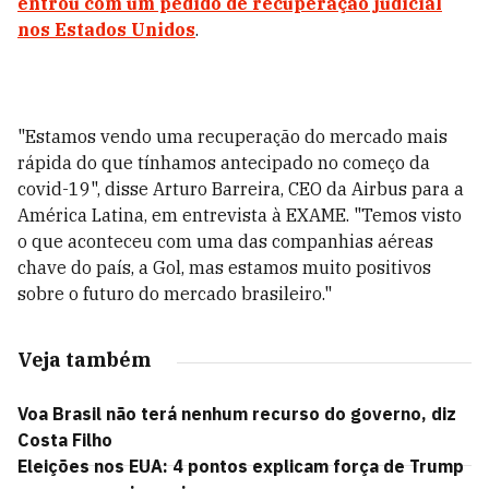
entrou com um pedido de recuperação judicial
nos Estados Unidos
.
"Estamos vendo uma recuperação do mercado mais
rápida do que tínhamos antecipado no começo da
covid-19", disse Arturo Barreira, CEO da Airbus para a
América Latina, em entrevista à EXAME. "Temos visto
o que aconteceu com uma das companhias aéreas
chave do país, a Gol, mas estamos muito positivos
sobre o futuro do mercado brasileiro."
Veja também
Voa Brasil não terá nenhum recurso do governo, diz
Costa Filho
Eleições nos EUA: 4 pontos explicam força de Trump