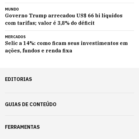
MUNDO
Governo Trump arrecadou US$ 66 bi líquidos
com tarifas; valor é 3,8% do déficit
MERCADOS
Selic a 14%: como ficam seus investimentos em
ações, fundos e renda fixa
EDITORIAS
GUIAS DE CONTEÚDO
FERRAMENTAS