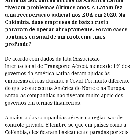
Além da Gol, outras aéreas na América Latina
tiveram problemas últimos anos. A Latam fez
uma recuperação judicial nos EUA em 2020. Na
Colômbia, duas empresas de baixo custo
pararam de operar abruptamente. Foram casos
pontuais ou sinal de um problema mais
profundo?
De acordo com dados da Iata (Associação
Internacional de Transporte Aéreo), menos de 1% dos
governos da América Latina deram ajudas às
empresas aéreas durante a Covid. Foi muito diferente
do que aconteceu na América do Norte e na Europa.
Então, as companhias não tiveram muito apoio dos
governos em termos financeiros.
A maioria das companhias aéreas na região são de
controle privado. E lembre-se que em países como a
Colômbia, eles ficaram basicamente paradas por seis