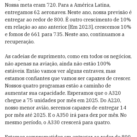
Nossa meta eram 720. Para a América Latina,
entregamos 62 aeronaves. Neste ano, nossa previsão é
entregar ao redor de 800. É outro crescimento de 10%
em relação ao ano anterior. [Em 2023], crescemos 10%
e fomos de 661 para 735. Neste ano, continuamos a
recuperação.
As cadeias de suprimento, como em todos os negócios,
não apenas na aviação, ainda não estão 100%
estáveis. Então vamos ver alguns entraves, mas
estamos confiantes que vamos ser capazes de crescer.
Nossos quatro programas estão a caminho de
aumentar sua capacidade. Esperamos que o A320
chegue a 75 unidades por mês em 2025. Do A220,
nosso menor avião, seremos capazes de entregar 14
por mês até 2025. E o A350 irá para dez por mês. No
mesmo período, o A330 crescerá para quatro.