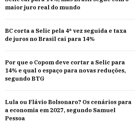
maior juro real do mundo
BC corta a Selic pela 4ª vez seguida e taxa
de juros no Brasil cai para 14%
Por que o Copom deve cortar a Selic para
14% e qual o espaço para novas reduções,
segundo BTG
Lula ou Flávio Bolsonaro? Os cenários para
a economia em 2027, segundo Samuel
Pessoa