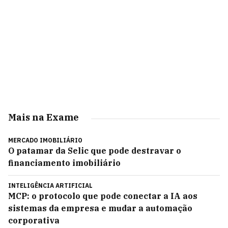
Mais na Exame
MERCADO IMOBILIÁRIO
O patamar da Selic que pode destravar o
financiamento imobiliário
INTELIGÊNCIA ARTIFICIAL
MCP: o protocolo que pode conectar a IA aos
sistemas da empresa e mudar a automação
corporativa