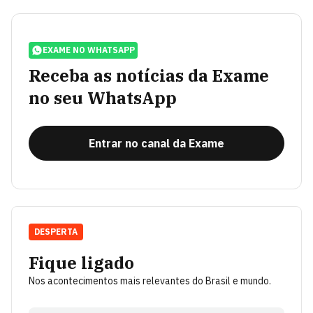
EXAME NO WHATSAPP
Receba as notícias da Exame
no seu WhatsApp
Entrar no canal da Exame
DESPERTA
Fique ligado
Nos acontecimentos mais relevantes do Brasil e mundo.