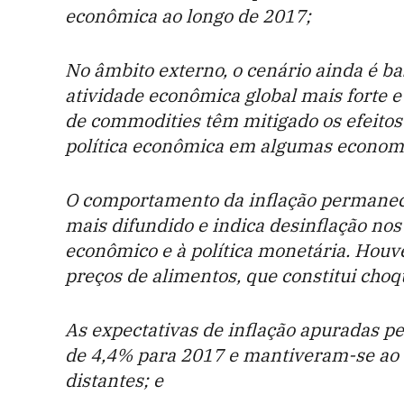
econômica ao longo de 2017;
No âmbito externo, o cenário ainda é ba
atividade econômica global mais forte 
de commodities têm mitigado os efeitos
política econômica em algumas economi
O comportamento da inflação permanece
mais difundido e indica desinflação no
econômico e à política monetária. Hou
preços de alimentos, que constitui choq
As expectativas de inflação apuradas p
de 4,4% para 2017 e mantiveram-se ao 
distantes; e