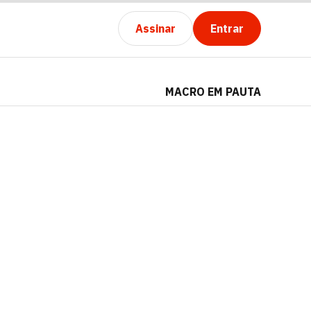
Assinar
Entrar
MACRO EM PAUTA