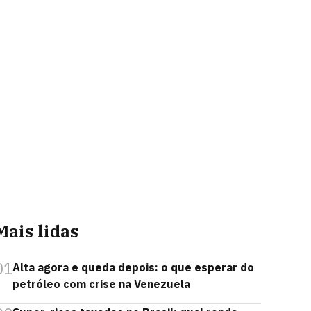
Mais lidas
01
Alta agora e queda depois: o que esperar do
petróleo com crise na Venezuela