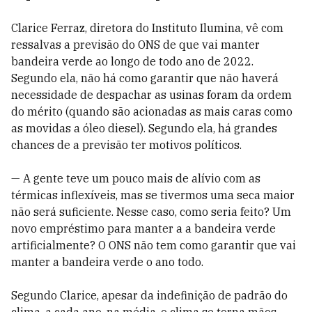
Clarice Ferraz, diretora do Instituto Ilumina, vê com
ressalvas a previsão do ONS de que vai manter
bandeira verde ao longo de todo ano de 2022.
Segundo ela, não há como garantir que não haverá
necessidade de despachar as usinas foram da ordem
do mérito (quando são acionadas as mais caras como
as movidas a óleo diesel). Segundo ela, há grandes
chances de a previsão ter motivos políticos.
— A gente teve um pouco mais de alívio com as
térmicas inflexíveis, mas se tivermos uma seca maior
não será suficiente. Nesse caso, como seria feito? Um
novo empréstimo para manter a a bandeira verde
artificialmente? O ONS não tem como garantir que vai
manter a bandeira verde o ano todo.
Segundo Clarice, apesar da indefinição de padrão do