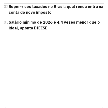
02
Super-ricos taxados no Brasil: qual renda entra na
conta do novo imposto
03
Salário mínimo de 2026 é 4,4 vezes menor que o
ideal, aponta DIEESE