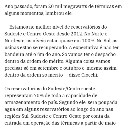
Ano passado, foram 20 mil megawatts de térmicas em
alguns momentos, lembrou ele.
— Estamos no melhor nível de reservatórios do
Sudeste e Centro-Oeste desde 2012. No Norte e
Nordeste, os níveis estão quase em 100%. No Sul, as
usinas estão se recuperando. A expectativa é não ter
bandeira até o fim do ano. Só vamos ter o despacho
dentro da ordem do mérito. Alguma coisa vamos
precisar só em setembro e outubro e, mesmo assim,
dentro da ordem só mérito — disse Ciocchi.
Os reservatórios do Sudeste/Centro-oeste
representam 70% de toda a capacidade de
armazenamento do país. Segundo ele, será poupada
água em alguns reservatórios ao longo do ano nas
regiões Sul, Sudeste e Centro-Oeste por conta da
entrada em operação das térmicas a partir de maio