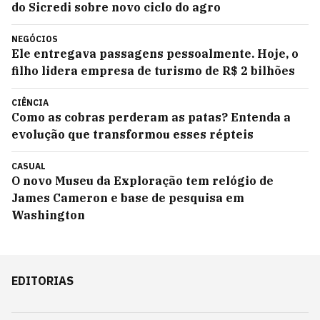
do Sicredi sobre novo ciclo do agro
NEGÓCIOS
Ele entregava passagens pessoalmente. Hoje, o
filho lidera empresa de turismo de R$ 2 bilhões
CIÊNCIA
Como as cobras perderam as patas? Entenda a
evolução que transformou esses répteis
CASUAL
O novo Museu da Exploração tem relógio de
James Cameron e base de pesquisa em
Washington
EDITORIAS