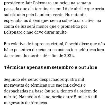
presidente Jair Bolsonaro anunciou na semana
passada que ela terminaria em 16 de abril e que seria
substituída pela bandeira verde. No entanto,
especialistas dizem que, sem a sobretaxa, o alívio na
conta de luz será menor que o prometido por
Bolsonaro e não deve durar muito.
Em coletiva de imprensa virtual, Ciocchi disse que não
há expectativa de acionar as usinas termelétricas fora
da ordem do mérito até o fim de 2022.
Térmicas apenas em setembro e outubro
Segundo ele, serão despachados quatro mil
megawatts de térmicas que são inflexíveis e
despachadas na base (ou seja, dentro da ordem de
mérito). Na média do ano, serão entre 5 mil e 6 mil
megawatts de térmicas.