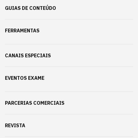
GUIAS DE CONTEÚDO
FERRAMENTAS
CANAIS ESPECIAIS
EVENTOS EXAME
PARCERIAS COMERCIAIS
REVISTA