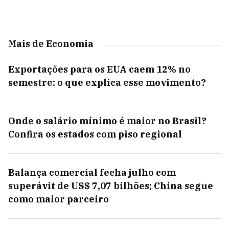
Mais de Economia
Exportações para os EUA caem 12% no
semestre: o que explica esse movimento?
Onde o salário mínimo é maior no Brasil?
Confira os estados com piso regional
Balança comercial fecha julho com
superávit de US$ 7,07 bilhões; China segue
como maior parceiro