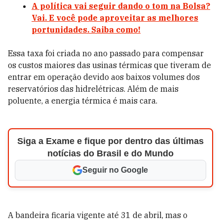
A política vai seguir dando o tom na Bolsa?
Vai. E você pode aproveitar as melhores
portunidades. Saiba como!
Essa taxa foi criada no ano passado para compensar
os custos maiores das usinas térmicas que tiveram de
entrar em operação devido aos baixos volumes dos
reservatórios das hidrelétricas. Além de mais
poluente, a energia térmica é mais cara.
Siga a Exame e fique por dentro das últimas
notícias do Brasil e do Mundo
Seguir no Google
A bandeira ficaria vigente até 31 de abril, mas o