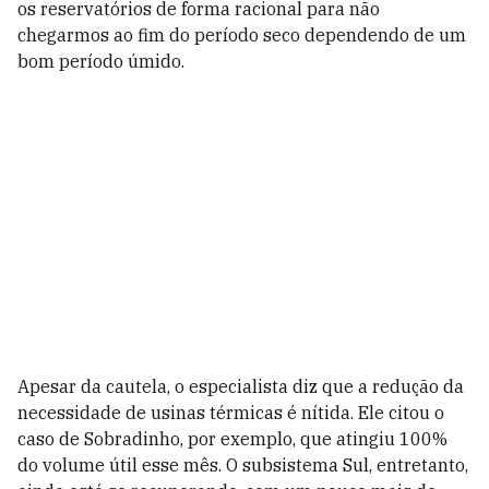
os reservatórios de forma racional para não
chegarmos ao fim do período seco dependendo de um
bom período úmido.
Apesar da cautela, o especialista diz que a redução da
necessidade de usinas térmicas é nítida. Ele citou o
caso de Sobradinho, por exemplo, que atingiu 100%
do volume útil esse mês. O subsistema Sul, entretanto,