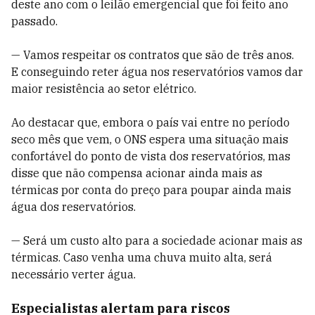
deste ano com o leilão emergencial que foi feito ano
passado.
— Vamos respeitar os contratos que são de três anos.
E conseguindo reter água nos reservatórios vamos dar
maior resistência ao setor elétrico.
Ao destacar que, embora o país vai entre no período
seco mês que vem, o ONS espera uma situação mais
confortável do ponto de vista dos reservatórios, mas
disse que não compensa acionar ainda mais as
térmicas por conta do preço para poupar ainda mais
água dos reservatórios.
— Será um custo alto para a sociedade acionar mais as
térmicas. Caso venha uma chuva muito alta, será
necessário verter água.
Especialistas alertam para riscos