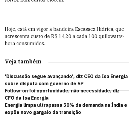
Hoje, está em vigor a bandeira Escassez Hídrica, que
acrescenta custo de R$ 14,20 a cada 100 quilowatts-
hora consumidos.
Veja também
'Discussão segue avançando', diz CEO da Isa Energia
sobre disputa com governo de SP
Follow-on foi oportunidade, não necessidade, diz
CFO da Isa Energia
Energia limpa ultrapassa 50% da demanda na Índia e
expõe novo gargalo da transição