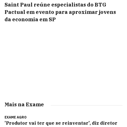
Saint Paul reúne especialistas do BTG
Pactual em evento para aproximar jovens
da economia em SP
Mais na Exame
EXAME AGRO
'Produtor vai ter que se reinventar', diz diretor