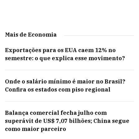
Mais de Economia
Exportações para os EUA caem 12% no
semestre: o que explica esse movimento?
Onde o salário mínimo é maior no Brasil?
Confira os estados com piso regional
Balança comercial fecha julho com
superávit de US$ 7,07 bilhões; China segue
como maior parceiro