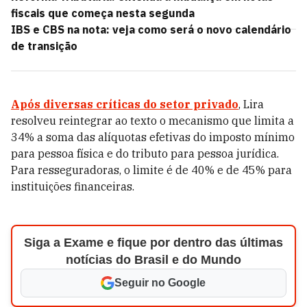
fiscais que começa nesta segunda
IBS e CBS na nota: veja como será o novo calendário
de transição
Após diversas críticas do setor privado
, Lira
resolveu reintegrar ao texto o mecanismo que limita a
34% a soma das alíquotas efetivas do imposto mínimo
para pessoa física e do tributo para pessoa jurídica.
Para resseguradoras, o limite é de 40% e de 45% para
instituições financeiras.
Siga a Exame e fique por dentro das últimas
notícias do Brasil e do Mundo
Seguir no Google