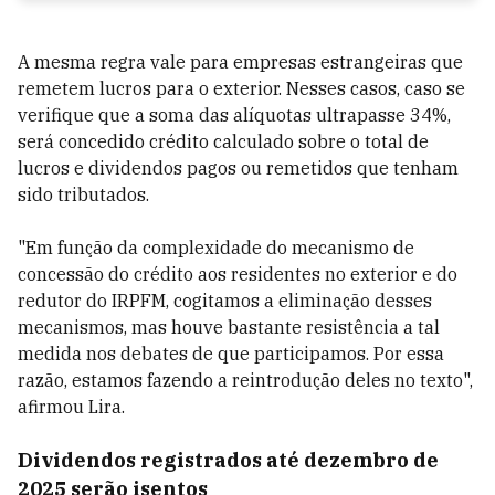
A mesma regra vale para empresas estrangeiras que
remetem lucros para o exterior. Nesses casos, caso se
verifique que a soma das alíquotas ultrapasse 34%,
será concedido crédito calculado sobre o total de
lucros e dividendos pagos ou remetidos que tenham
sido tributados.
"Em função da complexidade do mecanismo de
concessão do crédito aos residentes no exterior e do
redutor do IRPFM, cogitamos a eliminação desses
mecanismos, mas houve bastante resistência a tal
medida nos debates de que participamos. Por essa
razão, estamos fazendo a reintrodução deles no texto",
afirmou Lira.
Dividendos registrados até dezembro de
2025 serão isentos