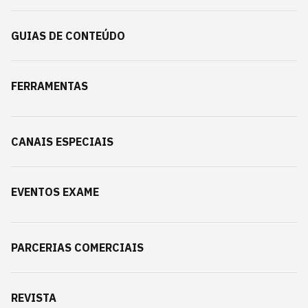
GUIAS DE CONTEÚDO
FERRAMENTAS
CANAIS ESPECIAIS
EVENTOS EXAME
PARCERIAS COMERCIAIS
REVISTA