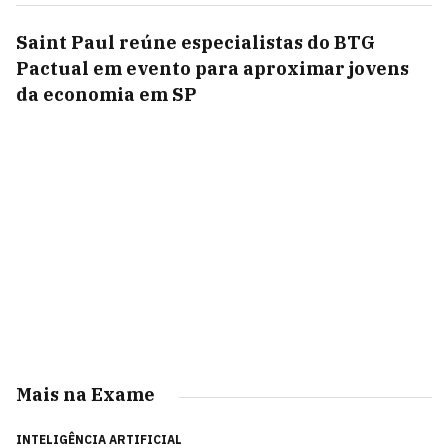
Saint Paul reúne especialistas do BTG
Pactual em evento para aproximar jovens
da economia em SP
Mais na Exame
INTELIGÊNCIA ARTIFICIAL