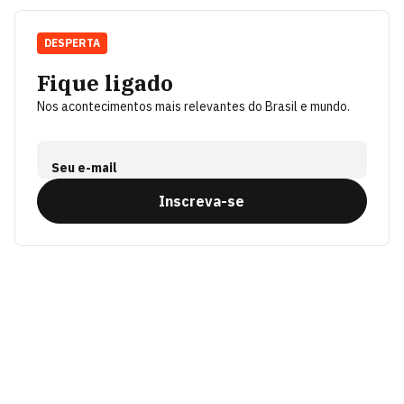
DESPERTA
Fique ligado
Nos acontecimentos mais relevantes do Brasil e mundo.
Seu e-mail
Inscreva-se