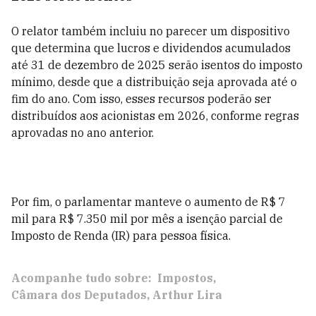
O relator também incluiu no parecer um dispositivo
que determina que lucros e dividendos acumulados
até 31 de dezembro de 2025 serão isentos do imposto
mínimo, desde que a distribuição seja aprovada até o
fim do ano. Com isso, esses recursos poderão ser
distribuídos aos acionistas em 2026, conforme regras
aprovadas no ano anterior.
Por fim, o parlamentar manteve o aumento de R$ 7
mil para R$ 7.350 mil por mês a isenção parcial de
Imposto de Renda (IR) para pessoa física.
Acompanhe tudo sobre:
Impostos
Câmara dos Deputados
Arthur Lira