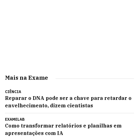
Mais na Exame
CIÊNCIA
Reparar o DNA pode ser a chave para retardar o
envelhecimento, dizem cientistas
EXAMELAB
Como transformar relatórios e planilhas em
apresentações com IA