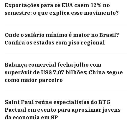
Exportações para os EUA caem 12% no
semestre: o que explica esse movimento?
Onde o salário mínimo é maior no Brasil?
Confira os estados com piso regional
Balança comercial fecha julho com
superávit de US$ 7,07 bilhões; China segue
como maior parceiro
Saint Paul reúne especialistas do BTG
Pactual em evento para aproximar jovens
da economia em SP