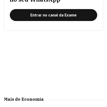
Entrar no canal da Exame
Mais de Economia