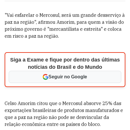
"Vai esfarelar o Mercosul, será um grande desserviço à
paz na região", afirmou Amorim, para quem a visão do
próximo governo é "mercantilista e estreita" e coloca
em risco a paz na região.
Siga a Exame e fique por dentro das últimas
notícias do Brasil e do Mundo
Seguir no Google
Celso Amorim citou que o Mercosul absorve 25% das
exportações brasileiras de produtos manufaturados e
que a paz na região não pode se desvincular da
relação econômica entre os países do bloco.