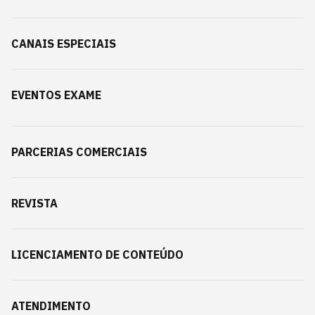
CANAIS ESPECIAIS
EVENTOS EXAME
PARCERIAS COMERCIAIS
REVISTA
LICENCIAMENTO DE CONTEÚDO
ATENDIMENTO