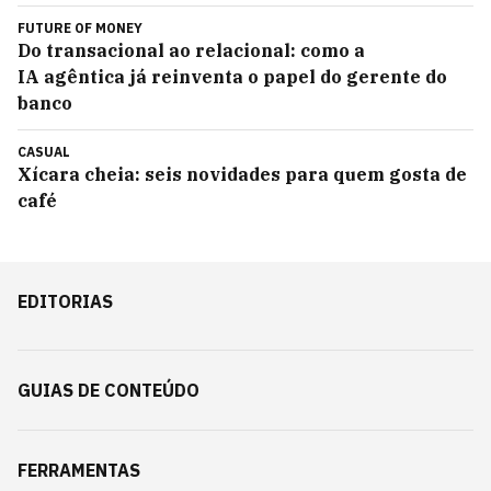
FUTURE OF MONEY
Do transacional ao relacional: como a
IA agêntica já reinventa o papel do gerente do
banco
CASUAL
Xícara cheia: seis novidades para quem gosta de
café
EDITORIAS
GUIAS DE CONTEÚDO
FERRAMENTAS