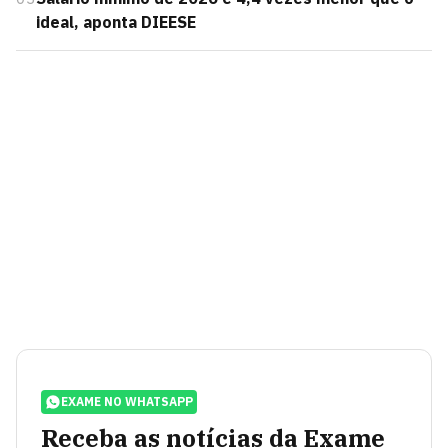
ideal, aponta DIEESE
EXAME NO WHATSAPP
Receba as notícias da Exame