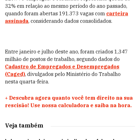
32% em relação ao mesmo período do ano passado,
quando foram abertas 191.373 vagas com
carteira
assinada
, considerando dados consolidados.
Entre janeiro e julho deste ano, foram criados 1,347
milhão de postos de trabalho, segundo dados do
Cadastro de Empregados e Desempregados
(Caged)
, divulgados pelo Ministério do Trabalho
nesta quarta-feira.
+
Descubra agora quanto você tem direito na sua
rescisão! Use nossa calculadora e saiba na hora.
Veja também