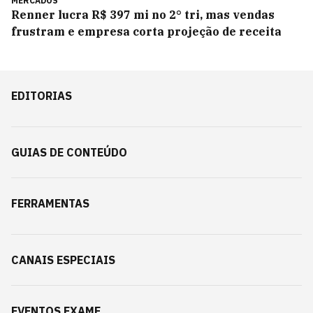
MERCADOS
Renner lucra R$ 397 mi no 2° tri, mas vendas
frustram e empresa corta projeção de receita
EDITORIAS
GUIAS DE CONTEÚDO
FERRAMENTAS
CANAIS ESPECIAIS
EVENTOS EXAME