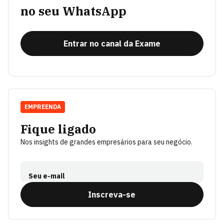
no seu WhatsApp
Entrar no canal da Exame
EMPREENDA
Fique ligado
Nos insights de grandes empresários para seu negócio.
Seu e-mail
Inscreva-se