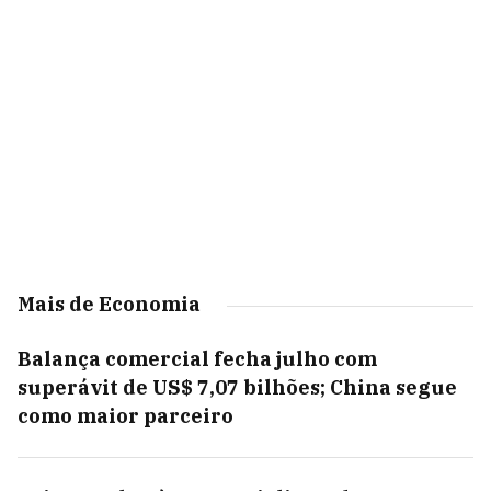
Mais de Economia
Balança comercial fecha julho com
superávit de US$ 7,07 bilhões; China segue
como maior parceiro