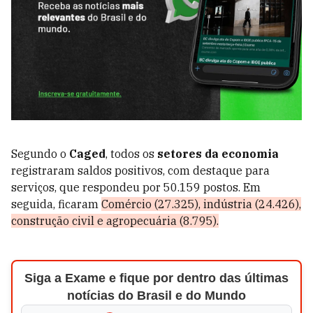
Segundo o
Caged
, todos os
setores da economia
registraram saldos positivos, com destaque para
serviços, que respondeu por 50.159 postos. Em
seguida, ficaram
Comércio (27.325), indústria (24.426),
construção civil e agropecuária (8.795).
Siga a Exame e fique por dentro das últimas
notícias do Brasil e do Mundo