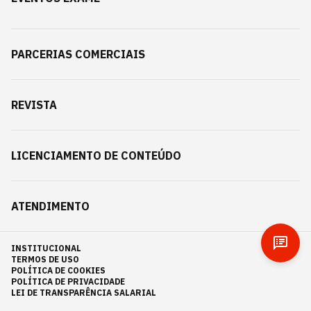
PARCERIAS COMERCIAIS
REVISTA
LICENCIAMENTO DE CONTEÚDO
ATENDIMENTO
INSTITUCIONAL
TERMOS DE USO
POLÍTICA DE COOKIES
POLÍTICA DE PRIVACIDADE
LEI DE TRANSPARÊNCIA SALARIAL