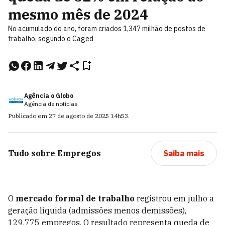
mesmo mês de 2024
No acumulado do ano, foram criados 1,347 milhão de postos de
trabalho, segundo o Caged
Agência o Globo
Agência de notícias
Publicado em
27 de agosto de 2025
14h53
.
Tudo sobre
Empregos
Saiba mais
O
mercado formal de trabalho
registrou em julho a
geração líquida (admissões menos demissões),
129.775 empregos. O resultado representa queda de