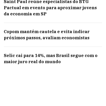
Saint Paul reúne especialistas do BTG
Pactual em evento para aproximar jovens
da economia em SP
Copom mantém cautela e evita indicar
próximos passos, avaliam economistas
Selic cai para 14%, mas Brasil segue com o
maior juro real do mundo