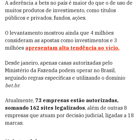
A
aderência a bets no país é maior do que o de uso de
muitos produtos de investimento, como títulos
públicos e privados, fundos, ações.
O levantamento mostrou ainda que 4 milhões
consideram as apostas como investimentos e 3
milhões
apresentam
alta tendência ao vício.
Desde janeiro, apenas casas autorizadas pelo
Ministério da Fazenda podem operar no Brasil,
seguindo regras específicas e utilizando o domínio
bet.br
.
Atualmente,
73 empresas estão autorizadas,
somando 162 sites legalizados
, além de outras 8
empresas que atuam por decisão judicial, ligadas a 18
marcas.