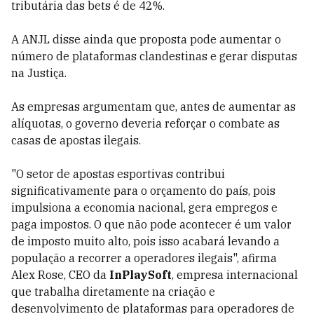
tributária das bets é de 42%.
A ANJL disse ainda que proposta pode aumentar o
número de plataformas clandestinas e gerar disputas
na Justiça.
As empresas argumentam que, antes de aumentar as
alíquotas, o governo deveria reforçar o combate as
casas de apostas ilegais.
"O setor de apostas esportivas contribui
significativamente para o orçamento do país, pois
impulsiona a economia nacional, gera empregos e
paga impostos. O que não pode acontecer é um valor
de imposto muito alto, pois isso acabará levando a
população a recorrer a operadores ilegais", afirma
Alex Rose, CEO da
InPlaySoft
, empresa internacional
que trabalha diretamente na criação e
desenvolvimento de plataformas para operadores de