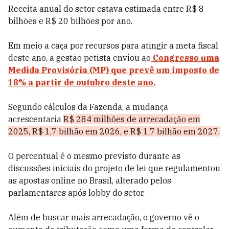
Receita anual do setor estava estimada entre R$ 8
bilhões e R$ 20 bilhões por ano.
Em meio a caça por recursos para atingir a meta fiscal
deste ano, a gestão petista enviou ao
Congresso uma
Medida Provisória (MP) que prevê um imposto de
18% a partir de outubro deste ano.
Segundo cálculos da Fazenda, a mudança
acrescentaria
R$ 284 milhões de arrecadação em
2025, R$ 1,7 bilhão em 2026, e R$ 1,7 bilhão em 2027.
O percentual é o mesmo previsto durante as
discussões iniciais do projeto de lei que regulamentou
as apostas online no Brasil, alterado pelos
parlamentares após lobby do setor.
Além de buscar mais arrecadação, o governo vê o