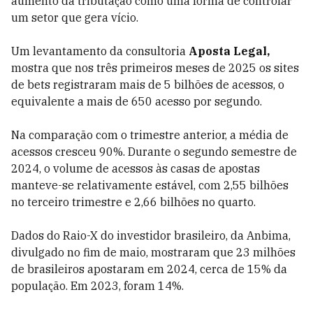
aumento da tributação como uma forma de controlar
um setor que gera vício.
Um levantamento da consultoria
Aposta Legal,
mostra que nos três primeiros meses de 2025 os sites
de bets registraram mais de 5 bilhões de acessos, o
equivalente a mais de 650 acesso por segundo.
Na comparação com o trimestre anterior, a média de
acessos cresceu 90%. Durante o segundo semestre de
2024, o volume de acessos às casas de apostas
manteve-se relativamente estável, com 2,55 bilhões
no terceiro trimestre e 2,66 bilhões no quarto.
Dados do Raio-X do investidor brasileiro, da Anbima,
divulgado no fim de maio, mostraram que 23 milhões
de brasileiros apostaram em 2024, cerca de 15% da
população. Em 2023, foram 14%.