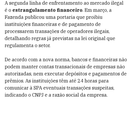
A segunda linha de enfrentamento ao mercado ilegal
é o
estrangulamento financeiro
. Em março, a
Fazenda publicou uma portaria que proibiu
instituições financeiras e de pagamento de
processarem transações de operadores ilegais,
detalhando regras já previstas na lei original que
regulamenta o setor.
De acordo com a nova norma, bancos e financeiras não
podem manter contas transacionais de empresas não
autorizadas, nem executar depósitos e pagamentos de
prêmios. As instituições têm até 24 horas para
comunicar à SPA eventuais transações suspeitas,
indicando o CNPJ e a razão social da empresa.