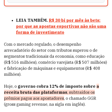
LEIA TAMBÉM.
R$ 30 bi por mês às bets:
por que as apostas esportivas não são uma
forma de investimento
Com o mercado regulado, o desempenho
arrecadatório do setor com tributos superou o de
segmentos tradicionais da economia, como educação
(R$ 516 milhões), comércio varejista (R$ 507 milhões)
e fabricação de máquinas e equipamentos (R$ 408
milhões).
Hoje, o
governo cobra 12% de imposto sobre
a
receita bruta das plataformas
, subtraídos os
prêmios pagos aos apostadores
, o chamado GGR
(gross gaming revenue, na sigla em inglês).