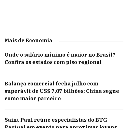
Mais de Economia
Onde o salário mínimo é maior no Brasil?
Confira os estados com piso regional
Balança comercial fecha julho com
superávit de US$ 7,07 bilhões; China segue
como maior parceiro
Saint Paul reúne especialistas do BTG
Pactual em evento para aproximar jovens