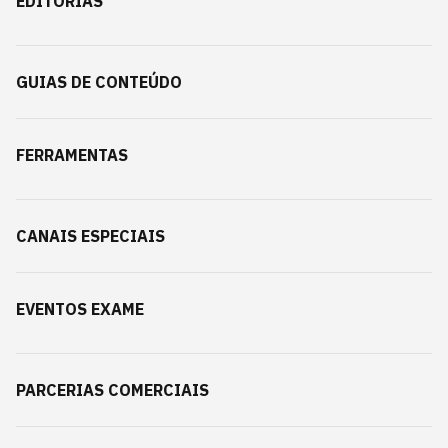
EDITORIAS
GUIAS DE CONTEÚDO
FERRAMENTAS
CANAIS ESPECIAIS
EVENTOS EXAME
PARCERIAS COMERCIAIS