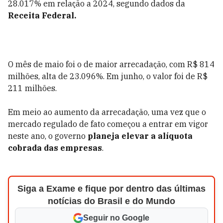
28.017% em relação a 2024, segundo dados da
Receita Federal.
O mês de maio foi o de maior arrecadação, com R$ 814
milhões, alta de 23.096%. Em junho, o valor foi de R$
211 milhões.
Em meio ao aumento da arrecadação, uma vez que o
mercado regulado de fato começou a entrar em vigor
neste ano, o governo
planeja elevar a alíquota
cobrada das empresas
.
Siga a Exame e fique por dentro das últimas
notícias do Brasil e do Mundo
Seguir no Google