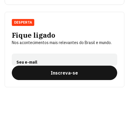
DESPERTA
Fique ligado
Nos acontecimentos mais relevantes do Brasil e mundo.
Seu e-mail
Inscreva-se