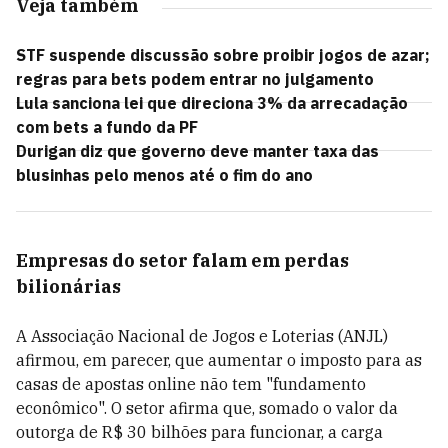
Veja também
STF suspende discussão sobre proibir jogos de azar;
regras para bets podem entrar no julgamento
Lula sanciona lei que direciona 3% da arrecadação
com bets a fundo da PF
Durigan diz que governo deve manter taxa das
blusinhas pelo menos até o fim do ano
Empresas do setor falam em perdas
bilionárias
A
Associação Nacional de Jogos e Loterias (ANJL)
afirmou, em parecer, que aumentar o imposto para as
casas de apostas online não tem "fundamento
econômico". O setor afirma que, somado o valor da
outorga de R$ 30 bilhões para funcionar, a carga