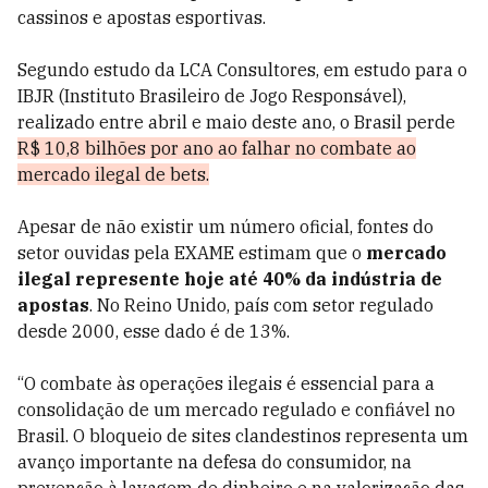
cassinos e apostas esportivas.
Segundo estudo da LCA Consultores, em estudo para o
IBJR (Instituto Brasileiro de Jogo Responsável),
realizado entre abril e maio deste ano, o Brasil perde
R$ 10,8 bilhões por ano ao falhar no combate ao
mercado ilegal de bets.
Apesar de não existir um número oficial, fontes do
setor ouvidas pela EXAME estimam que o
mercado
ilegal represente hoje até 40% da indústria de
apostas
. No Reino Unido, país com setor regulado
desde 2000, esse dado é de 13%.
“O combate às operações ilegais é essencial para a
consolidação de um mercado regulado e confiável no
Brasil. O bloqueio de sites clandestinos representa um
avanço importante na defesa do consumidor, na