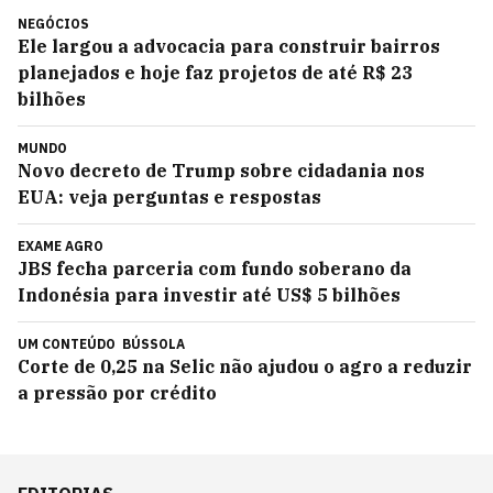
NEGÓCIOS
Ele largou a advocacia para construir bairros
planejados e hoje faz projetos de até R$ 23
bilhões
MUNDO
Novo decreto de Trump sobre cidadania nos
EUA: veja perguntas e respostas
EXAME AGRO
JBS fecha parceria com fundo soberano da
Indonésia para investir até US$ 5 bilhões
UM CONTEÚDO
BÚSSOLA
Corte de 0,25 na Selic não ajudou o agro a reduzir
a pressão por crédito