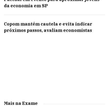
da economia em SP
Copom mantém cautela e evita indicar
próximos passos, avaliam economistas
Mais na Exame