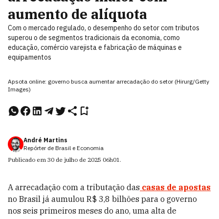
aumento de alíquota
Com o mercado regulado, o desempenho do setor com tributos
superou o de segmentos tradicionais da economia, como
educação, comércio varejista e fabricação de máquinas e
equipamentos
Apsota online: governo busca aumentar arrecadação do setor (Hirurg/Getty
Images)
André Martins
Repórter de Brasil e Economia
Publicado em
30 de julho de 2025
06h01
.
A arrecadação com a tributação das
casas de apostas
no Brasil já aumulou R$ 3,8 bilhões para o governo
nos seis primeiros meses do ano, uma alta de