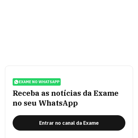
EXAME NO WHATSAPP
Receba as notícias da Exame
no seu WhatsApp
Entrar no canal da Exame