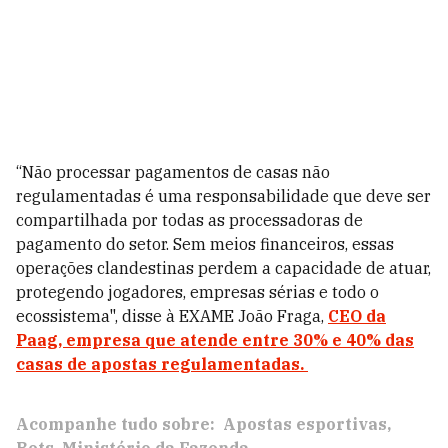
“Não processar pagamentos de casas não
regulamentadas é uma responsabilidade que deve ser
compartilhada por todas as processadoras de
pagamento do setor. Sem meios financeiros, essas
operações clandestinas perdem a capacidade de atuar,
protegendo jogadores, empresas sérias e todo o
ecossistema", disse à EXAME João Fraga,
CEO da
Paag, empresa que atende entre 30% e 40% das
casas de apostas regulamentadas.
Acompanhe tudo sobre:
Apostas esportivas