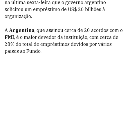
na última sexta-feira que o governo argentino
solicitou um empréstimo de US$ 20 bilhões à
organização.
A
Argentina
, que assinou cerca de 20 acordos com o
FMI
, é o maior devedor da instituição, com cerca de
28% do total de empréstimos devidos por vários
países ao Fundo.