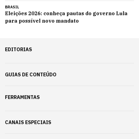
BRASIL
Eleições 2026: conheça pautas do governo Lula
para possível novo mandato
EDITORIAS
GUIAS DE CONTEÚDO
FERRAMENTAS
CANAIS ESPECIAIS