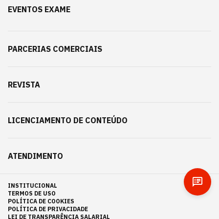
EVENTOS EXAME
PARCERIAS COMERCIAIS
REVISTA
LICENCIAMENTO DE CONTEÚDO
ATENDIMENTO
INSTITUCIONAL
TERMOS DE USO
POLÍTICA DE COOKIES
POLÍTICA DE PRIVACIDADE
LEI DE TRANSPARÊNCIA SALARIAL