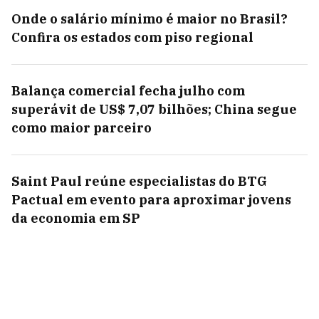
Onde o salário mínimo é maior no Brasil?
Confira os estados com piso regional
Balança comercial fecha julho com
superávit de US$ 7,07 bilhões; China segue
como maior parceiro
Saint Paul reúne especialistas do BTG
Pactual em evento para aproximar jovens
da economia em SP