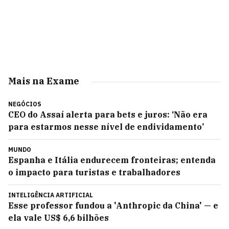
Mais na Exame
NEGÓCIOS
CEO do Assaí alerta para bets e juros: ‘Não era
para estarmos nesse nível de endividamento’
MUNDO
Espanha e Itália endurecem fronteiras; entenda
o impacto para turistas e trabalhadores
INTELIGÊNCIA ARTIFICIAL
Esse professor fundou a 'Anthropic da China' — e
ela vale US$ 6,6 bilhões