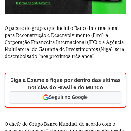
O pacote do grupo, que inclui o Banco Internacional
para Reconstrução e Desenvolvimento (Bird), a
Corporação Financeira Internacional (IFC) e a Agência
Multilateral de Garantia de Investimentos (Miga), será
desembolsado "nos próximos três anos".
Siga a Exame e fique por dentro das últimas
notícias do Brasil e do Mundo
Seguir no Google
O chefe do Grupo Banco Mundial, de acordo com o
governo, destacou "o importante progresso alcançado