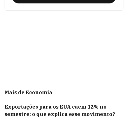
Mais de Economia
Exportações para os EUA caem 12% no
semestre: o que explica esse movimento?