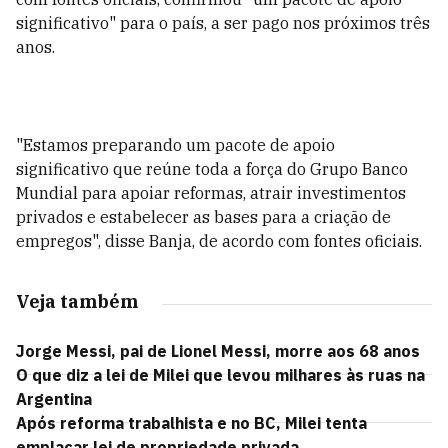
significativo" para o país, a ser pago nos próximos três
anos.
"Estamos preparando um pacote de apoio
significativo que reúne toda a força do Grupo Banco
Mundial para apoiar reformas, atrair investimentos
privados e estabelecer as bases para a criação de
empregos", disse Banja, de acordo com fontes oficiais.
Veja também
Jorge Messi, pai de Lionel Messi, morre aos 68 anos
O que diz a lei de Milei que levou milhares às ruas na
Argentina
Após reforma trabalhista e no BC, Milei tenta
emplacar lei de propriedade privada