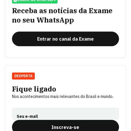
Receba as notícias da Exame
no seu WhatsApp
Entrar no canal da Exame
DESPERTA
Fique ligado
Nos acontecimentos mais relevantes do Brasil e mundo.
Seu e-mail
Inscreva-se