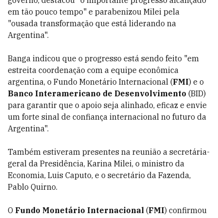
em tão pouco tempo" e parabenizou Milei pela
"ousada transformação que está liderando na
Argentina".
Banga indicou que o progresso está sendo feito "em
estreita coordenação com a equipe econômica
argentina, o Fundo Monetário Internacional (
FMI
) e o
Banco Interamericano de Desenvolvimento
(BID)
para garantir que o apoio seja alinhado, eficaz e envie
um forte sinal de confiança internacional no futuro da
Argentina".
Também estiveram presentes na reunião a secretária-
geral da Presidência, Karina Milei, o ministro da
Economia, Luis Caputo, e o secretário da Fazenda,
Pablo Quirno.
O
Fundo Monetário Internacional
(
FMI
) confirmou