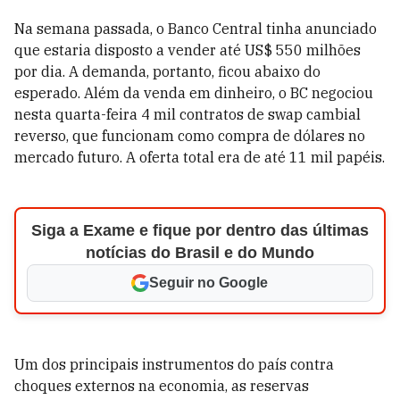
Na semana passada, o Banco Central tinha anunciado
que estaria disposto a vender até US$ 550 milhões
por dia. A demanda, portanto, ficou abaixo do
esperado. Além da venda em dinheiro, o BC negociou
nesta quarta-feira 4 mil contratos de swap cambial
reverso, que funcionam como compra de dólares no
mercado futuro. A oferta total era de até 11 mil papéis.
Siga a Exame e fique por dentro das últimas
notícias do Brasil e do Mundo
Seguir no Google
Um dos principais instrumentos do país contra
choques externos na economia, as reservas