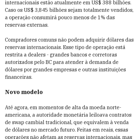
internacionais estão atualmente em US$ 388 bilhões.
Caso os US$ 3,845 bilhões sejam totalmente vendidos,
a operação consumirá pouco menos de 1% das
reservas externas.
Compradores comuns não podem adquirir dólares das
reservas internacionais. Esse tipo de operação está
restrita a dealers - grandes bancos e corretoras
autorizados pelo BC para atender à demanda de
dólares por grandes empresas e outras instituições
financeiras.
Novo modelo
Até agora, em momentos de alta da moeda norte-
americana, a autoridade monetária leiloava contratos
de swap cambial tradicional, que equivalem à venda
de dólares no mercado futuro. Feitas em reais, essas
operações não afetam as reservas internacionais, mas