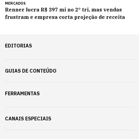
MERCADOS
Renner lucra R$ 397 mi no 2° tri, mas vendas
frustram e empresa corta projeção de receita
EDITORIAS
GUIAS DE CONTEÚDO
FERRAMENTAS
CANAIS ESPECIAIS