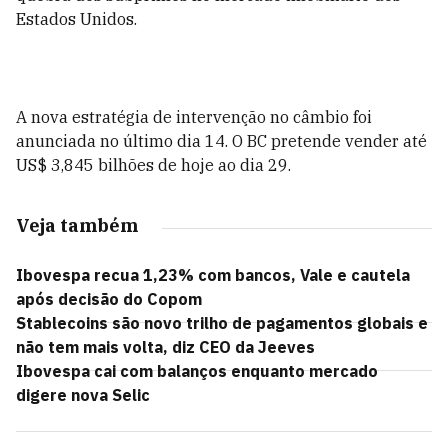
Estados Unidos.
A nova estratégia de intervenção no câmbio foi
anunciada no último dia 14. O BC pretende vender até
US$ 3,845 bilhões de hoje ao dia 29.
Veja também
Ibovespa recua 1,23% com bancos, Vale e cautela
após decisão do Copom
Stablecoins são novo trilho de pagamentos globais e
não tem mais volta, diz CEO da Jeeves
Ibovespa cai com balanços enquanto mercado
digere nova Selic