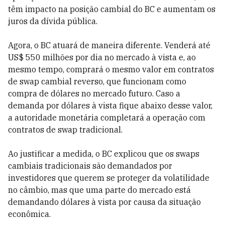
têm impacto na posição cambial do BC e aumentam os
juros da dívida pública.
Agora, o BC atuará de maneira diferente. Venderá até
US$ 550 milhões por dia no mercado à vista e, ao
mesmo tempo, comprará o mesmo valor em contratos
de swap cambial reverso, que funcionam como
compra de dólares no mercado futuro. Caso a
demanda por dólares à vista fique abaixo desse valor,
a autoridade monetária completará a operação com
contratos de swap tradicional.
Ao justificar a medida, o BC explicou que os swaps
cambiais tradicionais são demandados por
investidores que querem se proteger da volatilidade
no câmbio, mas que uma parte do mercado está
demandando dólares à vista por causa da situação
econômica.