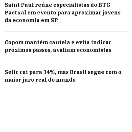
Saint Paul reúne especialistas do BTG
Pactual em evento para aproximar jovens
da economia em SP
Copom mantém cautela e evita indicar
próximos passos, avaliam economistas
Selic cai para 14%, mas Brasil segue com o
maior juro real do mundo