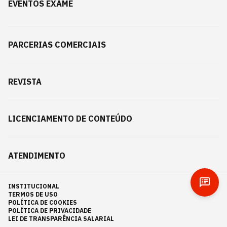
EVENTOS EXAME
PARCERIAS COMERCIAIS
REVISTA
LICENCIAMENTO DE CONTEÚDO
ATENDIMENTO
INSTITUCIONAL
TERMOS DE USO
POLÍTICA DE COOKIES
POLÍTICA DE PRIVACIDADE
LEI DE TRANSPARÊNCIA SALARIAL