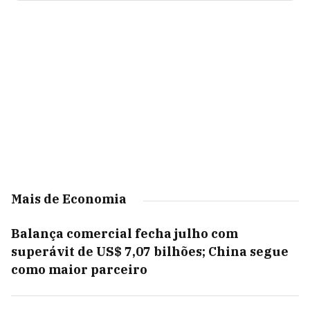
Mais de Economia
Balança comercial fecha julho com
superávit de US$ 7,07 bilhões; China segue
como maior parceiro