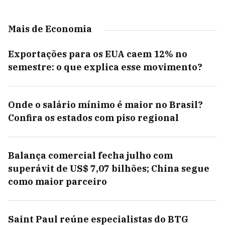
Mais de Economia
Exportações para os EUA caem 12% no
semestre: o que explica esse movimento?
Onde o salário mínimo é maior no Brasil?
Confira os estados com piso regional
Balança comercial fecha julho com
superávit de US$ 7,07 bilhões; China segue
como maior parceiro
Saint Paul reúne especialistas do BTG