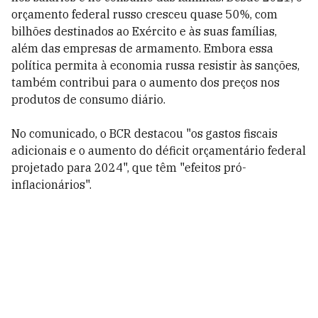
orçamento federal russo cresceu quase 50%, com
bilhões destinados ao Exército e às suas famílias,
além das empresas de armamento. Embora essa
política permita à economia russa resistir às sanções,
também contribui para o aumento dos preços nos
produtos de consumo diário.
No comunicado, o BCR destacou "os gastos fiscais
adicionais e o aumento do déficit orçamentário federal
projetado para 2024", que têm "efeitos pró-
inflacionários".