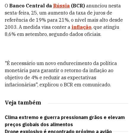
O
Banco Central da
Rússia
(BCR)
anunciou nesta
sexta-feira, 25, um aumento da taxa de juros de
referência de 19% para 21%, o nível mais alto desde
2003. A medida visa conter a
inflação
, que atingiu
8,6% em setembro, segundo dados oficiais.
"É necessário um novo endurecimento da política
monetária para garantir o retorno da inflação ao
objetivo de 4% e reduzir as expectativas
inflacionárias", explicou o BCR em comunicado.
Veja também
Clima extremo e guerra pressionam grãos e elevam
preços globais dos alimentos
Drone explosivo é encontrado próximo a avião