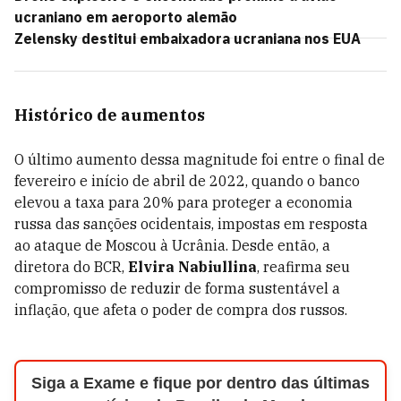
ucraniano em aeroporto alemão
Zelensky destitui embaixadora ucraniana nos EUA
Histórico de aumentos
O último aumento dessa magnitude foi entre o final de
fevereiro e início de abril de 2022, quando o banco
elevou a taxa para 20% para proteger a economia
russa das sanções ocidentais, impostas em resposta
ao ataque de Moscou à Ucrânia. Desde então, a
diretora do BCR,
Elvira Nabiullina
, reafirma seu
compromisso de reduzir de forma sustentável a
inflação, que afeta o poder de compra dos russos.
Siga a Exame e fique por dentro das últimas