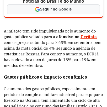
notícias do Brasil e do Mundo
Seguir no Google
A inflação tem sido impulsionada pelo aumento do
gasto público voltado para a
ofensiva na
Ucrânia
,
com os preços subindo para 8,63% em setembro, bem
acima da meta oficial de 4%, segundo a agência de
estatísticas Rosstat. Para conter o aumento, o BCR já
havia elevado a taxa de juros de 18% para 19% em
meados de setembro.
Gastos públicos e impacto econômico
O aumento dos gastos públicos, especialmente em
pedidos do complexo militar-industrial para equipar o
Exército na Ucrânia, tem alimentado um ciclo de alta
nos salários e no consumo das famílias. Desde 2021, o