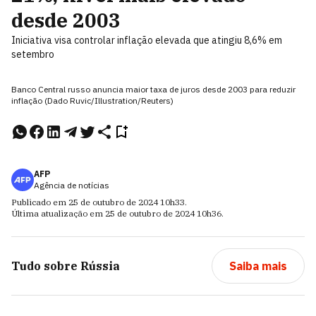
desde 2003
Iniciativa visa controlar inflação elevada que atingiu 8,6% em
setembro
Banco Central russo anuncia maior taxa de juros desde 2003 para reduzir
inflação (Dado Ruvic/Illustration/Reuters)
AFP
Agência de notícias
Publicado em
25 de outubro de 2024
10h33
.
Última atualização em
25 de outubro de 2024
10h36
.
Tudo sobre
Rússia
Saiba mais