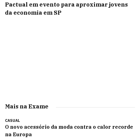
Pactual em evento para aproximar jovens
da economia em SP
Mais na Exame
CASUAL
O novo acessório da moda contra o calor recorde
na Europa