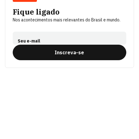
Fique ligado
Nos acontecimentos mais relevantes do Brasil e mundo.
Seu e-mail
Inscreva-se