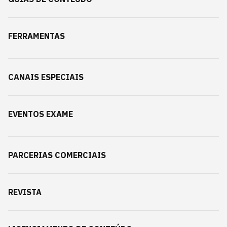
FERRAMENTAS
CANAIS ESPECIAIS
EVENTOS EXAME
PARCERIAS COMERCIAIS
REVISTA