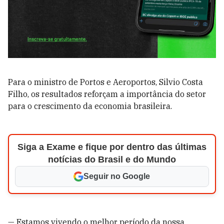
Para o ministro de Portos e Aeroportos, Silvio Costa
Filho, os resultados reforçam a importância do setor
para o crescimento da economia brasileira.
Siga a Exame e fique por dentro das últimas
notícias do Brasil e do Mundo
Seguir no Google
— Estamos vivendo o melhor período da nossa