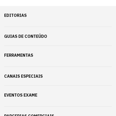
EDITORIAS
GUIAS DE CONTEÚDO
FERRAMENTAS
CANAIS ESPECIAIS
EVENTOS EXAME
PARCERIAS COMERCIAIS