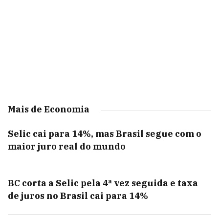
Mais de Economia
Selic cai para 14%, mas Brasil segue com o
maior juro real do mundo
BC corta a Selic pela 4ª vez seguida e taxa
de juros no Brasil cai para 14%