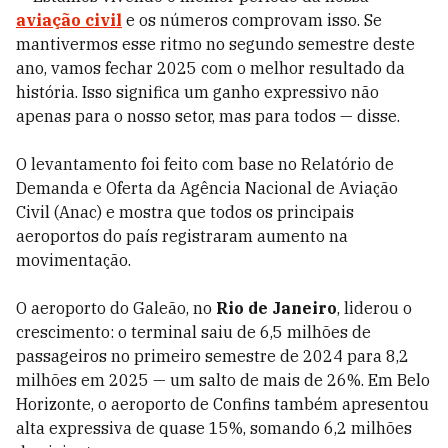
aviação civil
e os números comprovam isso. Se
mantivermos esse ritmo no segundo semestre deste
ano, vamos fechar 2025 com o melhor resultado da
história. Isso significa um ganho expressivo não
apenas para o nosso setor, mas para todos — disse.
O levantamento foi feito com base no Relatório de
Demanda e Oferta da Agência Nacional de Aviação
Civil (Anac) e mostra que todos os principais
aeroportos do país registraram aumento na
movimentação.
O aeroporto do Galeão, no
Rio de Janeiro
, liderou o
crescimento: o terminal saiu de 6,5 milhões de
passageiros no primeiro semestre de 2024 para 8,2
milhões em 2025 — um salto de mais de 26%. Em Belo
Horizonte, o aeroporto de Confins também apresentou
alta expressiva de quase 15%, somando 6,2 milhões