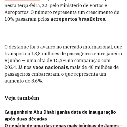
nesta terça-feira, 22, pelo Ministério de Portos e
Aeroportos. O número representa um crescimento de
10% passaram pelos
aeroportos brasileiros
.
O destaque foi o avanço no mercado internacional, que
transportou 13,8 milhões de passageiros entre janeiro
e junho — uma alta de 15,3% na comparação com
2024. Já nos
voos nacionais
, mais de 40 milhões de
passageiros embarcaram, o que representa um
aumento de 8,6%.
Veja também
Guggenheim Abu Dhabi ganha data de inauguração
após duas décadas
O cenário de uma das cenas mais icônicas de James