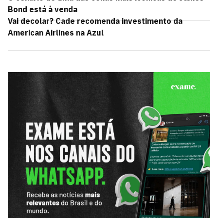
Bond está à venda
Vai decolar? Cade recomenda investimento da
American Airlines na Azul