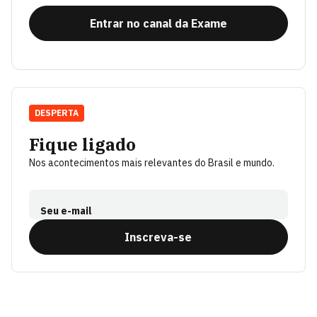
Entrar no canal da Exame
DESPERTA
Fique ligado
Nos acontecimentos mais relevantes do Brasil e mundo.
Seu e-mail
Inscreva-se