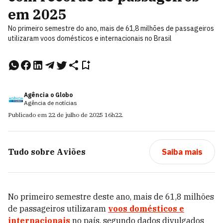
em 2025
No primeiro semestre do ano, mais de 61,8 milhões de passageiros
utilizaram voos domésticos e internacionais no Brasil
Agência o Globo
Agência de notícias
Publicado em
22 de julho de 2025
16h22
.
Tudo sobre
Aviões
Saiba mais
No primeiro semestre deste ano, mais de 61,8 milhões
de passageiros utilizaram
voos domésticos e
internacionais
no país, segundo dados divulgados