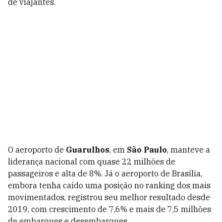
de viajantes.
O aeroporto de
Guarulhos
, em
São Paulo
, manteve a
liderança nacional com quase 22 milhões de
passageiros e alta de 8%. Já o aeroporto de Brasília,
embora tenha caído uma posição no ranking dos mais
movimentados, registrou seu melhor resultado desde
2019, com crescimento de 7,6% e mais de 7,5 milhões
de embarques e desembarques.