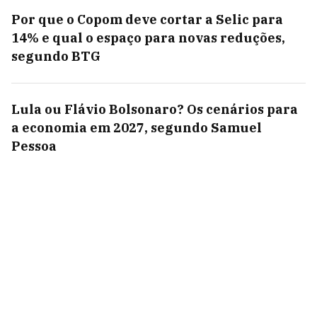
Por que o Copom deve cortar a Selic para
14% e qual o espaço para novas reduções,
segundo BTG
Lula ou Flávio Bolsonaro? Os cenários para
a economia em 2027, segundo Samuel
Pessoa