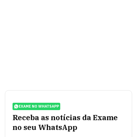
EXAME NO WHATSAPP
Receba as notícias da Exame
no seu WhatsApp