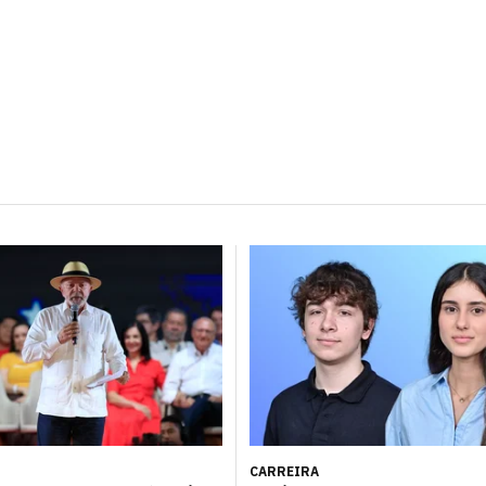
CARREIRA