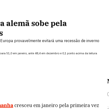
a alemã sobe pela
s
a Europa provavelmente evitará uma recessão de inverno
para 51,0 em janeiro, ante 48,4 em dezembro e 0,1 ponto acima da leitura
manha
cresceu em janeiro pela primeira vez