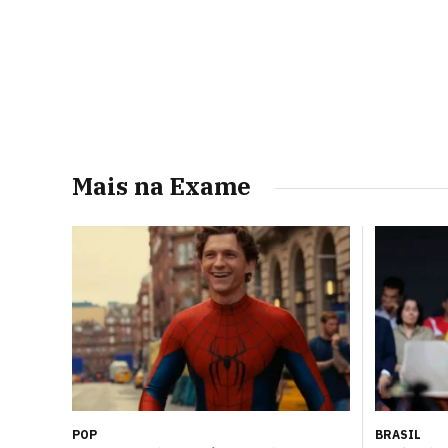
Mais na Exame
POP
BRASIL