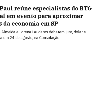
 Paul reúne especialistas do BTG
al em evento para aproximar
s da economia em SP
Almeida e Lorena Laudares debatem juro, dólar e
ca em 24 de agosto, na Consolação