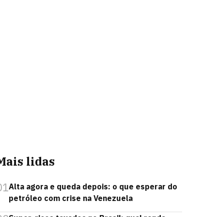
Mais lidas
01
Alta agora e queda depois: o que esperar do
petróleo com crise na Venezuela