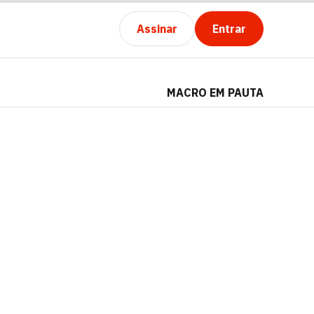
Assinar
Entrar
MACRO EM PAUTA