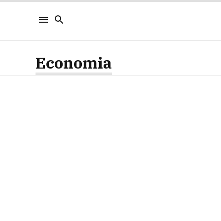
Economia