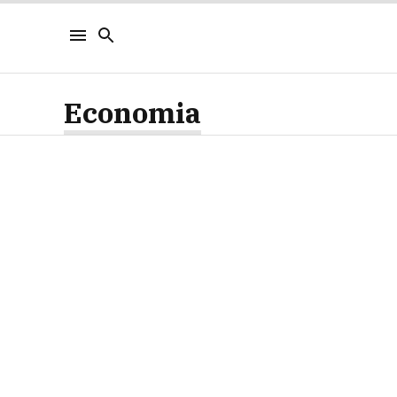
Economia