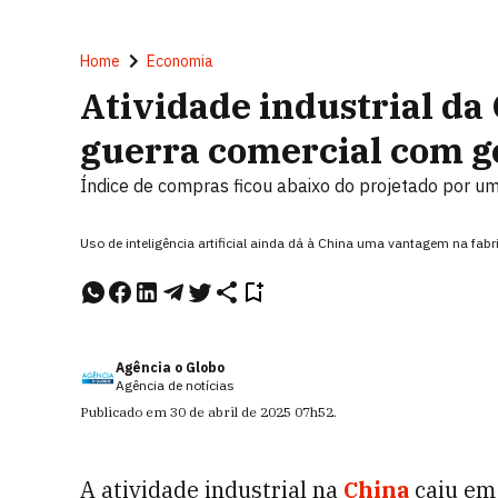
Home
Economia
Atividade industrial da
guerra comercial com 
Índice de compras ficou abaixo do projetado por u
Uso de inteligência artificial ainda dá à China uma vantagem na fab
Agência o Globo
Agência de notícias
Publicado em
30 de abril de 2025
07h52
.
A atividade industrial na
China
caiu em 