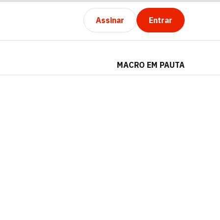
Assinar
Entrar
MACRO EM PAUTA