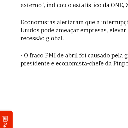
externo”, indicou o estatístico da ONE
Economistas alertaram que a interrupç
Unidos pode ameaçar empresas, elevar
recessão global.
- O fraco PMI de abril foi causado pela 
presidente e economista-chefe da Pinp