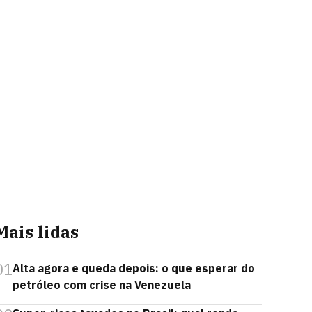
Mais lidas
01
Alta agora e queda depois: o que esperar do
petróleo com crise na Venezuela