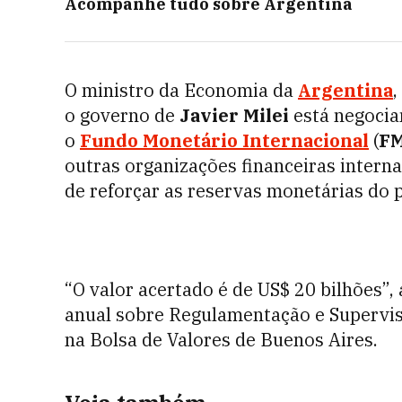
Acompanhe tudo sobre
Argentina
O ministro da Economia da
Argentina
,
o governo de
Javier Milei
está negocia
o
Fundo Monetário Internacional
(
FM
outras organizações financeiras interna
de reforçar as reservas monetárias do p
“O valor acertado é de US$ 20 bilhões”
anual sobre Regulamentação e Supervis
na Bolsa de Valores de Buenos Aires.