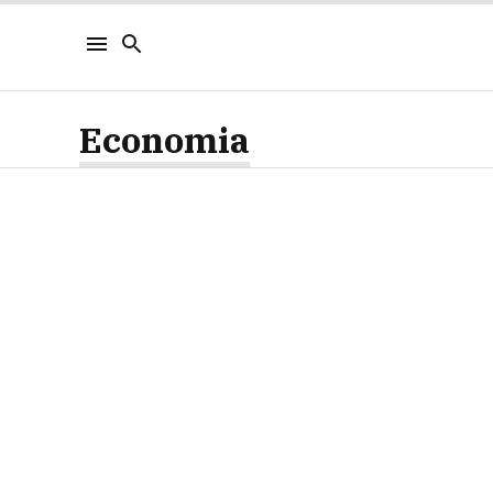
Economia