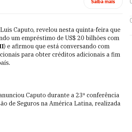
Saiba mais
 Luis Caputo, revelou nesta quinta-feira que
ndo um empréstimo de US$ 20 bilhões com
I
) e afirmou que está conversando com
cionais para obter créditos adicionais a fim
aís.
, anunciou Caputo durante a 23ª conferência
ão de Seguros na América Latina, realizada