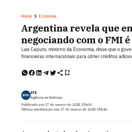
Home
Economia
Argentina revela que e
negociando com o FMI é 
Luis Caputo, ministro da Economia, disse que o go
financeiras internacionais para obter créditos adici
EFE
Agência de Notícias
Publicado em
27 de março de 2025
15h03
.
Última atualização em
27 de março de 2025
15h46
.