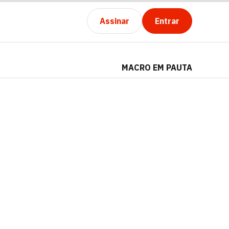
Assinar
Entrar
MACRO EM PAUTA