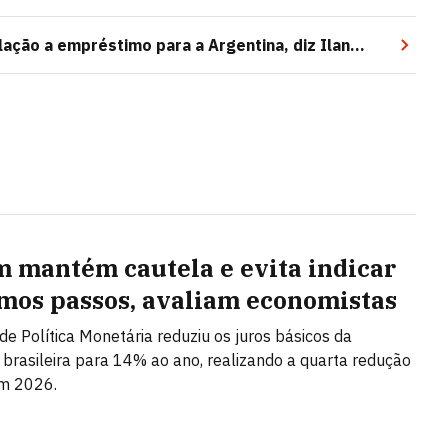
ação a empréstimo para a Argentina, diz Ilan
 mantém cautela e evita indicar
mos passos, avaliam economistas
de Política Monetária reduziu os juros básicos da
brasileira para 14% ao ano, realizando a quarta redução
em 2026.