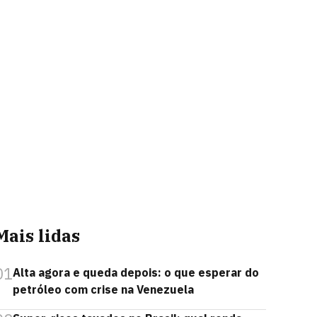
Mais lidas
01
Alta agora e queda depois: o que esperar do
petróleo com crise na Venezuela