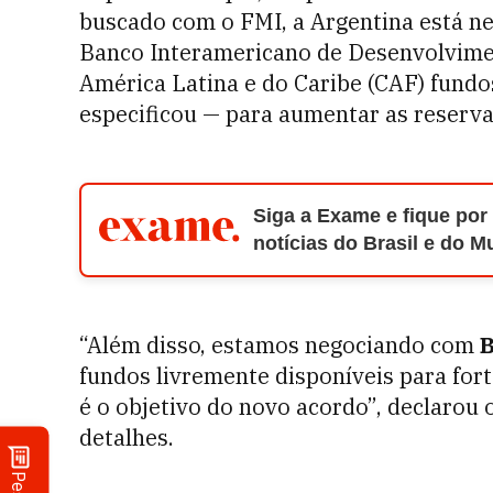
buscado com o FMI, a Argentina está 
Banco Interamericano de Desenvolvime
América Latina e do Caribe (CAF) fundo
especificou — para aumentar as reserva
Siga a Exame e fique por
notícias do Brasil e do 
“Além disso, estamos negociando com
B
fundos livremente disponíveis para for
é o objetivo do novo acordo”, declarou
detalhes.