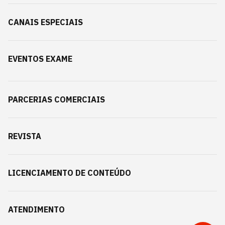
CANAIS ESPECIAIS
EVENTOS EXAME
PARCERIAS COMERCIAIS
REVISTA
LICENCIAMENTO DE CONTEÚDO
ATENDIMENTO