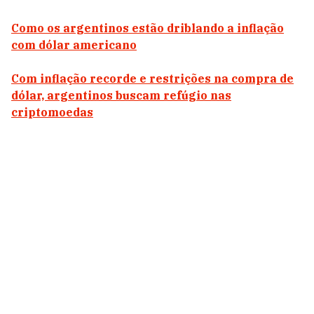
Como os argentinos estão driblando a inflação
com dólar americano
Com inflação recorde e restrições na compra de
dólar, argentinos buscam refúgio nas
criptomoedas