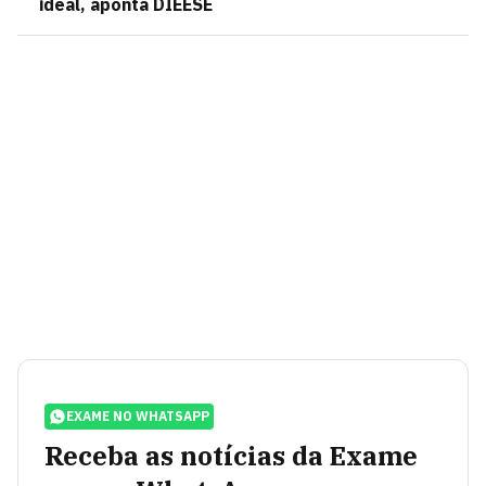
ideal, aponta DIEESE
EXAME NO WHATSAPP
Receba as notícias da Exame