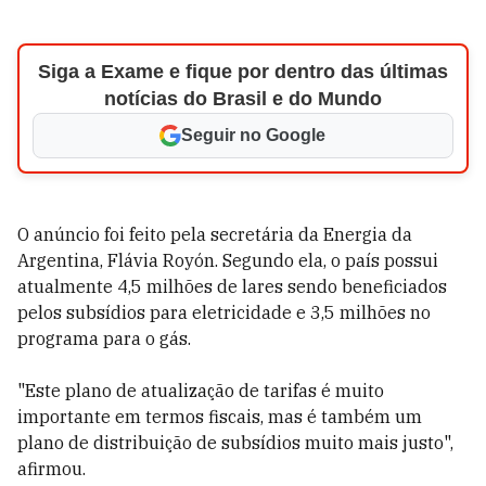
Siga a Exame e fique por dentro das últimas
notícias do Brasil e do Mundo
Seguir no Google
O anúncio foi feito pela secretária da Energia da
Argentina, Flávia Royón. Segundo ela, o país possui
atualmente 4,5 milhões de lares sendo beneficiados
pelos subsídios para eletricidade e 3,5 milhões no
programa para o gás.
"Este plano de atualização de tarifas é muito
importante em termos fiscais, mas é também um
plano de distribuição de subsídios muito mais justo",
afirmou.