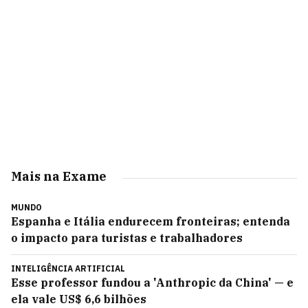
Mais na Exame
MUNDO
Espanha e Itália endurecem fronteiras; entenda
o impacto para turistas e trabalhadores
INTELIGÊNCIA ARTIFICIAL
Esse professor fundou a 'Anthropic da China' — e
ela vale US$ 6,6 bilhões