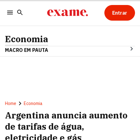
Entrar
Economia
MACRO EM PAUTA
Home
Economia
Argentina anuncia aumento
de tarifas de água,
eletricidade e gás