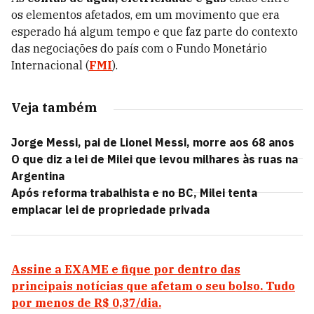
os elementos afetados, em um movimento que era
esperado há algum tempo e que faz parte do contexto
das negociações do país com o Fundo Monetário
Internacional (
FMI
).
Veja também
Jorge Messi, pai de Lionel Messi, morre aos 68 anos
O que diz a lei de Milei que levou milhares às ruas na
Argentina
Após reforma trabalhista e no BC, Milei tenta
emplacar lei de propriedade privada
Assine a EXAME e fique por dentro das
principais notícias que afetam o seu bolso. Tudo
por menos de R$ 0,37/dia.