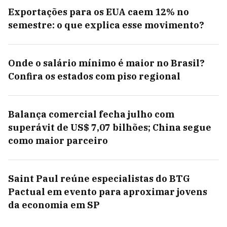
Exportações para os EUA caem 12% no
semestre: o que explica esse movimento?
Onde o salário mínimo é maior no Brasil?
Confira os estados com piso regional
Balança comercial fecha julho com
superávit de US$ 7,07 bilhões; China segue
como maior parceiro
Saint Paul reúne especialistas do BTG
Pactual em evento para aproximar jovens
da economia em SP