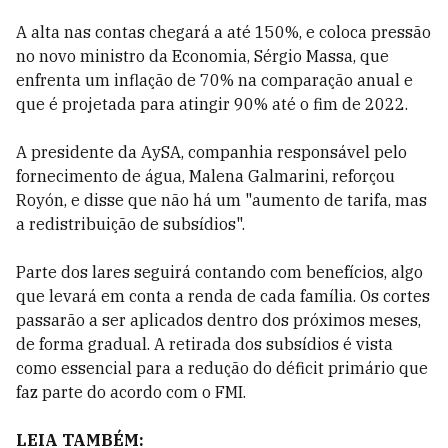
A alta nas contas chegará a até 150%, e coloca pressão
no novo ministro da Economia, Sérgio Massa, que
enfrenta um inflação de 70% na comparação anual e
que é projetada para atingir 90% até o fim de 2022.
A presidente da AySA, companhia responsável pelo
fornecimento de água, Malena Galmarini, reforçou
Royón, e disse que não há um "aumento de tarifa, mas
a redistribuição de subsídios".
Parte dos lares seguirá contando com benefícios, algo
que levará em conta a renda de cada família. Os cortes
passarão a ser aplicados dentro dos próximos meses,
de forma gradual. A retirada dos subsídios é vista
como essencial para a redução do déficit primário que
faz parte do acordo com o FMI.
LEIA TAMBÉM: