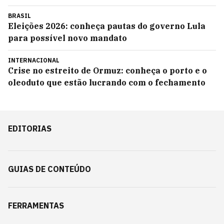
BRASIL
Eleições 2026: conheça pautas do governo Lula
para possível novo mandato
INTERNACIONAL
Crise no estreito de Ormuz: conheça o porto e o
oleoduto que estão lucrando com o fechamento
EDITORIAS
GUIAS DE CONTEÚDO
FERRAMENTAS