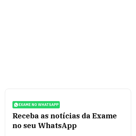
EXAME NO WHATSAPP
Receba as notícias da Exame
no seu WhatsApp