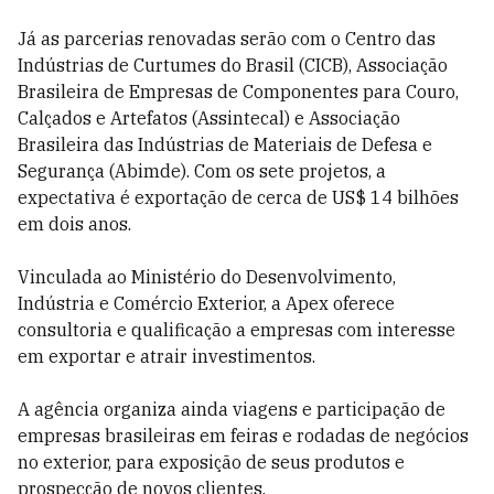
Já as parcerias renovadas serão com o Centro das
Indústrias de Curtumes do Brasil (CICB), Associação
Brasileira de Empresas de Componentes para Couro,
Calçados e Artefatos (Assintecal) e Associação
Brasileira das Indústrias de Materiais de Defesa e
Segurança (Abimde). Com os sete projetos, a
expectativa é exportação de cerca de US$ 14 bilhões
em dois anos.
Vinculada ao Ministério do Desenvolvimento,
Indústria e Comércio Exterior, a Apex oferece
consultoria e qualificação a empresas com interesse
em exportar e atrair investimentos.
A agência organiza ainda viagens e participação de
empresas brasileiras em feiras e rodadas de negócios
no exterior, para exposição de seus produtos e
prospecção de novos clientes.