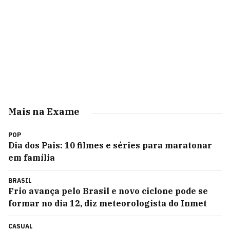
Mais na Exame
POP
Dia dos Pais: 10 filmes e séries para maratonar
em família
BRASIL
Frio avança pelo Brasil e novo ciclone pode se
formar no dia 12, diz meteorologista do Inmet
CASUAL