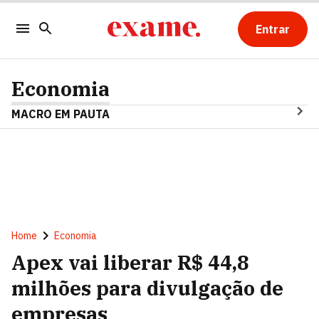
Entrar
Economia
MACRO EM PAUTA
Home
Economia
Apex vai liberar R$ 44,8
milhões para divulgação de
empresas