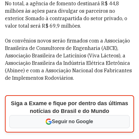
No total, a agência de fomento destinará R$ 44,8
milhões às ações para divulgar os parceiros no
exterior. Somado à contrapartida do setor privado, o
valor total será R$ 69,9 milhões.
Os convênios novos serão firmados com a Associação
Brasileira de Consultores de Engenharia (ABCE),
Associação Brasileira de Laticínios (Viva Lácteos), a
Associação Brasileira da Indústria Elétrica Eletrônica
(Abinee) e com a Associação Nacional dos Fabricantes
de Implementos Rodoviários.
Siga a Exame e fique por dentro das últimas
notícias do Brasil e do Mundo
Seguir no Google