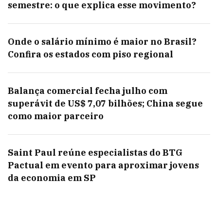
semestre: o que explica esse movimento?
Onde o salário mínimo é maior no Brasil?
Confira os estados com piso regional
Balança comercial fecha julho com
superávit de US$ 7,07 bilhões; China segue
como maior parceiro
Saint Paul reúne especialistas do BTG
Pactual em evento para aproximar jovens
da economia em SP