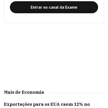
Entrar no canal da Exame
Mais de Economia
Exportações para os EUA caem 12% no