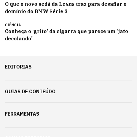
O que o novo sedã da Lexus traz para desafiar o
domínio do BMW Série 3
CIÊNCIA
Conheça o ‘grito’ da cigarra que parece um 'jato
decolando'
EDITORIAS
GUIAS DE CONTEÚDO
FERRAMENTAS