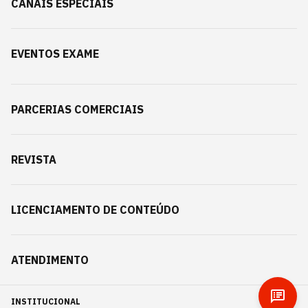
CANAIS ESPECIAIS
EVENTOS EXAME
PARCERIAS COMERCIAIS
REVISTA
LICENCIAMENTO DE CONTEÚDO
ATENDIMENTO
INSTITUCIONAL