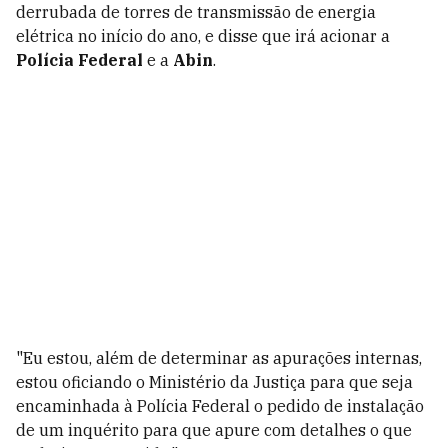
derrubada de torres de transmissão de energia
elétrica no início do ano, e disse que irá acionar a
Polícia Federal
e a
Abin
.
"Eu estou, além de determinar as apurações internas,
estou oficiando o Ministério da Justiça para que seja
encaminhada à Polícia Federal o pedido de instalação
de um inquérito para que apure com detalhes o que