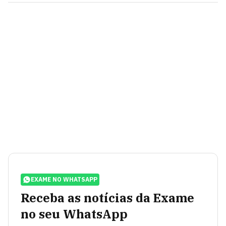
EXAME NO WHATSAPP
Receba as notícias da Exame
no seu WhatsApp