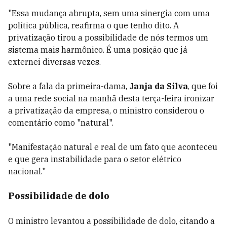
"Essa mudança abrupta, sem uma sinergia com uma
política pública, reafirma o que tenho dito. A
privatização tirou a possibilidade de nós termos um
sistema mais harmônico. É uma posição que já
externei diversas vezes.
Sobre a fala da primeira-dama,
Janja da Silva
, que foi
a uma rede social na manhã desta terça-feira ironizar
a privatização da empresa, o ministro considerou o
comentário como "natural".
"Manifestação natural e real de um fato que aconteceu
e que gera instabilidade para o setor elétrico
nacional."
Possibilidade de dolo
O ministro levantou a possibilidade de dolo, citando a