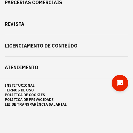
PARCERIAS COMERCIAIS
REVISTA
LICENCIAMENTO DE CONTEÚDO
ATENDIMENTO
INSTITUCIONAL
TERMOS DE USO
POLÍTICA DE COOKIES
POLÍTICA DE PRIVACIDADE
LEI DE TRANSPARÊNCIA SALARIAL