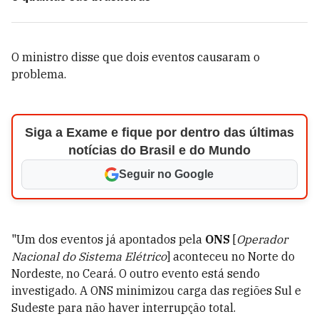
O ministro disse que dois eventos causaram o
problema.
Siga a Exame e fique por dentro das últimas
notícias do Brasil e do Mundo
Seguir no Google
"Um dos eventos já apontados pela
ONS
[
Operador
Nacional do Sistema Elétrico
] aconteceu no Norte do
Nordeste, no Ceará. O outro evento está sendo
investigado. A ONS minimizou carga das regiões Sul e
Sudeste para não haver interrupção total.