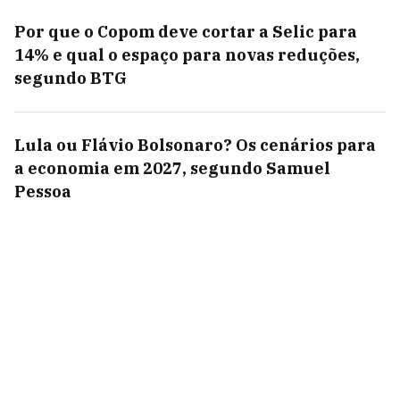
Por que o Copom deve cortar a Selic para
14% e qual o espaço para novas reduções,
segundo BTG
Lula ou Flávio Bolsonaro? Os cenários para
a economia em 2027, segundo Samuel
Pessoa