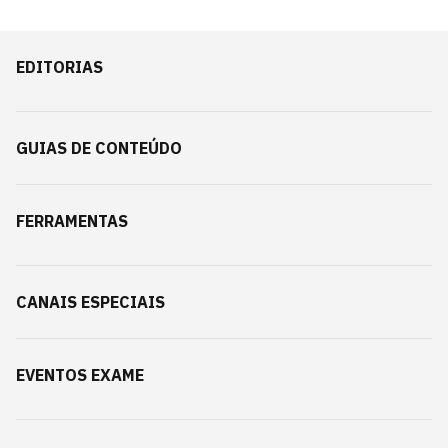
EDITORIAS
GUIAS DE CONTEÚDO
FERRAMENTAS
CANAIS ESPECIAIS
EVENTOS EXAME