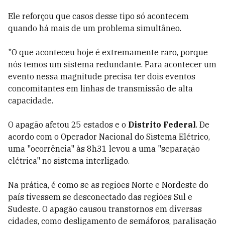
Ele reforçou que casos desse tipo só acontecem
quando há mais de um problema simultâneo.
"O que aconteceu hoje é extremamente raro, porque
nós temos um sistema redundante. Para acontecer um
evento nessa magnitude precisa ter dois eventos
concomitantes em linhas de transmissão de alta
capacidade.
O apagão afetou 25 estados e o
Distrito Federal
. De
acordo com o Operador Nacional do Sistema Elétrico,
uma "ocorrência" às 8h31 levou a uma "separação
elétrica" no sistema interligado.
Na prática, é como se as regiões Norte e Nordeste do
país tivessem se desconectado das regiões Sul e
Sudeste. O apagão causou transtornos em diversas
cidades, como desligamento de semáforos, paralisação