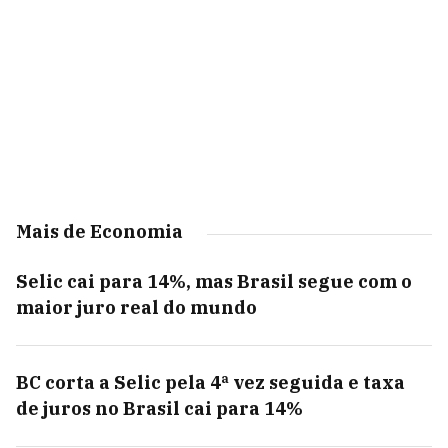
Mais de Economia
Selic cai para 14%, mas Brasil segue com o
maior juro real do mundo
BC corta a Selic pela 4ª vez seguida e taxa
de juros no Brasil cai para 14%