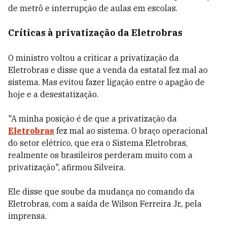
de metrô e interrupção de aulas em escolas.
Críticas à privatização da Eletrobras
O ministro voltou a criticar a privatização da
Eletrobras e disse que a venda da estatal fez mal ao
sistema. Mas evitou fazer ligação entre o apagão de
hoje e a desestatização.
"A minha posição é de que a privatização da
Eletrobras
fez mal ao sistema. O braço operacional
do setor elétrico, que era o Sistema Eletrobras,
realmente os brasileiros perderam muito com a
privatização", afirmou Silveira.
Ele disse que soube da mudança no comando da
Eletrobras, com a saída de Wilson Ferreira Jr., pela
imprensa.