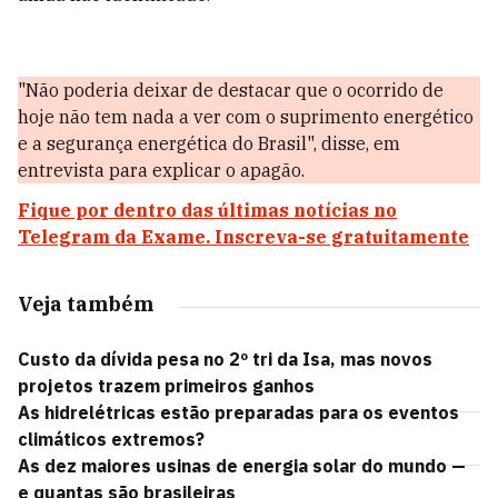
"Não poderia deixar de destacar que o ocorrido de
hoje não tem nada a ver com o suprimento energético
e a segurança energética do Brasil", disse, em
entrevista para explicar o apagão.
Fique por dentro das últimas notícias no
Telegram da Exame. Inscreva-se gratuitamente
Veja também
Custo da dívida pesa no 2º tri da Isa, mas novos
projetos trazem primeiros ganhos
As hidrelétricas estão preparadas para os eventos
climáticos extremos?
As dez maiores usinas de energia solar do mundo —
e quantas são brasileiras