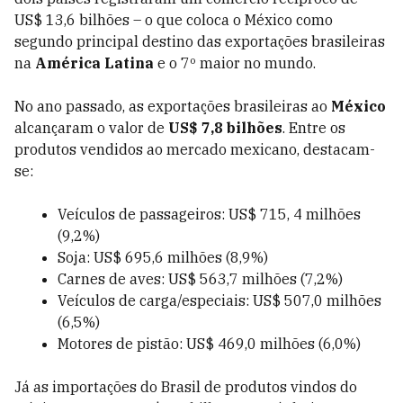
US$ 13,6 bilhões – o que coloca o México como
segundo principal destino das exportações brasileiras
na
América Latina
e o 7º maior no mundo.
No ano passado, as exportações brasileiras ao
México
alcançaram o valor de
US$ 7,8 bilhões
. Entre os
produtos vendidos ao mercado mexicano, destacam-
se:
Veículos de passageiros: US$ 715, 4 milhões
(9,2%)
Soja: US$ 695,6 milhões (8,9%)
Carnes de aves: US$ 563,7 milhões (7,2%)
Veículos de carga/especiais: US$ 507,0 milhões
(6,5%)
Motores de pistão: US$ 469,0 milhões (6,0%)
Já as importações do Brasil de produtos vindos do