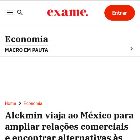
Entrar
Economia
MACRO EM PAUTA
Home
Economia
Alckmin viaja ao México para
ampliar relações comerciais
e encontrar alternativas às