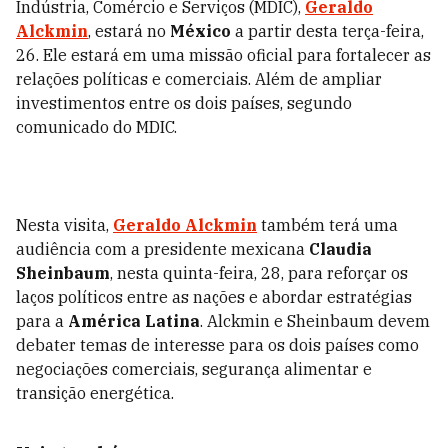
Indústria, Comércio e Serviços (MDIC),
Geraldo
Alckmin
, estará no
México
a partir desta terça-feira,
26. Ele estará em uma missão oficial para fortalecer as
relações políticas e comerciais. Além de ampliar
investimentos entre os dois países, segundo
comunicado do MDIC.
Nesta visita,
Geraldo Alckmin
também terá uma
audiência com a presidente mexicana
Claudia
Sheinbaum
, nesta quinta-feira, 28, para reforçar os
laços políticos entre as nações e abordar estratégias
para a
América Latina
. Alckmin e Sheinbaum devem
debater temas de interesse para os dois países como
negociações comerciais, segurança alimentar e
transição energética.