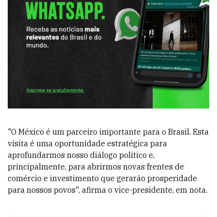
"O México é um parceiro importante para o Brasil. Esta
visita é uma oportunidade estratégica para
aprofundarmos nosso diálogo político e,
principalmente, para abrirmos novas frentes de
comércio e investimento que gerarão prosperidade
para nossos povos", afirma o vice-presidente, em nota.