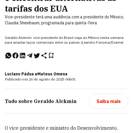
tarifas dos EUA
Vice-presidente terá uma audiência com a presidente do México,
Claudia Sheinbaum, programada para quinta-feira
Geraldo Alckmin: vice-presidente do Brasil viaja ao México nesta semana
para ampliar laços comerciais entre os países (Leandro Fonseca/Exame)
Luciano Pádua e
Mateus Omena
Publicado em
26 de agosto de 2025
06h01
.
Tudo sobre
Geraldo Alckmin
Saiba mais
O vice-presidente e ministro do Desenvolvimento,