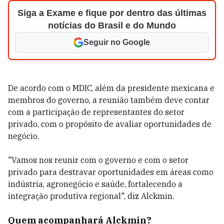
Siga a Exame e fique por dentro das últimas
notícias do Brasil e do Mundo
Seguir no Google
De acordo com o MDIC, além da presidente mexicana e
membros do governo, a reunião também deve contar
com a participação de representantes do setor
privado, com o propósito de avaliar oportunidades de
negócio.
"Vamos nos reunir com o governo e com o setor
privado para destravar oportunidades em áreas como
indústria, agronegócio e saúde, fortalecendo a
integração produtiva regional", diz Alckmin.
Quem acompanhará Alckmin?