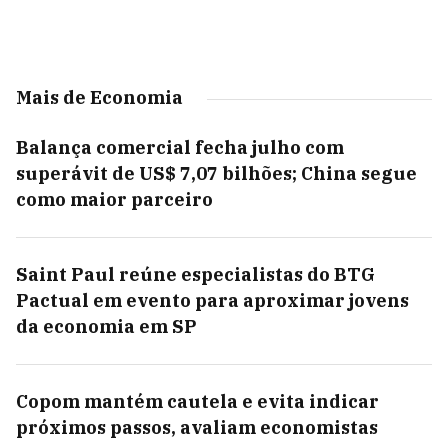
Mais de Economia
Balança comercial fecha julho com
superávit de US$ 7,07 bilhões; China segue
como maior parceiro
Saint Paul reúne especialistas do BTG
Pactual em evento para aproximar jovens
da economia em SP
Copom mantém cautela e evita indicar
próximos passos, avaliam economistas