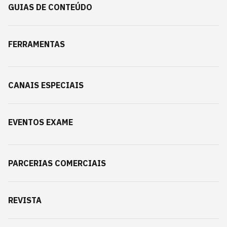
GUIAS DE CONTEÚDO
FERRAMENTAS
CANAIS ESPECIAIS
EVENTOS EXAME
PARCERIAS COMERCIAIS
REVISTA