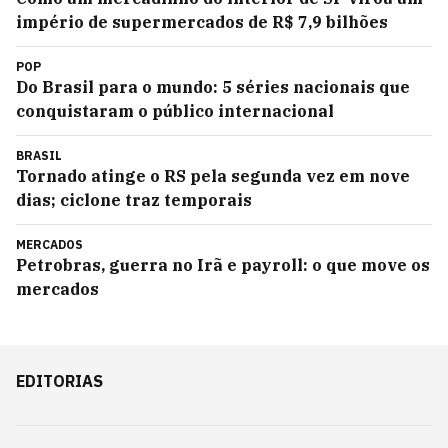
império de supermercados de R$ 7,9 bilhões
POP
Do Brasil para o mundo: 5 séries nacionais que
conquistaram o público internacional
BRASIL
Tornado atinge o RS pela segunda vez em nove
dias; ciclone traz temporais
MERCADOS
Petrobras, guerra no Irã e payroll: o que move os
mercados
EDITORIAS