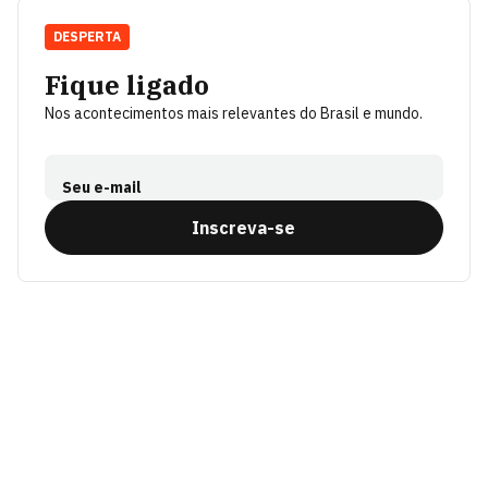
DESPERTA
Fique ligado
Nos acontecimentos mais relevantes do Brasil e mundo.
Seu e-mail
Inscreva-se