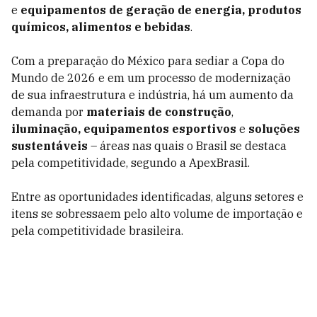
e
equipamentos de geração de energia, produtos
químicos, alimentos e bebidas
.
Com a preparação do México para sediar a Copa do
Mundo de 2026 e em um processo de modernização
de sua infraestrutura e indústria, há um aumento da
demanda por
materiais de construção
,
iluminação, equipamentos esportivos
e
soluções
sustentáveis
– áreas nas quais o Brasil se destaca
pela competitividade, segundo a ApexBrasil.
Entre as oportunidades identificadas, alguns setores e
itens se sobressaem pelo alto volume de importação e
pela competitividade brasileira.