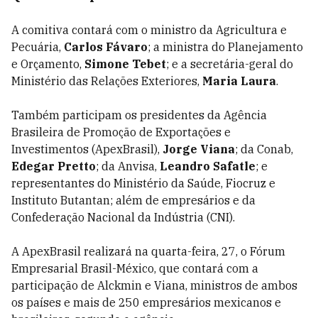
A comitiva contará com o ministro da Agricultura e
Pecuária,
Carlos Fávaro
; a ministra do Planejamento
e Orçamento,
Simone Tebet
; e a secretária-geral do
Ministério das Relações Exteriores,
Maria Laura
.
Também participam os presidentes da Agência
Brasileira de Promoção de Exportações e
Investimentos (ApexBrasil),
Jorge Viana
; da Conab,
Edegar Pretto
; da Anvisa,
Leandro Safatle
; e
representantes do Ministério da Saúde, Fiocruz e
Instituto Butantan; além de empresários e da
Confederação Nacional da Indústria (CNI).
A ApexBrasil realizará na quarta-feira, 27, o Fórum
Empresarial Brasil-México, que contará com a
participação de Alckmin e Viana, ministros de ambos
os países e mais de 250 empresários mexicanos e