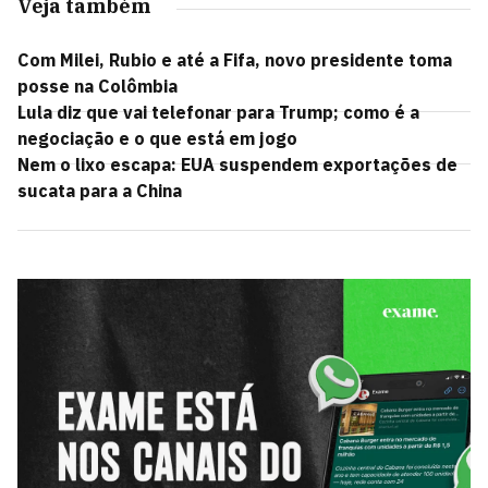
Veja também
Com Milei, Rubio e até a Fifa, novo presidente toma
posse na Colômbia
Lula diz que vai telefonar para Trump; como é a
negociação e o que está em jogo
Nem o lixo escapa: EUA suspendem exportações de
sucata para a China