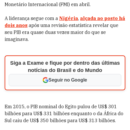
Monetário Internacional (FMI) em abril.
A liderança segue com a
Nigéria
,
alçada ao posto há
dois anos
após uma revisão estatística revelar que
seu PIB era quase duas vezes maior do que se
imaginava.
Siga a Exame e fique por dentro das últimas
notícias do Brasil e do Mundo
Seguir no Google
Em 2015, o PIB nominal do Egito pulou de US$ 301
bilhões para US$ 331 bilhões enquanto o da África do
Sul caiu de US$ 350 bilhões para US$ 313 bilhões.