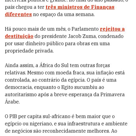
país chegou a ter
três ministros de Finanças
diferentes
no espaço da uma semana.
Há pouco mais de um mês, o Parlamento
rejeitou a
destituição
do presidente Jacob Zuma, condenado
por usar dinheiro público para obras em uma
propriedade privada.
Ainda assim, a África do Sul tem outras forças
relativas. Mesmo com moeda fraca, sua inflação está
controlada, ao contrário da egípcia. O país é uma
democracia, enquanto o Egito sucumbiu ao
autoritarismo após a breve esperança da Primavera
Árabe.
O PIB per capita sul-africano é bem maior que o
egípcio ou nigeriano, e sua infraestrutura e ambiente
de negócios são reconhecidamente melhores. Ao