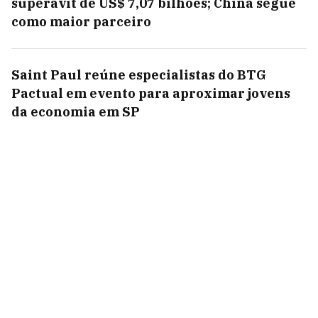
superávit de US$ 7,07 bilhões; China segue
como maior parceiro
Saint Paul reúne especialistas do BTG
Pactual em evento para aproximar jovens
da economia em SP