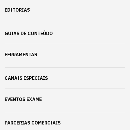
EDITORIAS
GUIAS DE CONTEÚDO
FERRAMENTAS
CANAIS ESPECIAIS
EVENTOS EXAME
PARCERIAS COMERCIAIS