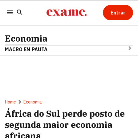
Entrar
Economia
MACRO EM PAUTA
Home
Economia
África do Sul perde posto de
segunda maior economia
africana