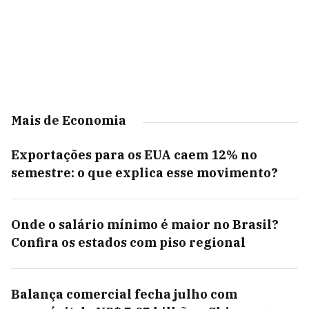
Mais de Economia
Exportações para os EUA caem 12% no
semestre: o que explica esse movimento?
Onde o salário mínimo é maior no Brasil?
Confira os estados com piso regional
Balança comercial fecha julho com