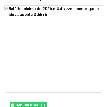
03
Salário mínimo de 2026 é 4,4 vezes menor que o
ideal, aponta DIEESE
EXAME NO WHATSAPP