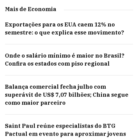
Mais de Economia
Exportações para os EUA caem 12% no
semestre: o que explica esse movimento?
Onde o salário mínimo é maior no Brasil?
Confira os estados com piso regional
Balança comercial fecha julho com
superávit de US$ 7,07 bilhões; China segue
como maior parceiro
Saint Paul reúne especialistas do BTG
Pactual em evento para aproximar jovens