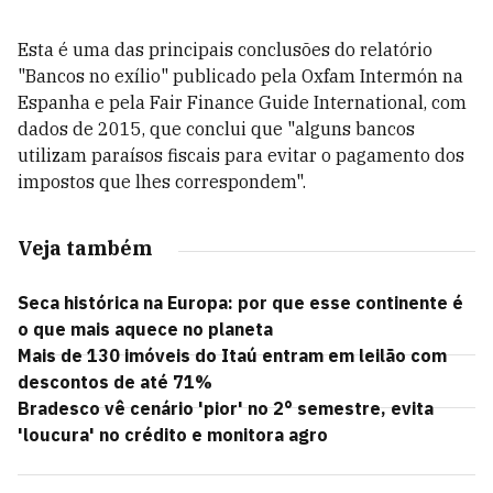
Esta é uma das principais conclusões do relatório
"Bancos no exílio" publicado pela Oxfam Intermón na
Espanha e pela Fair Finance Guide International, com
dados de 2015, que conclui que "alguns bancos
utilizam paraísos fiscais para evitar o pagamento dos
impostos que lhes correspondem".
Veja também
Seca histórica na Europa: por que esse continente é
o que mais aquece no planeta
Mais de 130 imóveis do Itaú entram em leilão com
descontos de até 71%
Bradesco vê cenário 'pior' no 2° semestre, evita
'loucura' no crédito e monitora agro