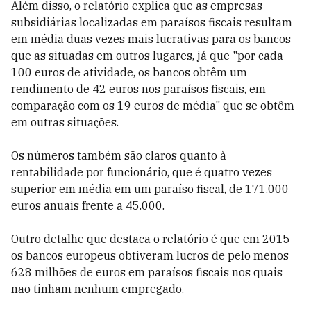
Além disso, o relatório explica que as empresas
subsidiárias localizadas em paraísos fiscais resultam
em média duas vezes mais lucrativas para os bancos
que as situadas em outros lugares, já que "por cada
100 euros de atividade, os bancos obtêm um
rendimento de 42 euros nos paraísos fiscais, em
comparação com os 19 euros de média" que se obtêm
em outras situações.
Os números também são claros quanto à
rentabilidade por funcionário, que é quatro vezes
superior em média em um paraíso fiscal, de 171.000
euros anuais frente a 45.000.
Outro detalhe que destaca o relatório é que em 2015
os bancos europeus obtiveram lucros de pelo menos
628 milhões de euros em paraísos fiscais nos quais
não tinham nenhum empregado.