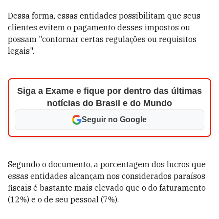
Dessa forma, essas entidades possibilitam que seus
clientes evitem o pagamento desses impostos ou
possam "contornar certas regulações ou requisitos
legais".
Siga a Exame e fique por dentro das últimas
notícias do Brasil e do Mundo
Seguir no Google
Segundo o documento, a porcentagem dos lucros que
essas entidades alcançam nos considerados paraísos
fiscais é bastante mais elevado que o do faturamento
(12%) e o de seu pessoal (7%).