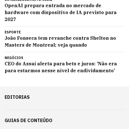
OpenAI prepara entrada no mercado de
hardware com dispositivo de IA previsto para
2027
ESPORTE
João Fonseca tem revanche contra Shelton no
Masters de Montreal; veja quando
NEGÓCIOS
CEO do Assaí alerta para bets e juros: ‘Não era
para estarmos nesse nível de endividamento’
EDITORIAS
GUIAS DE CONTEÚDO