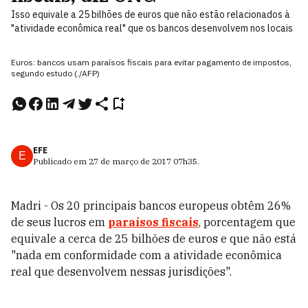
Isso equivale a 25 bilhões de euros que não estão relacionados à
"atividade econômica real" que os bancos desenvolvem nos locais
Euros: bancos usam paraísos fiscais para evitar pagamento de impostos,
segundo estudo (./AFP)
EFE
E
Publicado em
27 de março de 2017
07h35
.
Madri - Os 20 principais bancos europeus obtêm 26%
de seus lucros em
paraísos fiscais
, porcentagem que
equivale a cerca de 25 bilhões de euros e que não está
"nada em conformidade com a atividade econômica
real que desenvolvem nessas jurisdições".