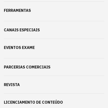
FERRAMENTAS
CANAIS ESPECIAIS
EVENTOS EXAME
PARCERIAS COMERCIAIS
REVISTA
LICENCIAMENTO DE CONTEÚDO