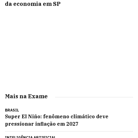
da economia em SP
Mais na Exame
BRASIL
Super El Niño: fenômeno climático deve
pressionar inflação em 2027
INTELIGÊNCIA ARTIFICIAL