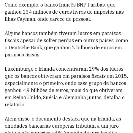
Como exemplo, o banco francês BNP Paribas, que
ganhou 134 milhões de euros livres de impostos nas
Ilhas Cayman, onde carece de pessoal.
Alguns bancos também tiveram lucros em paraísos
fiscais apesar de sofrer perdas em outros países, como
o Deutsche Bank, que ganhou 2 bilhões de euros em
paraísos fiscais.
Luxemburgo e Irlanda concentraram 29% dos lucros
que os bancos obtiveram em paraísos fiscais em 2015,
especialmente o primeiro, onde esse grupo de bancos
ganhou 4,9 bilhões de euros, mais do que obtiveram
em Reino Unido, Suécia e Alemanha juntos, detalha o
relatório.
Além disso, o documento destaca que na Irlanda, as
entidades bancárias europeias tributam a um juro