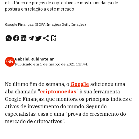
e histórico de preços de criptoativos e mostra mudança de
postura em relação a este mercado
Google Finanças (SOPA Images/Getty Images)
Gabriel Rubinsteinn
GR
Publicado em
1 de março de 2021
11h44
.
No último fim de semana, o
Google
adicionou uma
aba chamada "
criptomoedas
" à sua ferramenta
Google Finanças, que monitora os principais índices e
ativos de investimento do mundo. Segundo
especialistas, essa é uma "prova do crescimento do
mercado de criptoativos".