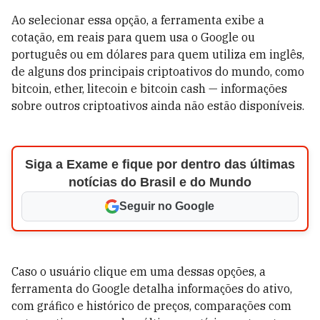
Ao selecionar essa opção, a ferramenta exibe a
cotação, em reais para quem usa o Google ou
português ou em dólares para quem utiliza em inglês,
de alguns dos principais criptoativos do mundo, como
bitcoin, ether, litecoin e bitcoin cash — informações
sobre outros criptoativos ainda não estão disponíveis.
Siga a Exame e fique por dentro das últimas
notícias do Brasil e do Mundo
Seguir no Google
Caso o usuário clique em uma dessas opções, a
ferramenta do Google detalha informações do ativo,
com gráfico e histórico de preços, comparações com