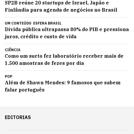
SP2B reúne 20 startups de Israel, Japão e
Finlândia para agenda de negócios no Brasil
UM CONTEÚDO
ESFERA BRASIL
Dívida pública ultrapassa 80% do PIB e pressiona
juros, crédito e custo de vida
CIÊNCIA
Como um surto fez laboratório receber mais de
1.500 amostras de fezes por dia
POP
Além de Shawn Mendes: 9 famosos que sabem
falar português
EDITORIAS