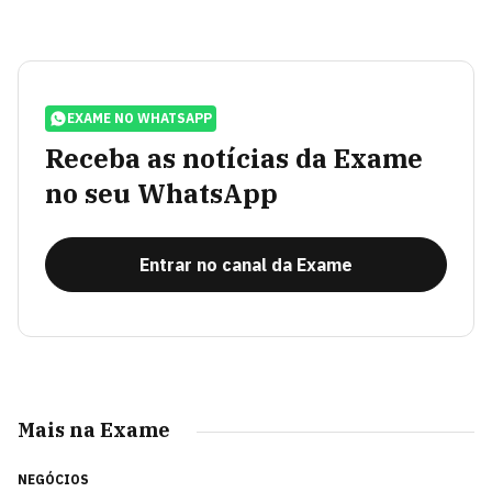
EXAME NO WHATSAPP
Receba as notícias da Exame
no seu WhatsApp
Entrar no canal da Exame
Mais na Exame
NEGÓCIOS