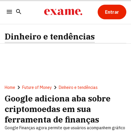
Entrar
Dinheiro e tendências
Home
Future of Money
Dinheiro e tendências
Google adiciona aba sobre
criptomoedas em sua
ferramenta de finanças
Google Finanças agora permite que usuários acompanhem gráfico