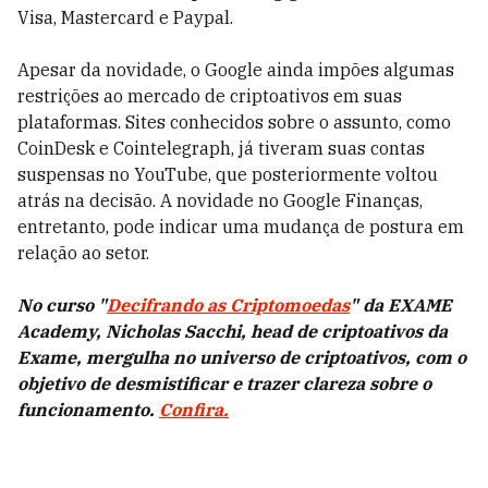
Visa, Mastercard e Paypal.
Apesar da novidade, o Google ainda impões algumas
restrições ao mercado de criptoativos em suas
plataformas. Sites conhecidos sobre o assunto, como
CoinDesk e Cointelegraph, já tiveram suas contas
suspensas no YouTube, que posteriormente voltou
atrás na decisão. A novidade no Google Finanças,
entretanto, pode indicar uma mudança de postura em
relação ao setor.
No curso "
Decifrando as Criptomoedas
" da EXAME
Academy, Nicholas Sacchi, head de criptoativos da
Exame, mergulha no universo de criptoativos, com o
objetivo de desmistificar e trazer clareza sobre o
funcionamento.
Confira.