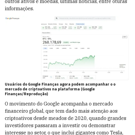
outros ativos e moedas, últimas notícias, entre oturas
informações.
Usuários do Google Finanças agora podem acompanhar o o
mercado de criptoativos na plataforma (Google
Finanças/Reprodução)
O movimento do Google acompanha o mercado
financeiro global, que tem dado mais atenção aos
criptoativos desde meados de 2020, quando grandes
investidores passaram a investir ou demonstrar
interesse no setor, o que inclui gigantes como Tesla,