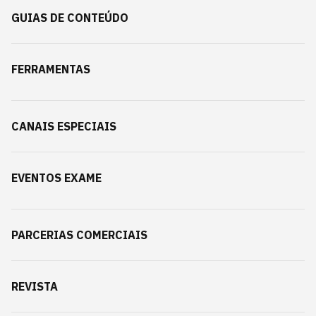
GUIAS DE CONTEÚDO
FERRAMENTAS
CANAIS ESPECIAIS
EVENTOS EXAME
PARCERIAS COMERCIAIS
REVISTA