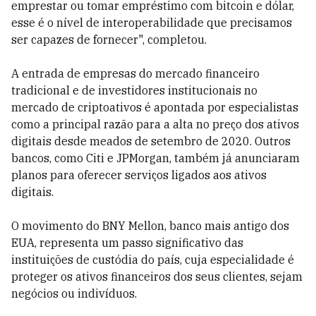
emprestar ou tomar empréstimo com bitcoin e dólar,
esse é o nível de interoperabilidade que precisamos
ser capazes de fornecer", completou.
A entrada de empresas do mercado financeiro
tradicional e de investidores institucionais no
mercado de criptoativos é apontada por especialistas
como a principal razão para a alta no preço dos ativos
digitais desde meados de setembro de 2020. Outros
bancos, como Citi e JPMorgan, também já anunciaram
planos para oferecer serviços ligados aos ativos
digitais.
O movimento do BNY Mellon, banco mais antigo dos
EUA, representa um passo significativo das
instituições de custódia do país, cuja especialidade é
proteger os ativos financeiros dos seus clientes, sejam
negócios ou indivíduos.