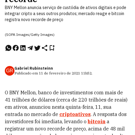
BNY Mellon anuncia serviço de custódia de ativos digitais e pode
integrar cripto a seus outros produtos; mercado reage e bitcoin
registra novo recorde de preço
(SOPA Images/Getty Images)
Gabriel Rubinsteinn
GR
Publicado em
11 de fevereiro de 2021
11h52
.
O BNY Mellon, banco de investimentos com mais de
41 trilhões de dólares (cerca de 220 trilhões de reais)
em ativos, anunciou nesta quinta-feira, 11, sua
entrada no mercado de
criptoativos
. A resposta dos
investidores foi imediata, levando o
bitcoin
a
registrar um novo recorde de preço, acima de 48 mil