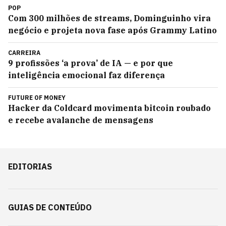
POP
Com 300 milhões de streams, Dominguinho vira
negócio e projeta nova fase após Grammy Latino
CARREIRA
9 profissões ‘a prova’ de IA — e por que
inteligência emocional faz diferença
FUTURE OF MONEY
Hacker da Coldcard movimenta bitcoin roubado
e recebe avalanche de mensagens
EDITORIAS
GUIAS DE CONTEÚDO