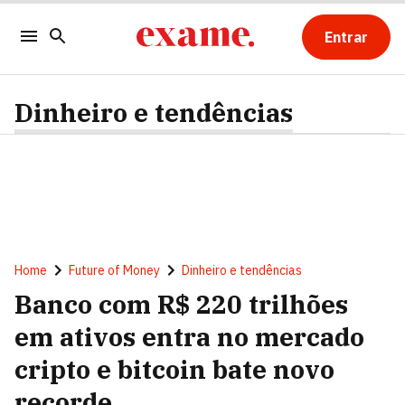
Entrar
Dinheiro e tendências
Home
Future of Money
Dinheiro e tendências
Banco com R$ 220 trilhões
em ativos entra no mercado
cripto e bitcoin bate novo
recorde