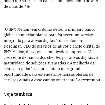
dólares, e as ações do banco à um movimento de alta
de mais de 4%.
“O BNY Mellon tem orgulho de ser o primeiro banco
global a anunciar planos para fornecer um serviço
integrado para ativos digitais”, disse Roman
Regelman, CEO de serviços de ativos e chefe digital do
BNY Mellon, disse, em comunicado à imprensa. “A
crescente demanda dos clientes por ativos digitais, a
maturidade de soluções avançadas e a melhoria da
clareza regulatória apresentam uma grande
oportunidade para estendermos nossas ofertas de
serviços atuais a esse campo emergente”, acrescentou.
Veja também