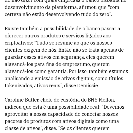
de não dizer com quais empresas o banco trabalha no
desenvolvimento da plataforma, afirmou que "com
certeza não estão desenvolvendo tudo do zero".
Existe também a possibilidade de o banco passar a
oferecer outros produtos e serviços ligados aos
criptoativos: "Tudo se resume ao que os nossos
clientes exigem de nós. Então não se trata apenas de
guardar esses ativos em segurança, eles querem
alavancá-los para fins de empréstimo, querem
alavancá-los como garantia. Por isso, também estamos
analisando a emissão de ativos digitais, como títulos
tokenizados, ativos reais", disse Demissie.
Caroline Butler, chefe de custódia do BNY Mellon,
indicou que esta é uma possibilidade real: "Devemos
aproveitar a nossa capacidade de conectar nossos
pacotes de produtos com ativos digitais como uma
classe de ativos", disse. "Se os clientes querem