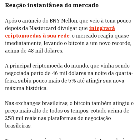
Reação instantânea do mercado
Após o anúncio do BNY Mellon, que veio à tona pouco
depois da Mastercard divulgar que
integrará
criptomoedas à sua rede
, o mercado reagiu quase
imediatamente, levando o bitcoin a um novo recorde,
acima de 48 mil dólares.
A principal criptomoeda do mundo, que vinha sendo
negociada perto de 46 mil dólares na noite da quarta-
feira, subiu pouco mais de 5% até atingir sua nova
máxima histórica.
Nas exchanges brasileiras, o bitcoin também atingiu o
preço mais alto de todos os tempos, cotado acima de
258 mil reais nas plataformas de negociação
brasileiras.