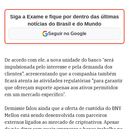
Siga a Exame e fique por dentro das últimas
notícias do Brasil e do Mundo
Seguir no Google
De acordo com ele, a nova unidade do banco “será
impulsionada pelo interesse e pela demanda dos
clientes", acrescentando que a companhia também
ficará atenta às atividades regulatórias "para garantir
que ofereçam suporte apenas aos ativos permitidos
em um mercado específico”.
Demissie falou ainda que a oferta de custódia do BNY
Mellon está sendo desenvolvida com parceiros
externos ligados ao mercado de criptoativos. Apesar