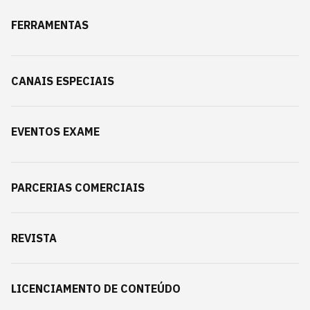
FERRAMENTAS
CANAIS ESPECIAIS
EVENTOS EXAME
PARCERIAS COMERCIAIS
REVISTA
LICENCIAMENTO DE CONTEÚDO