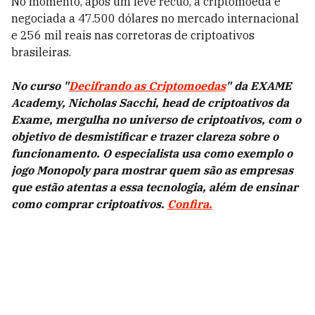
No momento, após um leve recuo, a criptomoeda é
negociada a 47.500 dólares no mercado internacional
e 256 mil reais nas corretoras de criptoativos
brasileiras.
No curso "
Decifrando as Criptomoedas
" da EXAME
Academy, Nicholas Sacchi, head de criptoativos da
Exame, mergulha no universo de criptoativos, com o
objetivo de desmistificar e trazer clareza sobre o
funcionamento. O especialista usa como exemplo o
jogo Monopoly para mostrar quem são as empresas
que estão atentas a essa tecnologia, além de ensinar
como comprar criptoativos.
Confira.