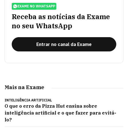
EXAME NO WHATSAPP
Receba as notícias da Exame
no seu WhatsApp
Entrar no canal da Exame
Mais na Exame
INTELIGÊNCIA ARTIFICIAL
O que o erro da Pizza Hut ensina sobre
inteligência artificial e o que fazer para evitá-
lo?