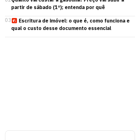
partir de sábado (1º); entenda por quê
03
Escritura de imóvel: o que é, como funciona e
qual o custo desse documento essencial