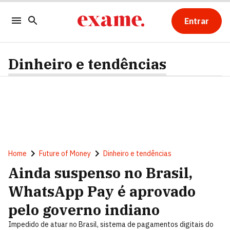
Entrar
Dinheiro e tendências
Home
Future of Money
Dinheiro e tendências
Ainda suspenso no Brasil,
WhatsApp Pay é aprovado
pelo governo indiano
Impedido de atuar no Brasil, sistema de pagamentos digitais do