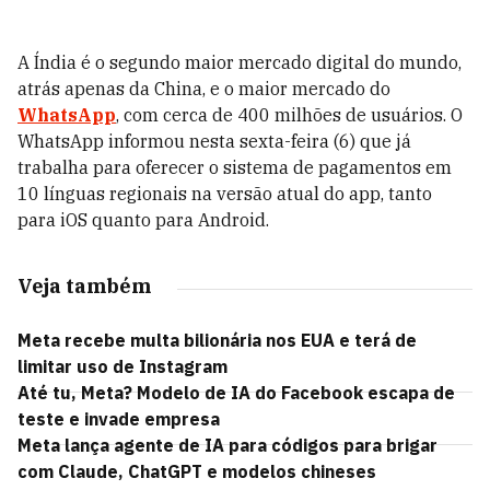
A Índia é o segundo maior mercado digital do mundo,
atrás apenas da China, e o maior mercado do
WhatsApp
, com cerca de 400 milhões de usuários. O
WhatsApp informou nesta sexta-feira (6) que já
trabalha para oferecer o sistema de pagamentos em
10 línguas regionais na versão atual do app, tanto
para iOS quanto para Android.
Veja também
Meta recebe multa bilionária nos EUA e terá de
limitar uso de Instagram
Até tu, Meta? Modelo de IA do Facebook escapa de
teste e invade empresa
Meta lança agente de IA para códigos para brigar
com Claude, ChatGPT e modelos chineses