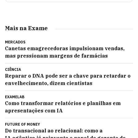
Mais na Exame
MERCADOS
Canetas emagrecedoras impulsionam vendas,
mas pressionam margens de farmácias
CIÊNCIA
Reparar o DNA pode ser a chave para retardar o
envelhecimento, dizem cientistas
EXAMELAB
Como transformar relatórios e planilhas em
apresentações com IA
FUTURE OF MONEY
Do transacional ao relacional: como a