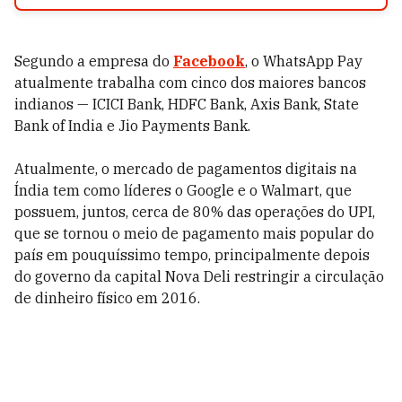
Segundo a empresa do
Facebook
, o WhatsApp Pay
atualmente trabalha com cinco dos maiores bancos
indianos — ICICI Bank, HDFC Bank, Axis Bank, State
Bank of India e Jio Payments Bank.
Atualmente, o mercado de pagamentos digitais na
Índia tem como líderes o Google e o Walmart, que
possuem, juntos, cerca de 80% das operações do UPI,
que se tornou o meio de pagamento mais popular do
país em pouquíssimo tempo, principalmente depois
do governo da capital Nova Deli restringir a circulação
de dinheiro físico em 2016.