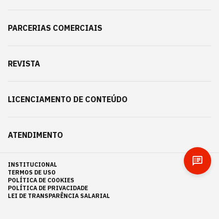
PARCERIAS COMERCIAIS
REVISTA
LICENCIAMENTO DE CONTEÚDO
ATENDIMENTO
INSTITUCIONAL
TERMOS DE USO
POLÍTICA DE COOKIES
POLÍTICA DE PRIVACIDADE
LEI DE TRANSPARÊNCIA SALARIAL