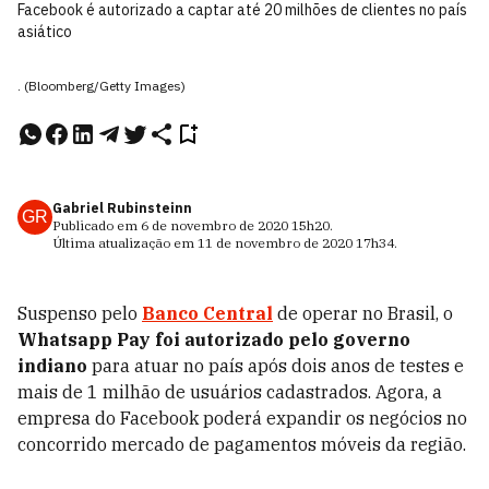
Facebook é autorizado a captar até 20 milhões de clientes no país
asiático
. (Bloomberg/Getty Images)
Gabriel Rubinsteinn
GR
Publicado em
6 de novembro de 2020
15h20
.
Última atualização em
11 de novembro de 2020
17h34
.
Suspenso pelo
Banco Central
de operar no Brasil, o
Whatsapp Pay foi autorizado pelo governo
indiano
para atuar no país após dois anos de testes e
mais de 1 milhão de usuários cadastrados. Agora, a
empresa do Facebook poderá expandir os negócios no
concorrido mercado de pagamentos móveis da região.