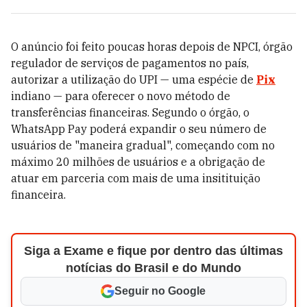
O anúncio foi feito poucas horas depois de NPCI, órgão
regulador de serviços de pagamentos no país,
autorizar a utilização do UPI — uma espécie de
Pix
indiano — para oferecer o novo método de
transferências financeiras. Segundo o órgão, o
WhatsApp Pay poderá expandir o seu número de
usuários de "maneira gradual", começando com no
máximo 20 milhões de usuários e a obrigação de
atuar em parceria com mais de uma insitituição
financeira.
Siga a Exame e fique por dentro das últimas
notícias do Brasil e do Mundo
Seguir no Google