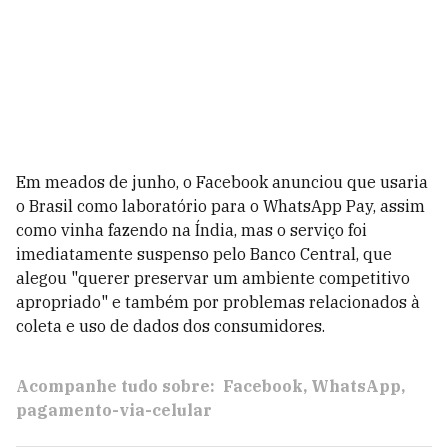
Em meados de junho, o Facebook anunciou que usaria
o Brasil como laboratório para o WhatsApp Pay, assim
como vinha fazendo na Índia, mas o serviço foi
imediatamente suspenso pelo Banco Central, que
alegou "querer preservar um ambiente competitivo
apropriado" e também por problemas relacionados à
coleta e uso de dados dos consumidores.
Acompanhe tudo sobre:
Facebook
WhatsApp
pagamento-via-celular