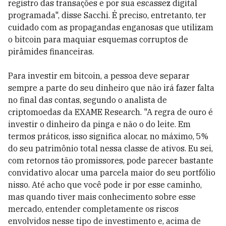
registro das transações e por sua escassez digital
programada", disse Sacchi. É preciso, entretanto, ter
cuidado com as propagandas enganosas que utilizam
o bitcoin para maquiar esquemas corruptos de
pirâmides financeiras.
Para investir em bitcoin, a pessoa deve separar
sempre a parte do seu dinheiro que não irá fazer falta
no final das contas, segundo o analista de
criptomoedas da EXAME Research. "A regra de ouro é
investir o dinheiro da pinga e não o do leite. Em
termos práticos, isso significa alocar, no máximo, 5%
do seu patrimônio total nessa classe de ativos. Eu sei,
com retornos tão promissores, pode parecer bastante
convidativo alocar uma parcela maior do seu portfólio
nisso. Até acho que você pode ir por esse caminho,
mas quando tiver mais conhecimento sobre esse
mercado, entender completamente os riscos
envolvidos nesse tipo de investimento e, acima de