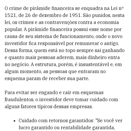
O crime de pirâmide financeira se enquadra na Lei nº
1521, de 26 de dezembro de 1951. São punidos, nesta
lei, os crimes e as contravenções contra a economia
popular. A pirâmide financeira possui esse nome por
causa de seu sistema de funcionamento, onde o novo
investidor fica responsável por remunerar o antigo.
Dessa forma, quem está no topo sempre sai ganhando
e quanto mais pessoas aderem, mais dinheiro entra
no negócio. A estrutura, porém, é insustentável e, em
algum momento, as pessoas que entraram no
esquema param de receber sua parte.
Para evitar ser engando e cair em esquemas
fraudulentos, o investidor deve tomar cuidado com
alguns fatores típicos dessas empresas.
Cuidado com retornos garantidos: "Se você ver
lucro garantido ou rentabilidade garantida,