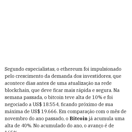
Segundo especialistas, o ethereum foi impulsionado
pelo crescimento da demanda dos investidores, que
acontece dias antes de uma atualização na rede
blockchain, que deve ficar mais rápida e segura. Na
semana passada, o bitcoin teve alta de 10% e foi
negociado a US$ 18.554, ficando próximo de sua
máxima de US$ 19.666. Em comparação com o mês de
novembro do ano passado, o
Bitcoin
já acumula uma
alta de 40%. No acumulado do ano, o avanço é de