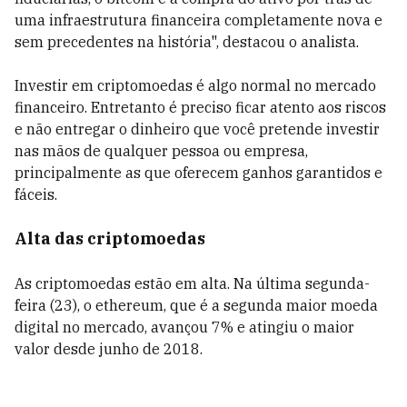
uma infraestrutura financeira completamente nova e
sem precedentes na história", destacou o analista.
Investir em criptomoedas é algo normal no mercado
financeiro. Entretanto é preciso ficar atento aos riscos
e não entregar o dinheiro que você pretende investir
nas mãos de qualquer pessoa ou empresa,
principalmente as que oferecem ganhos garantidos e
fáceis.
Alta das criptomoedas
As criptomoedas estão em alta. Na última segunda-
feira (23), o ethereum, que é a segunda maior moeda
digital no mercado, avançou 7% e atingiu o maior
valor desde junho de 2018.