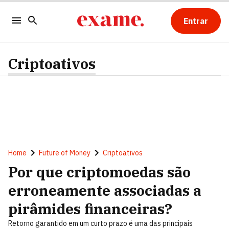
Entrar
Criptoativos
Home
Future of Money
Criptoativos
Por que criptomoedas são
erroneamente associadas a
pirâmides financeiras?
Retorno garantido em um curto prazo é uma das principais