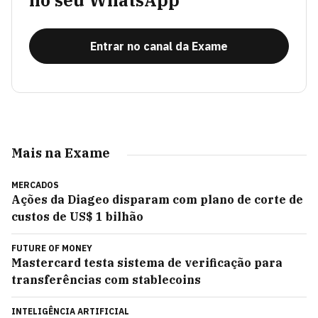
no seu WhatsApp
Entrar no canal da Exame
Mais na Exame
MERCADOS
Ações da Diageo disparam com plano de corte de
custos de US$ 1 bilhão
FUTURE OF MONEY
Mastercard testa sistema de verificação para
transferências com stablecoins
INTELIGÊNCIA ARTIFICIAL