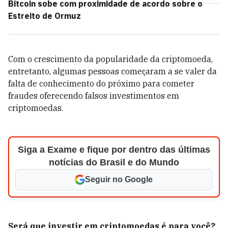
Bitcoin sobe com proximidade de acordo sobre o
Estreito de Ormuz
Com o crescimento da popularidade da criptomoeda,
entretanto, algumas pessoas começaram a se valer da
falta de conhecimento do próximo para cometer
fraudes oferecendo falsos investimentos em
criptomoedas.
Siga a Exame e fique por dentro das últimas
notícias do Brasil e do Mundo
Seguir no Google
Será que investir em criptomoedas é para você?