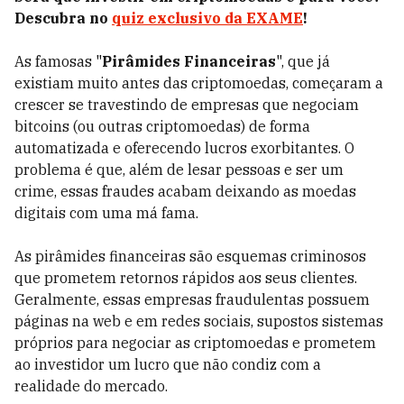
Descubra no
quiz exclusivo da EXAME
!
As famosas "
Pirâmides Financeiras
", que já
existiam muito antes das criptomoedas, começaram a
crescer se travestindo de empresas que negociam
bitcoins (ou outras criptomoedas) de forma
automatizada e oferecendo lucros exorbitantes. O
problema é que, além de lesar pessoas e ser um
crime, essas fraudes acabam deixando as moedas
digitais com uma má fama.
As pirâmides financeiras são esquemas criminosos
que prometem retornos rápidos aos seus clientes.
Geralmente, essas empresas fraudulentas possuem
páginas na web e em redes sociais, supostos sistemas
próprios para negociar as criptomoedas e prometem
ao investidor um lucro que não condiz com a
realidade do mercado.