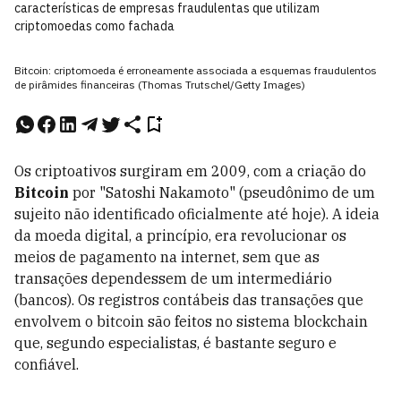
características de empresas fraudulentas que utilizam
criptomoedas como fachada
Bitcoin: criptomoeda é erroneamente associada a esquemas fraudulentos
de pirâmides financeiras (Thomas Trutschel/Getty Images)
Os criptoativos surgiram em 2009, com a criação do
Bitcoin
por "Satoshi Nakamoto" (pseudônimo de um
sujeito não identificado oficialmente até hoje). A ideia
da moeda digital, a princípio, era revolucionar os
meios de pagamento na internet, sem que as
transações dependessem de um intermediário
(bancos). Os registros contábeis das transações que
envolvem o bitcoin são feitos no sistema blockchain
que, segundo especialistas, é bastante seguro e
confiável.