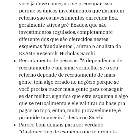
você já deve começar a se preocupar. Isso
porque os únicos investimentos que garantem
retorno são os investimentos em renda fixa,
geralmente ativos pré-fixados, que são
investimentos regulados, completamente
diferente dos que são oferecidos nestes
esquemas fraudulentos", afirma o analista da
EXAME Research, Nicholas Sacchi.
Recrutamento de pessoas: "A dependência de
recrutamento é um sinal vermelho: se o seu
retorno depende de recrutamento de mais
gente, tem algo errado no negócio porque se
você precisa trazer mais gente para conseguir
se dar melhor, significa que este esquema é algo
que se retroalimenta e ele vai tirar da base pra
pagar no topo, então, muito provavelmente, é
pirâmide financeira", destacou Sacchi.
Parece bom demais para ser verdade:
"Qualquer tipo de esquema que te prometa