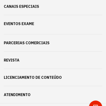
CANAIS ESPECIAIS
EVENTOS EXAME
PARCERIAS COMERCIAIS
REVISTA
LICENCIAMENTO DE CONTEÚDO
ATENDIMENTO