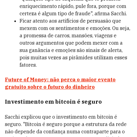
enriquecimento rápido, pule fora, porque com
certeza é algum tipo de fraude", afirma Sacchi.
Ficar atento aos artifícios de persuasão que
mexem com os sentimentos e emoções. Ou seja,
a promessa de carros, mansões, viagens e
outros argumentos que podem mexer com a
sua ganância e emoções são sinais de alerta,
pois muitas vezes as pirâmides utilizam esses
fatores.
Future of Money: não perca o maior evento
gratuito sobre o futuro do dinheiro
Investimento em bitcoin é seguro
Sacchi explicou que o investimento em bitcoin é
seguro. "Bitcoin é seguro porque a estrutura da rede
não depende da confiança numa contraparte para o