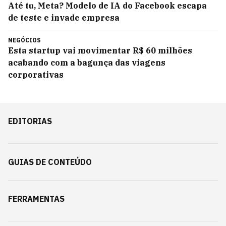
Até tu, Meta? Modelo de IA do Facebook escapa
de teste e invade empresa
NEGÓCIOS
Esta startup vai movimentar R$ 60 milhões
acabando com a bagunça das viagens
corporativas
EDITORIAS
GUIAS DE CONTEÚDO
FERRAMENTAS