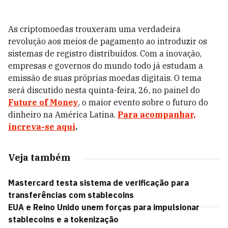
As criptomoedas trouxeram uma verdadeira
revolução aos meios de pagamento ao introduzir os
sistemas de registro distribuídos. Com a inovação,
empresas e governos do mundo todo já estudam a
emissão de suas próprias moedas digitais. O tema
será discutido nesta quinta-feira, 26, no painel do
Future of Money
, o maior evento sobre o futuro do
dinheiro na América Latina.
Para acompanhar,
increva-se aqui
.
Veja também
Mastercard testa sistema de verificação para
transferências com stablecoins
EUA e Reino Unido unem forças para impulsionar
stablecoins e a tokenização