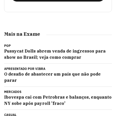
Mais na Exame
POP
Pussycat Dolls abrem venda de ingressos para
show no Brasil; veja como comprar
APRESENTADO POR
VIBRA
O desafio de abastecer um país que não pode
parar
MERCADOS
Ibovespa cai com Petrobras e balanços, enquanto
NY sobe após payroll 'fraco'
CASUAL