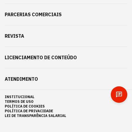
PARCERIAS COMERCIAIS
REVISTA
LICENCIAMENTO DE CONTEÚDO
ATENDIMENTO
INSTITUCIONAL
TERMOS DE USO
POLÍTICA DE COOKIES
POLÍTICA DE PRIVACIDADE
LEI DE TRANSPARÊNCIA SALARIAL