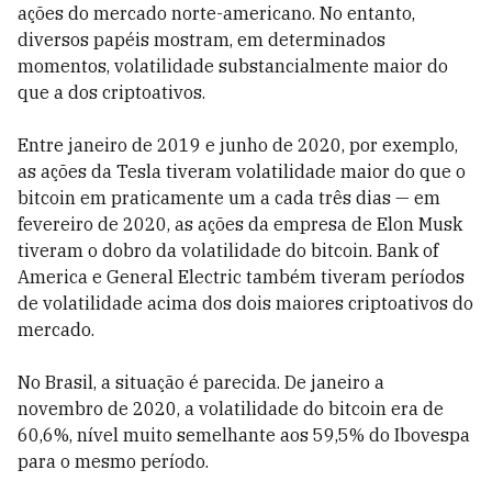
ações do mercado norte-americano. No entanto,
diversos papéis mostram, em determinados
momentos, volatilidade substancialmente maior do
que a dos criptoativos.
Entre janeiro de 2019 e junho de 2020, por exemplo,
as ações da Tesla tiveram volatilidade maior do que o
bitcoin em praticamente um a cada três dias — em
fevereiro de 2020, as ações da empresa de Elon Musk
tiveram o dobro da volatilidade do bitcoin. Bank of
America e General Electric também tiveram períodos
de volatilidade acima dos dois maiores criptoativos do
mercado.
No Brasil, a situação é parecida. De janeiro a
novembro de 2020, a volatilidade do bitcoin era de
60,6%, nível muito semelhante aos 59,5% do Ibovespa
para o mesmo período.