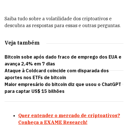
Saiba tudo sobre a volatilidade dos criptoativos e
descubra as respostas para essas e outras perguntas.
Veja também
Bitcoin sobe após dado fraco de emprego dos EUA e
avança 2,4% em 7 dias
Ataque à Coldcard coincide com disparada dos
aportes nos ETFs de bitcoin
Maior empresário do bitcoin diz que usou o ChatGPT
para captar US$ 15 bilhões
Quer entender o mercado de criptoativos?
Conheça a EXAME Research!