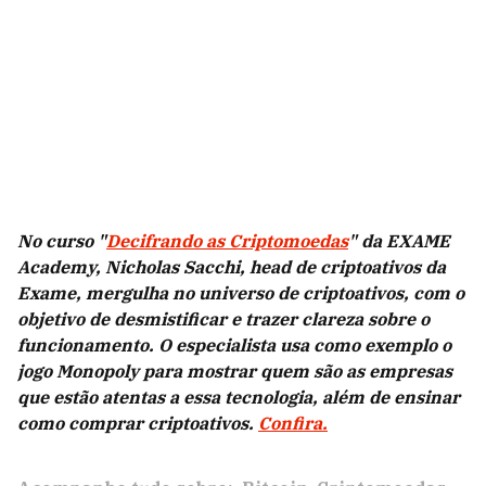
No curso "
Decifrando as Criptomoedas
" da EXAME
Academy, Nicholas Sacchi, head de criptoativos da
Exame, mergulha no universo de criptoativos, com o
objetivo de desmistificar e trazer clareza sobre o
funcionamento. O especialista usa como exemplo o
jogo Monopoly para mostrar quem são as empresas
que estão atentas a essa tecnologia, além de ensinar
como comprar criptoativos.
Confira.