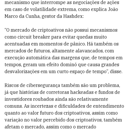
mecanismo que interrompe as negociações de ações
em caso de volatilidade extrema, como explica João
Marco da Cunha, gestor da Hashdex:
“O mercado de criptoativos não possui mecanismos
como circuit breaker para evitar quedas muito
acentuadas em momentos de pânico. Há também os
mercados de futuros, altamente alavancados, com
execução automática das margens que, de tempos em
tempos, geram um efeito dominó que causa grandes
desvalorizações em um curto espaço de tempo”, disse.
Riscos de cibersegurança também são um problema,
já que histórias de corretoras hackeadas e fundos de
investidores roubados ainda são relativamente
comuns. As incertezas e dificuldades de entendimento
quanto ao valor futuro dos criptoativos, assim como
variação no valor percebido dos criptoativos, também
afetam o mercado, assim como o mercado