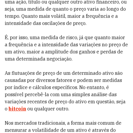
uma ação, título ou qualquer outro ativo financeiro, ou
seja, uma medida de quanto o preço varia ao longo do
tempo. Quanto mais volátil, maior a frequência e a
intensidade das oscilações de preço.
É, por isso, uma medida de risco, já que quanto maior
a frequência e a intensidade das variações no preço de
um ativo, maior a amplitude dos ganhos e perdas de
uma determinada negociação.
As flutuações de preço de um determinado ativo são
causadas por diversos fatores e podem ser medidas
por índice e cálculos específicos. No entanto, é
possível percebê-la com uma simples análise das
variações recentes de preço do ativo em questão, seja
o
bitcoin
ou qualquer outro.
Nos mercados tradicionais, a forma mais comum de
mensurar a volatilidade de um ativo é através do