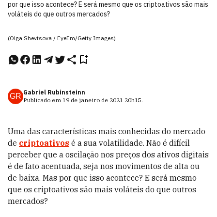
por que isso acontece? E será mesmo que os criptoativos são mais
voláteis do que outros mercados?
(Olga Shevtsova / EyeEm/Getty Images)
Gabriel Rubinsteinn
GR
Publicado em
19 de janeiro de 2021
20h15
.
Uma das características mais conhecidas do mercado
de
criptoativos
é a sua volatilidade. Não é difícil
perceber que a oscilação nos preços dos ativos digitais
é de fato acentuada, seja nos movimentos de alta ou
de baixa. Mas por que isso acontece? E será mesmo
que os criptoativos são mais voláteis do que outros
mercados?