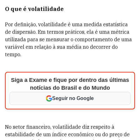
O que é volatilidade
Por definição, volatilidade é uma medida estatística
de dispersão. Em termos práticos, ela é uma métrica
utilizada para se mensurar o comportamento de uma
variável em relação à sua média no decorrer do
tempo.
Siga a Exame e fique por dentro das últimas
notícias do Brasil e do Mundo
Seguir no Google
No setor financeiro, volatilidade diz respeito à
estabilidade de um índice econômico ou do preço de