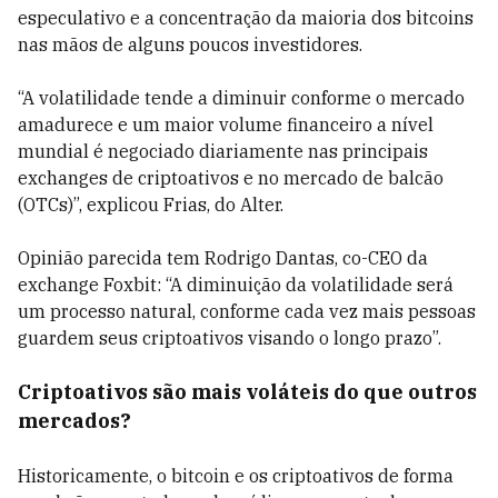
especulativo e a concentração da maioria dos bitcoins
nas mãos de alguns poucos investidores.
“A volatilidade tende a diminuir conforme o mercado
amadurece e um maior volume financeiro a nível
mundial é negociado diariamente nas principais
exchanges de criptoativos e no mercado de balcão
(OTCs)”, explicou Frias, do Alter.
Opinião parecida tem Rodrigo Dantas, co-CEO da
exchange Foxbit: “A diminuição da volatilidade será
um processo natural, conforme cada vez mais pessoas
guardem seus criptoativos visando o longo prazo”.
Criptoativos são mais voláteis do que outros
mercados?
Historicamente, o bitcoin e os criptoativos de forma