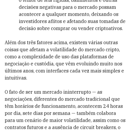
o temor de leis rígidas, banimentos e outras
decisões negativas para o mercado possam
acontecer a qualquer momento, deixando os
investidores aflitos e afetando suas tomadas de
decisão sobre comprar ou vender criptoativos.
Além dos três fatores acima, existem várias outras
coisas que afetam a volatilidade do mercado cripto,
como a complexidade de uso das plataformas de
negociação e custódia, que vêm evoluindo muito nos
últimos anos, com interfaces cada vez mais simples e
intuitivas.
O fato de ser um mercado ininterrupto — as
negociações, diferentes do mercado tradicional que
têm horários de funcionamento, acontecem 24 horas
por dia, sete dias por semana — também colabora
para um cenário de maior volatilidade, assim como os
contratos futuros e a ausência de circuit breakers, o