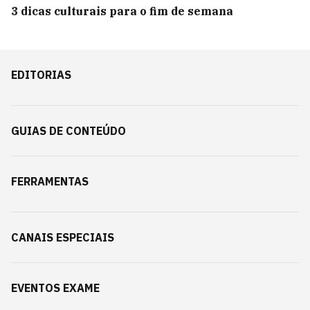
3 dicas culturais para o fim de semana
EDITORIAS
GUIAS DE CONTEÚDO
FERRAMENTAS
CANAIS ESPECIAIS
EVENTOS EXAME