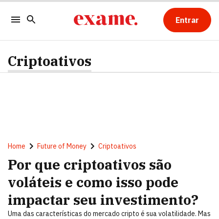
Entrar
Criptoativos
Home
Future of Money
Criptoativos
Por que criptoativos são
voláteis e como isso pode
impactar seu investimento?
Uma das características do mercado cripto é sua volatilidade. Mas