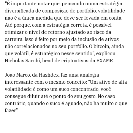
"É importante notar que, pensando numa estratégia
diversificada de composição de portfólio, volatilidade
não é a única medida que deve ser levada em conta.
Até porque, com a estratégia correta, é possível
otimizar o nível de retorno ajustado ao risco da
carteira. Isso é feito por meio da inclusão de ativos
não correlacionados no seu portfólio. O bitcoin, ainda
que volátil, é estratégico nesse sentido", explicou
Nicholas Sacchi, head de criptoativos da EXAME.
João Marco, da Hashdex, faz uma analogia
interessante com o mesmo conceito: “Um ativo de alta
volatilidade é como um suco concentrado, você
consegue diluir até o ponto do seu gosto. No caso
contrário, quando o suco é aguado, não há muito o que
fazer”.