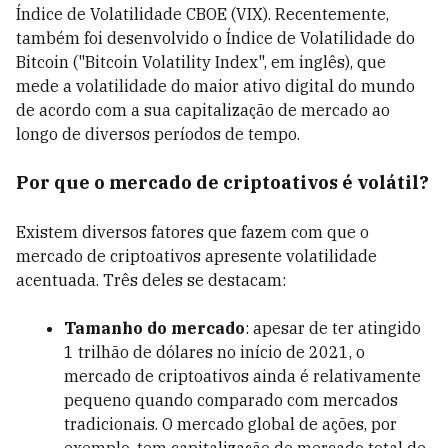
Índice de Volatilidade CBOE (VIX). Recentemente,
também foi desenvolvido o Índice de Volatilidade do
Bitcoin ("Bitcoin Volatility Index", em inglês), que
mede a volatilidade do maior ativo digital do mundo
de acordo com a sua capitalização de mercado ao
longo de diversos períodos de tempo.
Por que o mercado de criptoativos é volátil?
Existem diversos fatores que fazem com que o
mercado de criptoativos apresente volatilidade
acentuada. Três deles se destacam:
Tamanho do mercado
: apesar de ter atingido
1 trilhão de dólares no início de 2021, o
mercado de criptoativos ainda é relativamente
pequeno quando comparado com mercados
tradicionais. O mercado global de ações, por