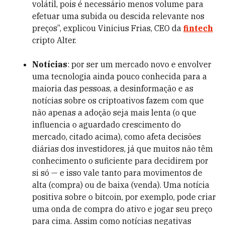
volátil, pois é necessário menos volume para
efetuar uma subida ou descida relevante nos
preços”, explicou Vinicius Frias, CEO da
fintech
cripto Alter.
Notícias
: por ser um mercado novo e envolver
uma tecnologia ainda pouco conhecida para a
maioria das pessoas, a desinformação e as
notícias sobre os criptoativos fazem com que
não apenas a adoção seja mais lenta (o que
influencia o aguardado crescimento do
mercado, citado acima), como afeta decisões
diárias dos investidores, já que muitos não têm
conhecimento o suficiente para decidirem por
si só — e isso vale tanto para movimentos de
alta (compra) ou de baixa (venda). Uma notícia
positiva sobre o bitcoin, por exemplo, pode criar
uma onda de compra do ativo e jogar seu preço
para cima. Assim como notícias negativas