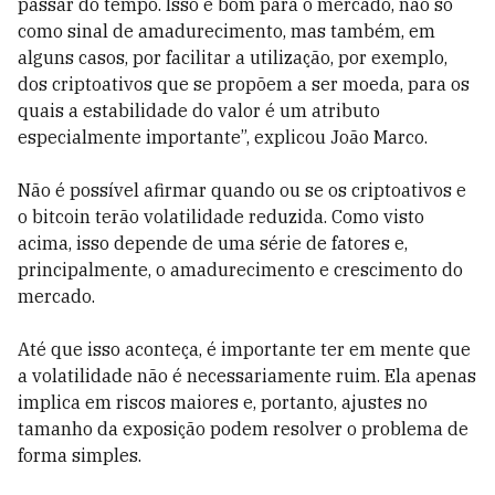
passar do tempo. Isso é bom para o mercado, não só
como sinal de amadurecimento, mas também, em
alguns casos, por facilitar a utilização, por exemplo,
dos criptoativos que se propõem a ser moeda, para os
quais a estabilidade do valor é um atributo
especialmente importante”, explicou João Marco.
Não é possível afirmar quando ou se os criptoativos e
o bitcoin terão volatilidade reduzida. Como visto
acima, isso depende de uma série de fatores e,
principalmente, o amadurecimento e crescimento do
mercado.
Até que isso aconteça, é importante ter em mente que
a volatilidade não é necessariamente ruim. Ela apenas
implica em riscos maiores e, portanto, ajustes no
tamanho da exposição podem resolver o problema de
forma simples.