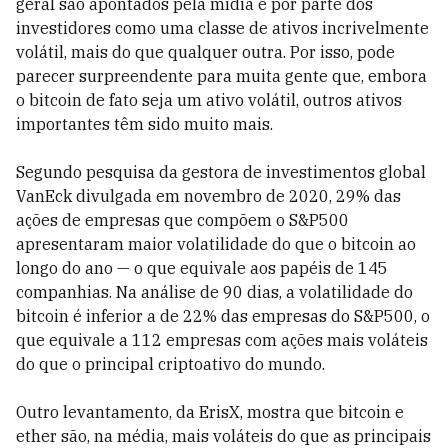
geral são apontados pela mídia e por parte dos
investidores como uma classe de ativos incrivelmente
volátil, mais do que qualquer outra. Por isso, pode
parecer surpreendente para muita gente que, embora
o bitcoin de fato seja um ativo volátil, outros ativos
importantes têm sido muito mais.
Segundo pesquisa da gestora de investimentos global
VanEck divulgada em novembro de 2020, 29% das
ações de empresas que compõem o S&P500
apresentaram maior volatilidade do que o bitcoin ao
longo do ano — o que equivale aos papéis de 145
companhias. Na análise de 90 dias, a volatilidade do
bitcoin é inferior a de 22% das empresas do S&P500, o
que equivale a 112 empresas com ações mais voláteis
do que o principal criptoativo do mundo.
Outro levantamento, da ErisX, mostra que bitcoin e
ether são, na média, mais voláteis do que as principais