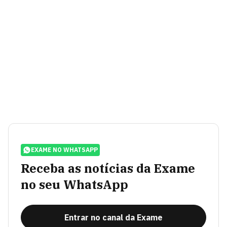
EXAME NO WHATSAPP
Receba as notícias da Exame
no seu WhatsApp
Entrar no canal da Exame