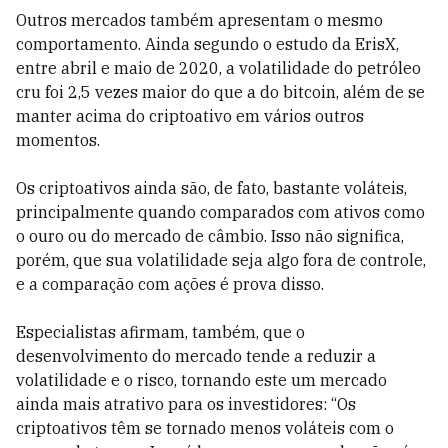
Outros mercados também apresentam o mesmo
comportamento. Ainda segundo o estudo da ErisX,
entre abril e maio de 2020, a volatilidade do petróleo
cru foi 2,5 vezes maior do que a do bitcoin, além de se
manter acima do criptoativo em vários outros
momentos.
Os criptoativos ainda são, de fato, bastante voláteis,
principalmente quando comparados com ativos como
o ouro ou do mercado de câmbio. Isso não significa,
porém, que sua volatilidade seja algo fora de controle,
e a comparação com ações é prova disso.
Especialistas afirmam, também, que o
desenvolvimento do mercado tende a reduzir a
volatilidade e o risco, tornando este um mercado
ainda mais atrativo para os investidores: “Os
criptoativos têm se tornado menos voláteis com o