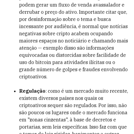
podem gerar um fluxo de venda avassalador e
derrubar o preço do ativo. Importante citar que,
por desinformação sobre o tema e busca
incessante por audiência, é normal que notícias
negativas sobre cripto acabem ocupando
maiores espaços no noticiário e chamando mais
atenção — exemplo disso são informações
equivocadas ou distorcidas sobre facilidade de
uso do bitcoin para atividades ilícitas ou o
grande número de golpes e fraudes envolvendo
criptoativos.
Regulação
: como é um mercado muito recente,
existem diversos países nos quais os
criptoativos sequer são regulados. Por isso, não
são poucos os lugares onde o mercado funciona
em "zonas cinzentas", à base de decretos e
portarias, sem leis específicas. Isso faz com que