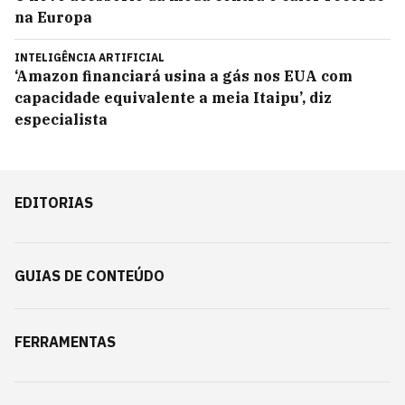
na Europa
INTELIGÊNCIA ARTIFICIAL
‘Amazon financiará usina a gás nos EUA com
capacidade equivalente a meia Itaipu’, diz
especialista
EDITORIAS
GUIAS DE CONTEÚDO
FERRAMENTAS