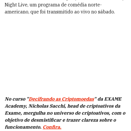
Night Live, um programa de comédia norte-
americano, que foi transmitido ao vivo no sábado.
No curso "
Decifrando as Criptomoedas
" da EXAME
Academy, Nicholas Sacchi, head de criptoativos da
Exame, mergulha no universo de criptoativos, com o
objetivo de desmistificar e trazer clareza sobre o
funcionamento.
Confira.