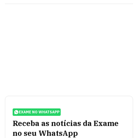
EXAME NO WHATSAPP
Receba as notícias da Exame
no seu WhatsApp