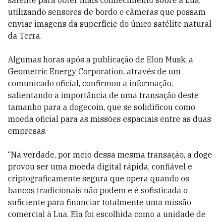
satélite para obter mais conhecimento sobre a Lua,
utilizando sensores de bordo e câmeras que possam
enviar imagens da superfície do único satélite natural
da Terra.
Algumas horas após a publicação de Elon Musk, a
Geometric Energy Corporation, através de um
comunicado oficial, confirmou a informação,
salientando a importância de uma transação deste
tamanho para a dogecoin, que se solidificou como
moeda oficial para as missões espaciais entre as duas
empresas.
“Na verdade, por meio dessa mesma transação, a doge
provou ser uma moeda digital rápida, confiável e
criptograficamente segura que opera quando os
bancos tradicionais não podem e é sofisticada o
suficiente para financiar totalmente uma missão
comercial à Lua. Ela foi escolhida como a unidade de