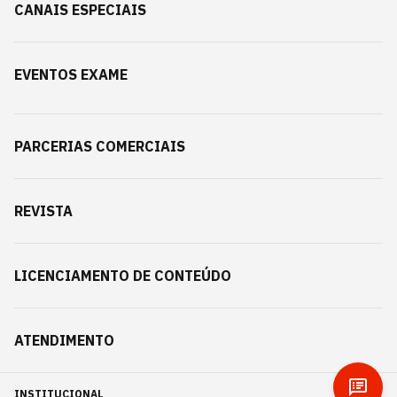
CANAIS ESPECIAIS
EVENTOS EXAME
PARCERIAS COMERCIAIS
REVISTA
LICENCIAMENTO DE CONTEÚDO
ATENDIMENTO
INSTITUCIONAL