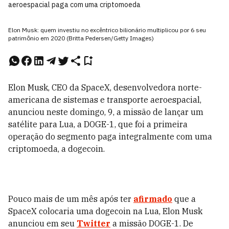
aeroespacial paga com uma criptomoeda
Elon Musk: quem investiu no excêntrico bilionário multiplicou por 6 seu
patrimônio em 2020 (Britta Pedersen/Getty Images)
Elon Musk, CEO da SpaceX, desenvolvedora norte-
americana de sistemas e transporte aeroespacial,
anunciou neste domingo, 9, a missão de lançar um
satélite para Lua, a DOGE-1, que foi a primeira
operação do segmento paga integralmente com uma
criptomoeda, a dogecoin.
Pouco mais de um mês após ter
afirmado
que a
SpaceX colocaria uma dogecoin na Lua, Elon Musk
anunciou em seu
Twitter
a missão DOGE-1. De