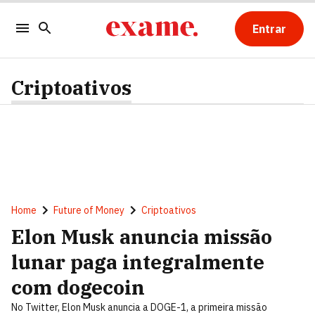
Entrar
Criptoativos
Home
Future of Money
Criptoativos
Elon Musk anuncia missão
lunar paga integralmente
com dogecoin
No Twitter, Elon Musk anuncia a DOGE-1, a primeira missão