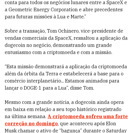
conta para todos os negócios lunares entre a SpaceX e
a Geometric Energy Corporation e abre precedentes
para futuras missões à Lua e Marte.”
Sobre a transação, Tom Ochinero, vice-presidente de
vendas comerciais da SpaceX, ressaltou a aplicação da
dogecoin no negócio, demonstrando um grande
entusiasmo com a criptomoeda e com a missão.
“Esta missão demonstrará a aplicação da criptomoeda
além da órbita da Terra e estabelecerá a base para o
comércio interplanetário... Estamos animados para
lançar o DOGE-1 para a Lua”, disse Tom.
Mesmo com a grande notícia, a dogecoin ainda opera
em baixa em relação a seu topo histórico registrado
na última semana.
A criptomoeda sofreu uma forte
correção no domingo
, que aconteceu após Elon
Musk chamar o ativo de “bagunça” durante o Saturday