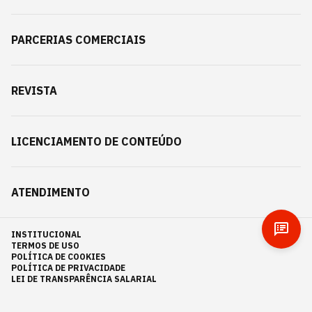
PARCERIAS COMERCIAIS
REVISTA
LICENCIAMENTO DE CONTEÚDO
ATENDIMENTO
INSTITUCIONAL
TERMOS DE USO
POLÍTICA DE COOKIES
POLÍTICA DE PRIVACIDADE
LEI DE TRANSPARÊNCIA SALARIAL