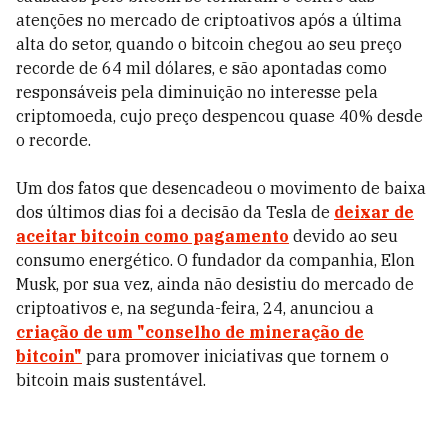
atenções no mercado de criptoativos após a última
alta do setor, quando o bitcoin chegou ao seu preço
recorde de 64 mil dólares, e são apontadas como
responsáveis pela diminuição no interesse pela
criptomoeda, cujo preço despencou quase 40% desde
o recorde.
Um dos fatos que desencadeou o movimento de baixa
dos últimos dias foi a decisão da Tesla de
deixar de
aceitar bitcoin como pagamento
devido ao seu
consumo energético. O fundador da companhia, Elon
Musk, por sua vez, ainda não desistiu do mercado de
criptoativos e, na segunda-feira, 24, anunciou a
criação de um "conselho de mineração de
bitcoin"
para promover iniciativas que tornem o
bitcoin mais sustentável.