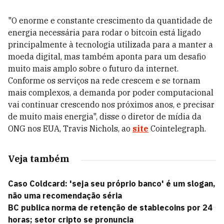
"O enorme e constante crescimento da quantidade de
energia necessária para rodar o bitcoin está ligado
principalmente à tecnologia utilizada para a manter a
moeda digital, mas também aponta para um desafio
muito mais amplo sobre o futuro da internet.
Conforme os serviços na rede crescem e se tornam
mais complexos, a demanda por poder computacional
vai continuar crescendo nos próximos anos, e precisar
de muito mais energia", disse o diretor de mídia da
ONG nos EUA, Travis Nichols, ao
site
Cointelegraph.
Veja também
Caso Coldcard: 'seja seu próprio banco' é um slogan,
não uma recomendação séria
BC publica norma de retenção de stablecoins por 24
horas; setor cripto se pronuncia