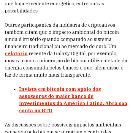
que haja excedente energético, entre outras
possibilidades.
Outros participantes da indústria de criptoativos
também citam que o impacto ambiental do bitcoin
ainda é irrisório quando comparado ao sistema
financeiro tradicional ou ao mercado do ouro. Um
relatório
recente da Galaxy Digital, por exemplo,
mostra como a mineração de bitcoin utiliza metade da
energia consumida pelos bancos e que, além disso, o
faz de forma muito mais transparente.
Invista em bitcoin com apoio dos
assessores do maior banco de
investimentos da América Latina. Abra sua
conta no BTG
As discussões sobre possíveis impactos ambientais
causados pelo bitcoin se tornaram o centro das