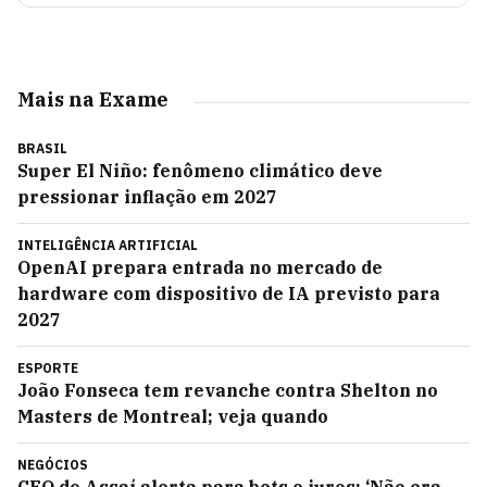
Mais na Exame
BRASIL
Super El Niño: fenômeno climático deve
pressionar inflação em 2027
INTELIGÊNCIA ARTIFICIAL
OpenAI prepara entrada no mercado de
hardware com dispositivo de IA previsto para
2027
ESPORTE
João Fonseca tem revanche contra Shelton no
Masters de Montreal; veja quando
NEGÓCIOS