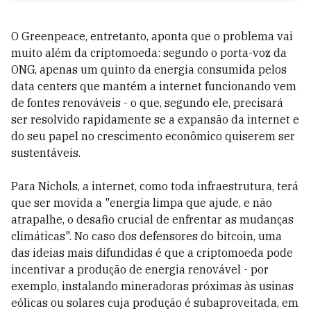
O Greenpeace, entretanto, aponta que o problema vai
muito além da criptomoeda: segundo o porta-voz da
ONG, apenas um quinto da energia consumida pelos
data centers que mantém a internet funcionando vem
de fontes renováveis - o que, segundo ele, precisará
ser resolvido rapidamente se a expansão da internet e
do seu papel no crescimento econômico quiserem ser
sustentáveis.
Para Nichols, a internet, como toda infraestrutura, terá
que ser movida a "energia limpa que ajude, e não
atrapalhe, o desafio crucial de enfrentar as mudanças
climáticas". No caso dos defensores do bitcoin, uma
das ideias mais difundidas é que a criptomoeda pode
incentivar a produção de energia renovável - por
exemplo, instalando mineradoras próximas às usinas
eólicas ou solares cuja produção é subaproveitada, em