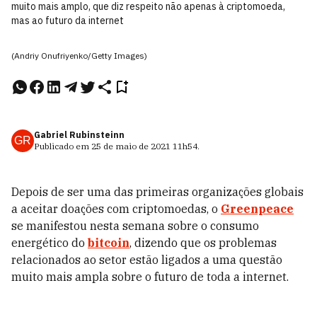
muito mais amplo, que diz respeito não apenas à criptomoeda,
mas ao futuro da internet
(Andriy Onufriyenko/Getty Images)
Gabriel Rubinsteinn
GR
Publicado em
25 de maio de 2021
11h54
.
Depois de ser uma das primeiras organizações globais
a aceitar doações com criptomoedas, o
Greenpeace
se manifestou nesta semana sobre o consumo
energético do
bitcoin
, dizendo que os problemas
relacionados ao setor estão ligados a uma questão
muito mais ampla sobre o futuro de toda a internet.