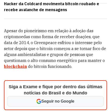
Hacker da Coldcard movimenta bitcoin roubado e
recebe avalanche de mensagens
Apesar do pioneirismo em relação à adoção das
criptomoedas como forma de receber doações, que
data de 2014, o Greenpeace esfriou o interesse pelo
setor depois que o bitcoin começou a se tornar foco de
alguns ambientalistas e grupos de pessoas que
questionam o alto consumo energético para manter o
blockchain
do bitcoin funcionando.
Siga a Exame e fique por dentro das últimas
notícias do Brasil e do Mundo
Seguir no Google