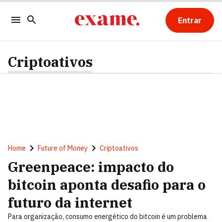
Entrar
Criptoativos
Home
Future of Money
Criptoativos
Greenpeace: impacto do
bitcoin aponta desafio para o
futuro da internet
Para organização, consumo energético do bitcoin é um problema