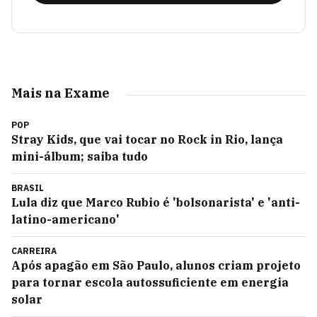
Mais na Exame
POP
Stray Kids, que vai tocar no Rock in Rio, lança
mini-álbum; saiba tudo
BRASIL
Lula diz que Marco Rubio é 'bolsonarista' e 'anti-
latino-americano'
CARREIRA
Após apagão em São Paulo, alunos criam projeto
para tornar escola autossuficiente em energia
solar