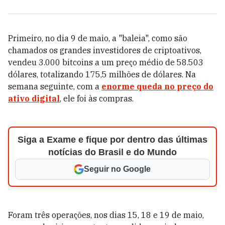
Primeiro, no dia 9 de maio, a "baleia", como são
chamados os grandes investidores de criptoativos,
vendeu 3.000 bitcoins a um preço médio de 58.503
dólares, totalizando 175,5 milhões de dólares. Na
semana seguinte, com a
enorme queda no preço do
ativo digital
, ele foi às compras.
Siga a Exame e fique por dentro das últimas
notícias do Brasil e do Mundo
Seguir no Google
Foram três operações, nos dias 15, 18 e 19 de maio,