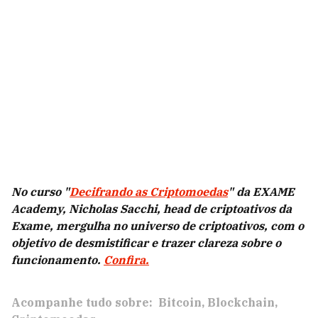
No curso "
Decifrando as Criptomoedas
" da EXAME
Academy, Nicholas Sacchi, head de criptoativos da
Exame, mergulha no universo de criptoativos, com o
objetivo de desmistificar e trazer clareza sobre o
funcionamento.
Confira.
Acompanhe tudo sobre:
Bitcoin
Blockchain