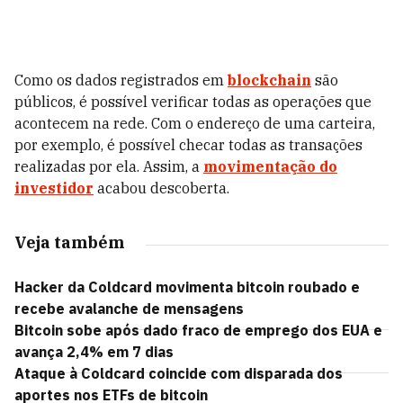
Como os dados registrados em
blockchain
são
públicos, é possível verificar todas as operações que
acontecem na rede. Com o endereço de uma carteira,
por exemplo, é possível checar todas as transações
realizadas por ela. Assim, a
movimentação do
investidor
acabou descoberta.
Veja também
Hacker da Coldcard movimenta bitcoin roubado e
recebe avalanche de mensagens
Bitcoin sobe após dado fraco de emprego dos EUA e
avança 2,4% em 7 dias
Ataque à Coldcard coincide com disparada dos
aportes nos ETFs de bitcoin