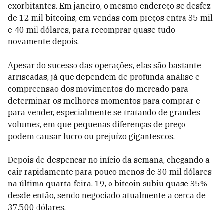
exorbitantes. Em janeiro, o mesmo endereço se desfez
de 12 mil bitcoins, em vendas com preços entra 35 mil
e 40 mil dólares, para recomprar quase tudo
novamente depois.
Apesar do sucesso das operações, elas são bastante
arriscadas, já que dependem de profunda análise e
compreensão dos movimentos do mercado para
determinar os melhores momentos para comprar e
para vender, especialmente se tratando de grandes
volumes, em que pequenas diferenças de preço
podem causar lucro ou prejuízo gigantescos.
Depois de despencar no início da semana, chegando a
cair rapidamente para pouco menos de 30 mil dólares
na última quarta-feira, 19, o bitcoin subiu quase 35%
desde então, sendo negociado atualmente a cerca de
37.500 dólares.