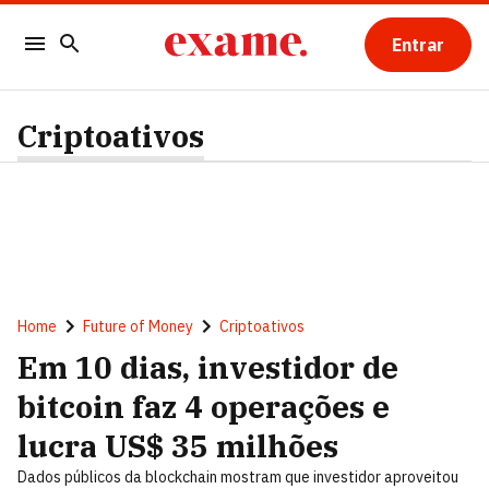
Entrar
Criptoativos
Home
Future of Money
Criptoativos
Em 10 dias, investidor de
bitcoin faz 4 operações e
lucra US$ 35 milhões
Dados públicos da blockchain mostram que investidor aproveitou