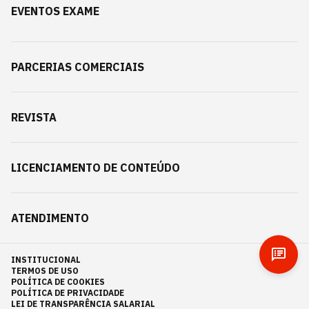
EVENTOS EXAME
PARCERIAS COMERCIAIS
REVISTA
LICENCIAMENTO DE CONTEÚDO
ATENDIMENTO
INSTITUCIONAL
TERMOS DE USO
POLÍTICA DE COOKIES
POLÍTICA DE PRIVACIDADE
LEI DE TRANSPARÊNCIA SALARIAL