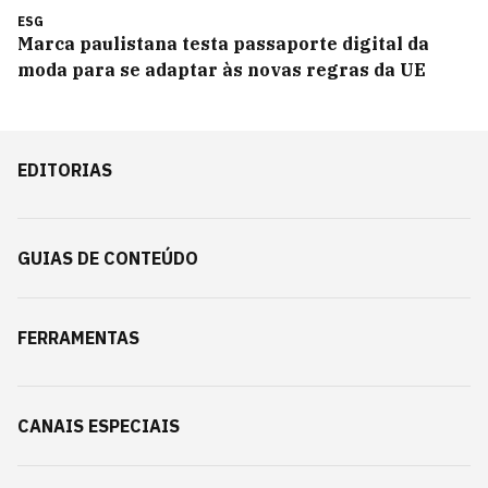
ESG
Marca paulistana testa passaporte digital da
moda para se adaptar às novas regras da UE
EDITORIAS
GUIAS DE CONTEÚDO
FERRAMENTAS
CANAIS ESPECIAIS