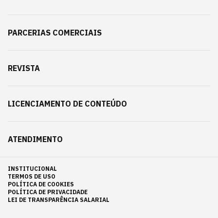
PARCERIAS COMERCIAIS
REVISTA
LICENCIAMENTO DE CONTEÚDO
ATENDIMENTO
INSTITUCIONAL
TERMOS DE USO
POLÍTICA DE COOKIES
POLÍTICA DE PRIVACIDADE
LEI DE TRANSPARÊNCIA SALARIAL