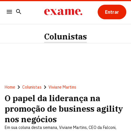
Entrar
Colunistas
Home
Colunistas
Viviane Martins
O papel da liderança na
promoção de business agility
nos negócios
Em sua coluna desta semana, Viviane Martins, CEO da Falconi,