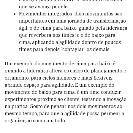
que se avança por ele.
Movimentos integrados: dois movimentos são
importantes em uma jornada de transformação
ágil: o de cima para baixo, guiado pela liderança
que reverbera nos times; e o de baixo para
cima, aplicando a agilidade dentro de poucos
times para depois “contagiar” os demais.
Um exemplo do movimento de cima para baixo é
quando a liderança altera os ciclos de planejamento e
orçamento, para ciclos menores e mais flexíveis,
abrindo espaço para agilidade. E um exemplo do
movimento de baixo para cima, é um time conduzir
experimentos próximo ao cliente, testando a inovação
na prática. Gosto de pensar nos dois movimentos ao
mesmo tempo, para que a agilidade possa permear a
organização como um todo.