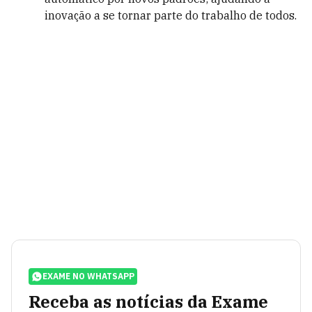
inovação a se tornar parte do trabalho de todos.
EXAME NO WHATSAPP
Receba as notícias da Exame