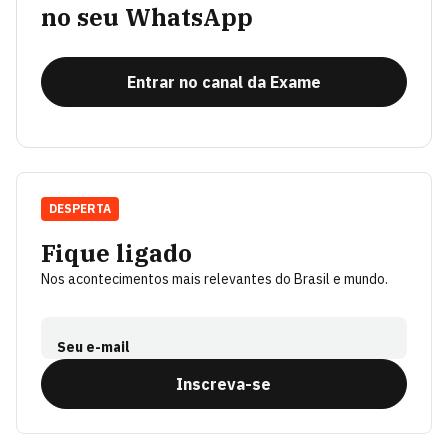
no seu WhatsApp
Entrar no canal da Exame
DESPERTA
Fique ligado
Nos acontecimentos mais relevantes do Brasil e mundo.
Seu e-mail
Inscreva-se