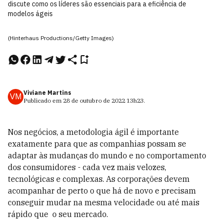
discute como os líderes são essenciais para a eficiência de
modelos ágeis
(Hinterhaus Productions/Getty Images)
Viviane Martins
VM
Publicado em
28 de outubro de 2022
13h23
.
Nos negócios, a metodologia ágil é importante
exatamente para que as companhias possam se
adaptar às mudanças do mundo e no comportamento
dos consumidores - cada vez mais velozes,
tecnológicas e complexas. As corporações devem
acompanhar de perto o que há de novo e precisam
conseguir mudar na mesma velocidade ou até mais
rápido que o seu mercado.