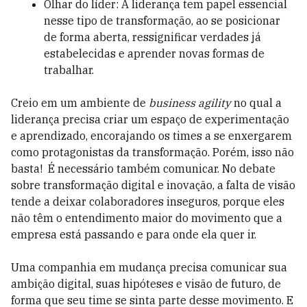
Olhar do líder: A liderança tem papel essencial
nesse tipo de transformação, ao se posicionar
de forma aberta, ressignificar verdades já
estabelecidas e aprender novas formas de
trabalhar.
Creio em um ambiente de
business agility
no qual a
liderança precisa criar um espaço de experimentação
e aprendizado, encorajando os times a se enxergarem
como protagonistas da transformação. Porém, isso não
basta!
É necessário também comunicar. No debate
sobre transformação digital e inovação, a falta de visão
tende a deixar colaboradores inseguros, porque eles
não têm o entendimento maior do movimento que a
empresa está passando e para onde ela quer ir.
Uma companhia em mudança precisa comunicar sua
ambição digital, suas hipóteses e visão de futuro, de
forma que seu time se sinta parte desse movimento. E