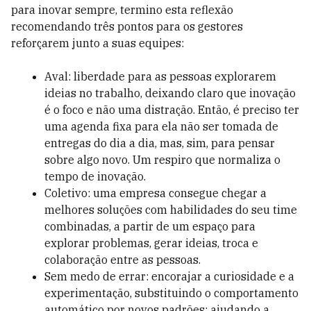
para inovar sempre, termino esta reflexão
recomendando três pontos para os gestores
reforçarem junto a suas equipes:
Aval: liberdade para as pessoas explorarem
ideias no trabalho, deixando claro que inovação
é o foco e não uma distração. Então, é preciso ter
uma agenda fixa para ela não ser tomada de
entregas do dia a dia, mas, sim, para pensar
sobre algo novo. Um respiro que normaliza o
tempo de inovação.
Coletivo: uma empresa consegue chegar a
melhores soluções com habilidades do seu time
combinadas, a partir de um espaço para
explorar problemas, gerar ideias, troca e
colaboração entre as pessoas.
Sem medo de errar: encorajar a curiosidade e a
experimentação, substituindo o comportamento
automático por novos padrões; ajudando a