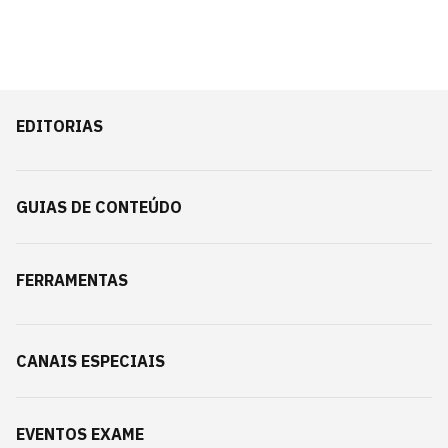
EDITORIAS
GUIAS DE CONTEÚDO
FERRAMENTAS
CANAIS ESPECIAIS
EVENTOS EXAME