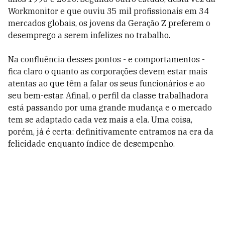
Workmonitor e que ouviu 35 mil profissionais em 34
mercados globais, os jovens da Geração Z preferem o
desemprego a serem infelizes no trabalho.
Na confluência desses pontos - e comportamentos -
fica claro o quanto as corporações devem estar mais
atentas ao que têm a falar os seus funcionários e ao
seu bem-estar. Afinal, o perfil da classe trabalhadora
está passando por uma grande mudança e o mercado
tem se adaptado cada vez mais a ela. Uma coisa,
porém, já é certa: definitivamente entramos na era da
felicidade enquanto índice de desempenho.