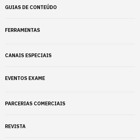
GUIAS DE CONTEÚDO
FERRAMENTAS
CANAIS ESPECIAIS
EVENTOS EXAME
PARCERIAS COMERCIAIS
REVISTA