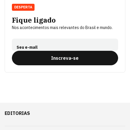
DESPERTA
Fique ligado
Nos acontecimentos mais relevantes do Brasil e mundo.
Seu e-mail
Inscreva-se
EDITORIAS