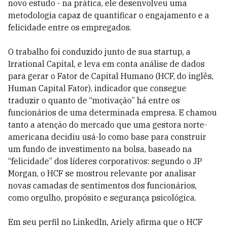
novo estudo - na prática, ele desenvolveu uma
metodologia capaz de quantificar o engajamento e a
felicidade entre os empregados.
O trabalho foi conduzido junto de sua startup, a
Irrational Capital, e leva em conta análise de dados
para gerar o Fator de Capital Humano (HCF, do inglês,
Human Capital Fator), indicador que consegue
traduzir o quanto de “motivação” há entre os
funcionários de uma determinada empresa. E chamou
tanto a atenção do mercado que uma gestora norte-
americana decidiu usá-lo como base para construir
um fundo de investimento na bolsa, baseado na
“felicidade” dos líderes corporativos: segundo o JP
Morgan, o HCF se mostrou relevante por analisar
novas camadas de sentimentos dos funcionários,
como orgulho, propósito e segurança psicológica.
Em seu perfil no LinkedIn, Ariely afirma que o HCF