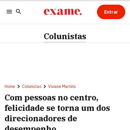
Entrar
Colunistas
Home
Colunistas
Viviane Martins
Com pessoas no centro,
felicidade se torna um dos
direcionadores de
desempenho