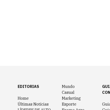
EDITORIAS
Mundo
GUI
Casual
CO
Home
Marketing
Últimas Notícias
Esporte
Gui