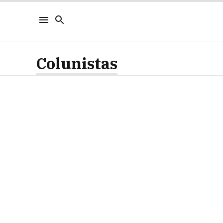
Colunistas