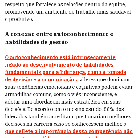
respeito que fortalece as relações dentro da equipe,
promovendo um ambiente de trabalho mais saudável
e produtivo.
A conexão entre autoconhecimento e
habilidades de gestão
O autoconhecimento está intrinsecamente
ligado ao desenvolvimento de habilidades
fundamentais para a liderança, como a tomada
de decisão e a comunicação.
Líderes que dominam
suas tendências emocionais e cognitivas podem evitar
armadilhas comuns, como o viés inconsciente, e
adotar uma abordagem mais estratégica em suas
decisões. De acordo com o mesmo estudo, 88% dos
liderados também acreditam que tomariam melhores
decisões na carreira caso se conhecessem melhor,
o
que reflete a importância dessa competência não