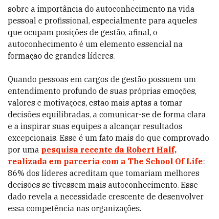
sobre a importância do autoconhecimento na vida
pessoal e profissional, especialmente para aqueles
que ocupam posições de gestão, afinal, o
autoconhecimento é um elemento essencial na
formação de grandes líderes.
Quando pessoas em cargos de gestão possuem um
entendimento profundo de suas próprias emoções,
valores e motivações, estão mais aptas a tomar
decisões equilibradas, a comunicar-se de forma clara
e a inspirar suas equipes a alcançar resultados
excepcionais. Esse é um fato mais do que comprovado
por uma
pesquisa recente da Robert Half,
realizada em parceria com a The School Of Life
:
86% dos líderes acreditam que tomariam melhores
decisões se tivessem mais autoconhecimento. Esse
dado revela a necessidade crescente de desenvolver
essa competência nas organizações.