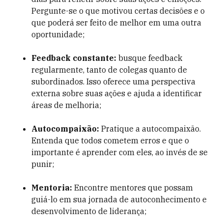
Pergunte-se o que motivou certas decisões e o
que poderá ser feito de melhor em uma outra
oportunidade;
Feedback constante:
busque feedback
regularmente, tanto de colegas quanto de
subordinados. Isso oferece uma perspectiva
externa sobre suas ações e ajuda a identificar
áreas de melhoria;
Autocompaixão:
Pratique a autocompaixão.
Entenda que todos cometem erros e que o
importante é aprender com eles, ao invés de se
punir;
Mentoria:
Encontre mentores que possam
guiá-lo em sua jornada de autoconhecimento e
desenvolvimento de liderança;