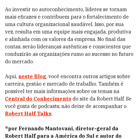
Ao investir no autoconhecimento, líderes se tornam
mais eficazes e contribuem para o fortalecimento de
uma cultura organizacional saudável. Isso, por sua
vez, resulta em uma equipe mais engajada, produtiva
e alinhada com os valores da empresa. No final das
contas, serão lideranças autênticas e conscientes que
conduzirão as organizações rumo ao sucesso no futuro
do mercado.
Aqui,
neste Blog
, você encontra outros artigos sobre
carreira, gestão e mercado de trabalho. Também é
possível ter mais informações sobre os temas na
Central do Conhecimento
do site da Robert Half. Se
você gosta de podcasts, não deixe de acompanhar o
Robert Half Talks
.
*por Fernando Mantovani, diretor-geral da
Robert Half para a América do Sul e autor do