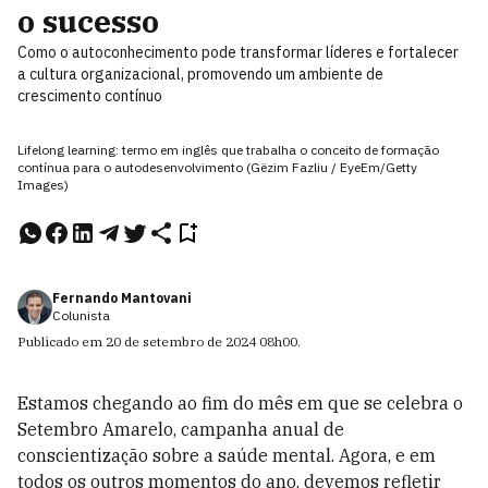
o sucesso
Como o autoconhecimento pode transformar líderes e fortalecer
a cultura organizacional, promovendo um ambiente de
crescimento contínuo
Lifelong learning: termo em inglês que trabalha o conceito de formação
contínua para o autodesenvolvimento (Gëzim Fazliu / EyeEm/Getty
Images)
Fernando Mantovani
Colunista
Publicado em
20 de setembro de 2024
08h00
.
Estamos chegando ao fim do mês em que se celebra o
Setembro Amarelo, campanha anual de
conscientização sobre a saúde mental. Agora, e em
todos os outros momentos do ano, devemos refletir