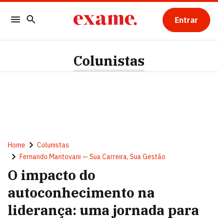
Entrar
Colunistas
Home
Colunistas
Fernando Mantovani — Sua Carreira, Sua Gestão
O impacto do
autoconhecimento na
liderança: uma jornada para