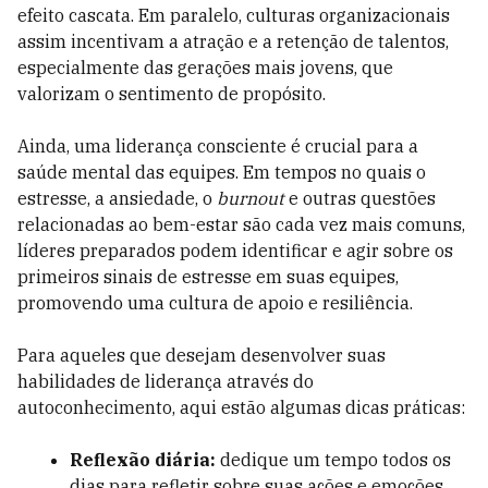
efeito cascata. Em paralelo, culturas organizacionais
assim incentivam a atração e a retenção de talentos,
especialmente das gerações mais jovens, que
valorizam o sentimento de propósito.
Ainda, uma liderança consciente é crucial para a
saúde mental das equipes. Em tempos no quais o
estresse, a ansiedade, o
burnout
e outras questões
relacionadas ao bem-estar são cada vez mais comuns,
líderes preparados podem identificar e agir sobre os
primeiros sinais de estresse em suas equipes,
promovendo uma cultura de apoio e resiliência.
Para aqueles que desejam desenvolver suas
habilidades de liderança através do
autoconhecimento, aqui estão algumas dicas práticas:
Reflexão diária:
dedique um tempo todos os
dias para refletir sobre suas ações e emoções.