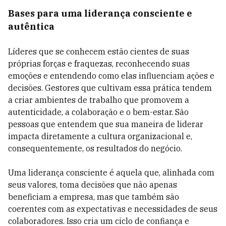
Bases para uma liderança consciente e
autêntica
Líderes que se conhecem estão cientes de suas
próprias forças e fraquezas, reconhecendo suas
emoções e entendendo como elas influenciam ações e
decisões. Gestores que cultivam essa prática tendem
a criar ambientes de trabalho que promovem a
autenticidade, a colaboração e o bem-estar. São
pessoas que entendem que sua maneira de liderar
impacta diretamente a cultura organizacional e,
consequentemente, os resultados do negócio.
Uma liderança consciente é aquela que, alinhada com
seus valores, toma decisões que não apenas
beneficiam a empresa, mas que também são
coerentes com as expectativas e necessidades de seus
colaboradores. Isso cria um ciclo de confiança e