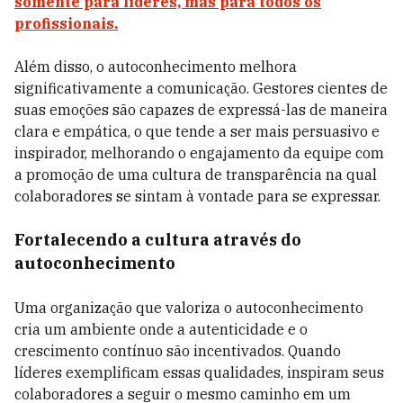
somente para líderes, mas para todos os
profissionais.
Além disso, o autoconhecimento melhora
significativamente a comunicação. Gestores cientes de
suas emoções são capazes de expressá-las de maneira
clara e empática, o que tende a ser mais persuasivo e
inspirador, melhorando o engajamento da equipe com
a promoção de uma cultura de transparência na qual
colaboradores se sintam à vontade para se expressar.
Fortalecendo a cultura através do
autoconhecimento
Uma organização que valoriza o autoconhecimento
cria um ambiente onde a autenticidade e o
crescimento contínuo são incentivados. Quando
líderes exemplificam essas qualidades, inspiram seus
colaboradores a seguir o mesmo caminho em um