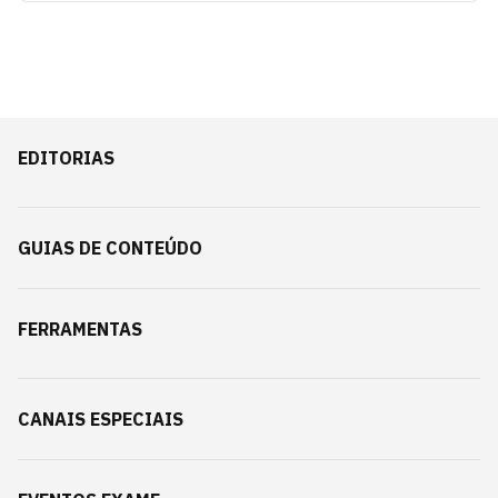
EDITORIAS
GUIAS DE CONTEÚDO
FERRAMENTAS
CANAIS ESPECIAIS