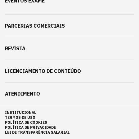
EVENTOS EXAME
PARCERIAS COMERCIAIS
REVISTA
LICENCIAMENTO DE CONTEÚDO
ATENDIMENTO
INSTITUCIONAL
TERMOS DE USO
POLÍTICA DE COOKIES
POLÍTICA DE PRIVACIDADE
LEI DE TRANSPARÊNCIA SALARIAL