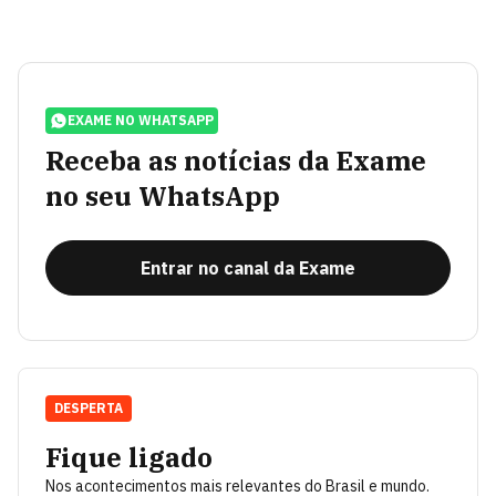
EXAME NO WHATSAPP
Receba as notícias da Exame
no seu WhatsApp
Entrar no canal da Exame
DESPERTA
Fique ligado
Nos acontecimentos mais relevantes do Brasil e mundo.