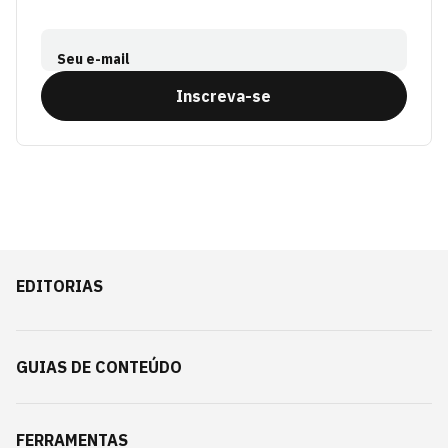
Seu e-mail
Inscreva-se
EDITORIAS
GUIAS DE CONTEÚDO
FERRAMENTAS