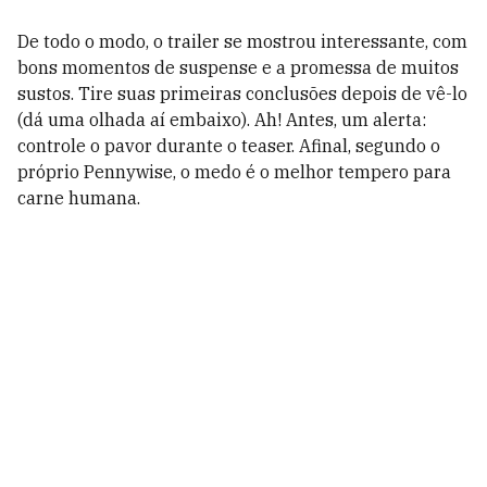
De todo o modo, o trailer se mostrou interessante, com
bons momentos de suspense e a promessa de muitos
sustos. Tire suas primeiras conclusões depois de vê-lo
(dá uma olhada aí embaixo). Ah! Antes, um alerta:
controle o pavor durante o teaser. Afinal, segundo o
próprio Pennywise, o medo é o melhor tempero para
carne humana.