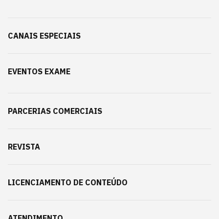
CANAIS ESPECIAIS
EVENTOS EXAME
PARCERIAS COMERCIAIS
REVISTA
LICENCIAMENTO DE CONTEÚDO
ATENDIMENTO