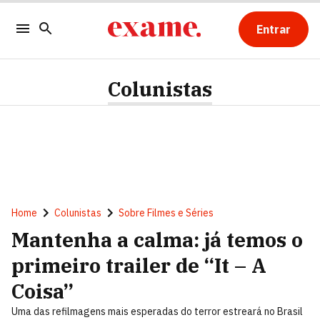
Entrar
Colunistas
Home
Colunistas
Sobre Filmes e Séries
Mantenha a calma: já temos o
primeiro trailer de “It – A
Coisa”
Uma das refilmagens mais esperadas do terror estreará no Brasil