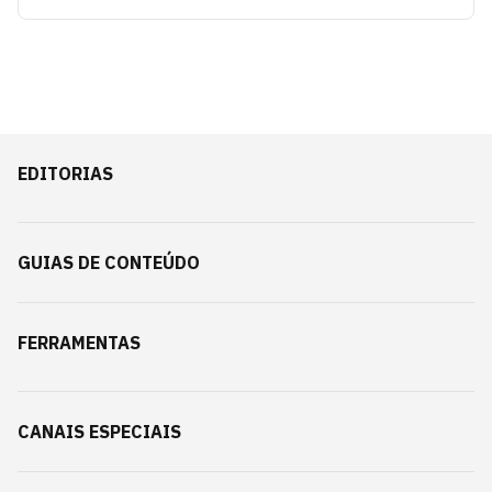
EDITORIAS
GUIAS DE CONTEÚDO
FERRAMENTAS
CANAIS ESPECIAIS