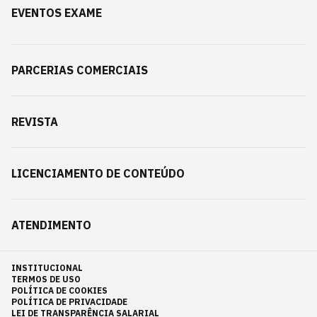
EVENTOS EXAME
PARCERIAS COMERCIAIS
REVISTA
LICENCIAMENTO DE CONTEÚDO
ATENDIMENTO
INSTITUCIONAL
TERMOS DE USO
POLÍTICA DE COOKIES
POLÍTICA DE PRIVACIDADE
LEI DE TRANSPARÊNCIA SALARIAL