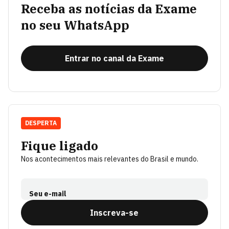
Receba as notícias da Exame
no seu WhatsApp
Entrar no canal da Exame
DESPERTA
Fique ligado
Nos acontecimentos mais relevantes do Brasil e mundo.
Seu e-mail
Inscreva-se