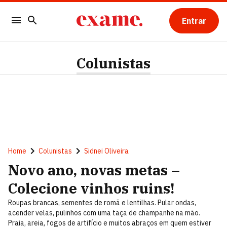
Entrar
Colunistas
Home
Colunistas
Sidnei Oliveira
Novo ano, novas metas –
Colecione vinhos ruins!
Roupas brancas, sementes de romã e lentilhas. Pular ondas,
acender velas, pulinhos com uma taça de champanhe na mão.
Praia, areia, fogos de artifício e muitos abraços em quem estiver