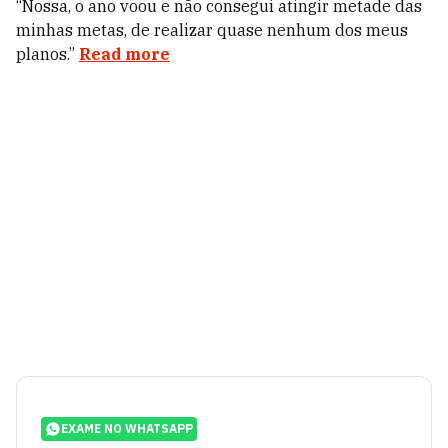
“Nossa, o ano voou e não consegui atingir metade das
minhas metas, de realizar quase nenhum dos meus
planos.”
Read more
EXAME NO WHATSAPP