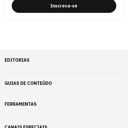
Inscreva-se
EDITORIAS
GUIAS DE CONTEÚDO
FERRAMENTAS
CANAIS ESPECIAIS