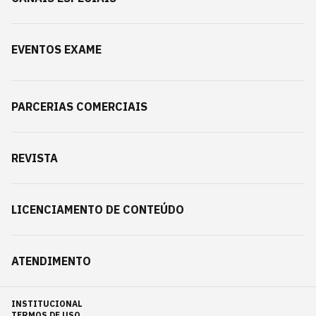
EVENTOS EXAME
PARCERIAS COMERCIAIS
REVISTA
LICENCIAMENTO DE CONTEÚDO
ATENDIMENTO
INSTITUCIONAL
TERMOS DE USO