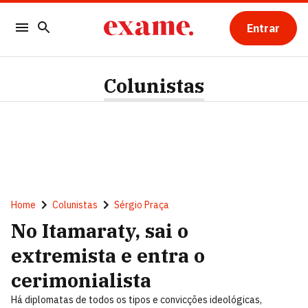
Entrar
Colunistas
Home
Colunistas
Sérgio Praça
No Itamaraty, sai o
extremista e entra o
cerimonialista
Há diplomatas de todos os tipos e convicções ideológicas,