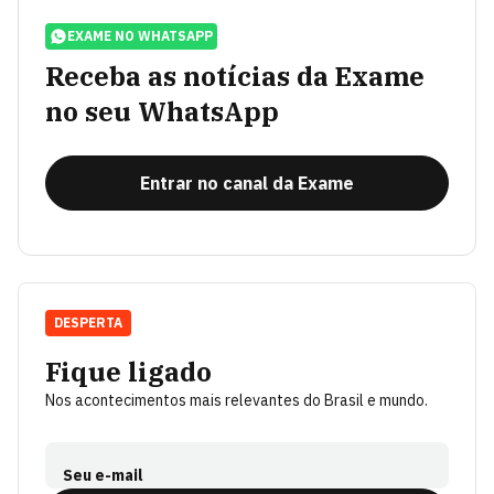
EXAME NO WHATSAPP
Receba as notícias da Exame
no seu WhatsApp
Entrar no canal da Exame
DESPERTA
Fique ligado
Nos acontecimentos mais relevantes do Brasil e mundo.
Seu e-mail