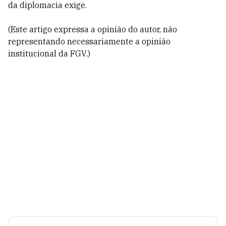
da diplomacia exige.
(Este artigo expressa a opinião do autor, não
representando necessariamente a opinião
institucional da FGV.)