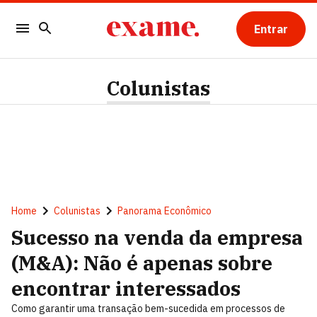
Entrar
Colunistas
Home
Colunistas
Panorama Econômico
Sucesso na venda da empresa
(M&A): Não é apenas sobre
encontrar interessados
Como garantir uma transação bem-sucedida em processos de