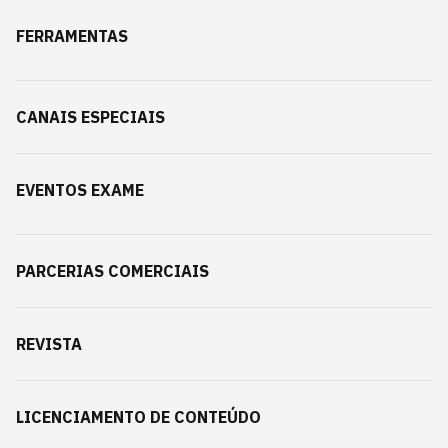
FERRAMENTAS
CANAIS ESPECIAIS
EVENTOS EXAME
PARCERIAS COMERCIAIS
REVISTA
LICENCIAMENTO DE CONTEÚDO