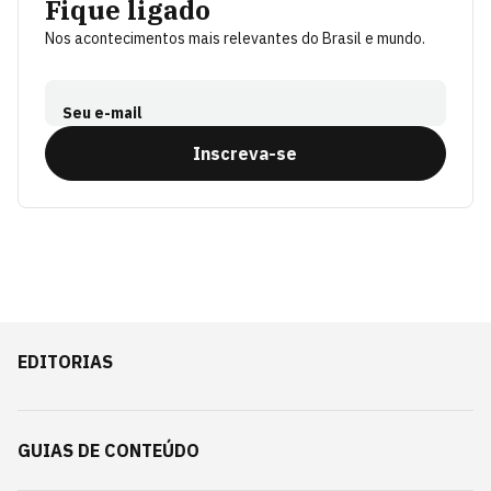
Fique ligado
Nos acontecimentos mais relevantes do Brasil e mundo.
Seu e-mail
Inscreva-se
EDITORIAS
GUIAS DE CONTEÚDO