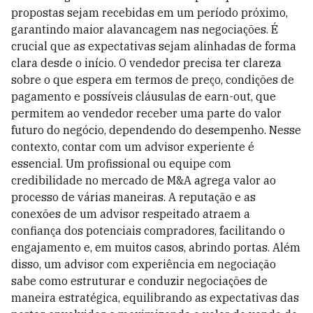
propostas sejam recebidas em um período próximo,
garantindo maior alavancagem nas negociações. É
crucial que as expectativas sejam alinhadas de forma
clara desde o início. O vendedor precisa ter clareza
sobre o que espera em termos de preço, condições de
pagamento e possíveis cláusulas de earn-out, que
permitem ao vendedor receber uma parte do valor
futuro do negócio, dependendo do desempenho. Nesse
contexto, contar com um advisor experiente é
essencial. Um profissional ou equipe com
credibilidade no mercado de M&A agrega valor ao
processo de várias maneiras. A reputação e as
conexões de um advisor respeitado atraem a
confiança dos potenciais compradores, facilitando o
engajamento e, em muitos casos, abrindo portas. Além
disso, um advisor com experiência em negociação
sabe como estruturar e conduzir negociações de
maneira estratégica, equilibrando as expectativas das