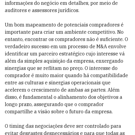
informações do negócio em detalhes, por meio de
auditores e assessores jurídicos.
Um bom mapeamento de potenciais compradores é
importante para criar um ambiente competitivo. No
entanto, encontrar os compradores não é suficiente. O
verdadeiro sucesso em um processo de M&A envolve
identificar um parceiro estratégico cujo interesse vá
além da simples aquisição da empresa, enxergando
sinergias que se reflitam no preço. O interesse do
comprador é muito maior quando há compatibilidade
entre as culturas e sinergias operacionais que
acelerem o crescimento de ambas as partes. Além
disso, é fundamental o alinhamento dos objetivos a
longo prazo, assegurando que o comprador
compartilhe a visão sobre o futuro da empresa.
O timing das negociações deve ser controlado para
evitar desgastes desnecessários e para que todas as