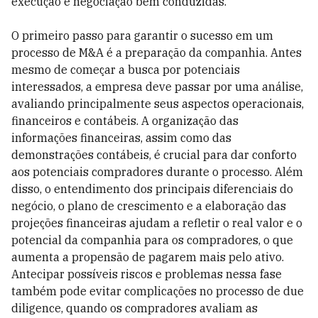
execução e negociação bem conduzidas.
O primeiro passo para garantir o sucesso em um
processo de M&A é a preparação da companhia. Antes
mesmo de começar a busca por potenciais
interessados, a empresa deve passar por uma análise,
avaliando principalmente seus aspectos operacionais,
financeiros e contábeis. A organização das
informações financeiras, assim como das
demonstrações contábeis, é crucial para dar conforto
aos potenciais compradores durante o processo. Além
disso, o entendimento dos principais diferenciais do
negócio, o plano de crescimento e a elaboração das
projeções financeiras ajudam a refletir o real valor e o
potencial da companhia para os compradores, o que
aumenta a propensão de pagarem mais pelo ativo.
Antecipar possíveis riscos e problemas nessa fase
também pode evitar complicações no processo de due
diligence, quando os compradores avaliam as