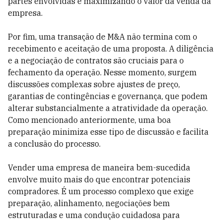
partes envolvidas e maximizando o valor da venda da
empresa.
Por fim, uma transação de M&A não termina com o
recebimento e aceitação de uma proposta. A diligência
e a negociação de contratos são cruciais para o
fechamento da operação. Nesse momento, surgem
discussões complexas sobre ajustes de preço,
garantias de contingências e governança, que podem
alterar substancialmente a atratividade da operação.
Como mencionado anteriormente, uma boa
preparação minimiza esse tipo de discussão e facilita
a conclusão do processo.
Vender uma empresa de maneira bem-sucedida
envolve muito mais do que encontrar potenciais
compradores. É um processo complexo que exige
preparação, alinhamento, negociações bem
estruturadas e uma condução cuidadosa para