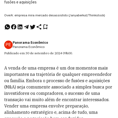
fusões e aquisições
OverA: empresa mira mercado desassistido (/anyaberkut/Thinkstock)
Panorama Econômico
PE
Panorama Econômico
Publicado em
30 de setembro de 2024
09h00
.
A venda de uma empresa é um dos momentos mais
importantes na trajetória de qualquer empreendedor
ou família. Embora o processo de fusões e aquisições
(M&A) seja comumente associado a simples busca por
investidores ou compradores, o sucesso de uma
transação vai muito além de encontrar interessados.
Vender uma empresa envolve preparação,
alinhamento estratégico e, acima de tudo, uma