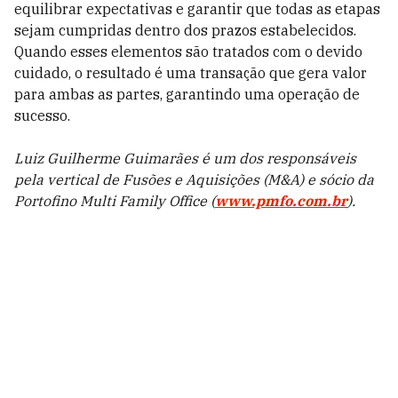
equilibrar expectativas e garantir que todas as etapas
sejam cumpridas dentro dos prazos estabelecidos.
Quando esses elementos são tratados com o devido
cuidado, o resultado é uma transação que gera valor
para ambas as partes, garantindo uma operação de
sucesso.
Luiz Guilherme Guimarães é um dos responsáveis
pela vertical de Fusões e Aquisições (M&A) e sócio da
Portofino Multi Family Office (
www.pmfo.com.br
).