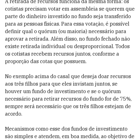
A retirada de recursos funciona da mesma forma: os
cotistas precisam votar em assembleia se querem que
parte do dinheiro investido no fundo seja transferido
para as pessoas físicas. Para essa votação, é possível
definir qual o quórum (ou maioria) necessário para
aprovar a retirada. Além disso, no fundo fechado não
existe retirada individual ou desproporcional. Todos
os cotistas recebem recursos juntos, conforme a
proporção das cotas que possuem.
No exemplo acima do casal que deseja doar recursos
aos três filhos para que eles invistam juntos, se
houver um fundo de investimento e se o quórum
necessário para retirar recursos do fundo for de 75%,
sempre será necessário que os três filhos estejam de
acordo.
Mecanismos como esse dos fundos de investimento
são simples e atendem, em boa medida, ao objetivo de