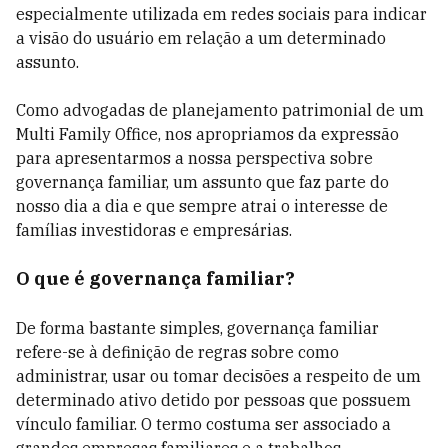
especialmente utilizada em redes sociais para indicar
a visão do usuário em relação a um determinado
assunto.
Como advogadas de planejamento patrimonial de um
Multi Family Office, nos apropriamos da expressão
para apresentarmos a nossa perspectiva sobre
governança familiar, um assunto que faz parte do
nosso dia a dia e que sempre atrai o interesse de
famílias investidoras e empresárias.
O que é governança familiar?
De forma bastante simples, governança familiar
refere-se à definição de regras sobre como
administrar, usar ou tomar decisões a respeito de um
determinado ativo detido por pessoas que possuem
vínculo familiar. O termo costuma ser associado a