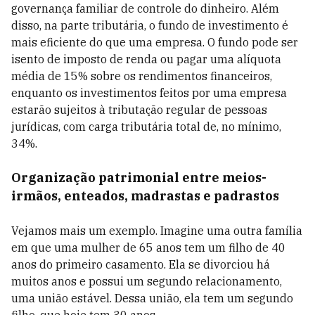
governança familiar de controle do dinheiro. Além
disso, na parte tributária, o fundo de investimento é
mais eficiente do que uma empresa. O fundo pode ser
isento de imposto de renda ou pagar uma alíquota
média de 15% sobre os rendimentos financeiros,
enquanto os investimentos feitos por uma empresa
estarão sujeitos à tributação regular de pessoas
jurídicas, com carga tributária total de, no mínimo,
34%.
Organização patrimonial entre meios-
irmãos, enteados, madrastas e padrastos
Vejamos mais um exemplo. Imagine uma outra família
em que uma mulher de 65 anos tem um filho de 40
anos do primeiro casamento. Ela se divorciou há
muitos anos e possui um segundo relacionamento,
uma união estável. Dessa união, ela tem um segundo