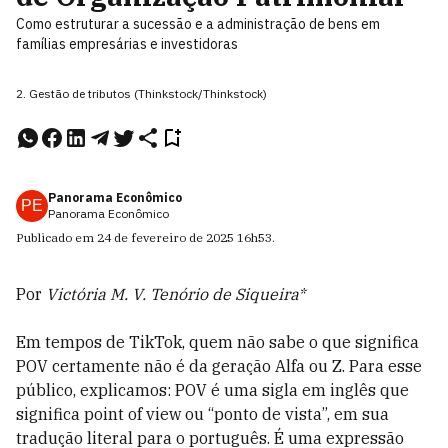
Como estruturar a sucessão e a administração de bens em
famílias empresárias e investidoras
2. Gestão de tributos (Thinkstock/Thinkstock)
Panorama Econômico
PE
Panorama Econômico
Publicado em
24 de fevereiro de 2025
16h53
.
Por
Victória M. V. Tenório de Siqueira*
Em tempos de TikTok, quem não sabe o que significa
POV certamente não é da geração Alfa ou Z. Para esse
público, explicamos: POV é uma sigla em inglês que
significa point of view ou “ponto de vista”, em sua
tradução literal para o português. É uma expressão