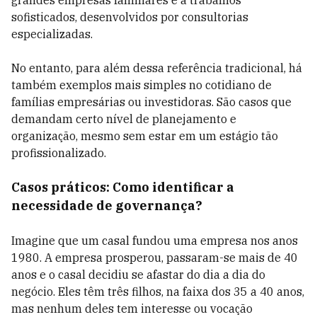
grandes empresas familiares e a trabalhos
sofisticados, desenvolvidos por consultorias
especializadas.
No entanto, para além dessa referência tradicional, há
também exemplos mais simples no cotidiano de
famílias empresárias ou investidoras. São casos que
demandam certo nível de planejamento e
organização, mesmo sem estar em um estágio tão
profissionalizado.
Casos práticos: Como identificar a
necessidade de governança?
Imagine que um casal fundou uma empresa nos anos
1980. A empresa prosperou, passaram-se mais de 40
anos e o casal decidiu se afastar do dia a dia do
negócio. Eles têm três filhos, na faixa dos 35 a 40 anos,
mas nenhum deles tem interesse ou vocação