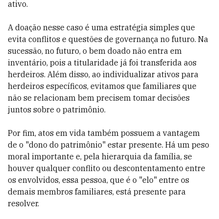
ativo.
A doação nesse caso é uma estratégia simples que
evita conflitos e questões de governança no futuro. Na
sucessão, no futuro, o bem doado não entra em
inventário, pois a titularidade já foi transferida aos
herdeiros. Além disso, ao individualizar ativos para
herdeiros específicos, evitamos que familiares que
não se relacionam bem precisem tomar decisões
juntos sobre o patrimônio.
Por fim, atos em vida também possuem a vantagem
de o "dono do patrimônio" estar presente. Há um peso
moral importante e, pela hierarquia da família, se
houver qualquer conflito ou descontentamento entre
os envolvidos, essa pessoa, que é o "elo" entre os
demais membros familiares, está presente para
resolver.