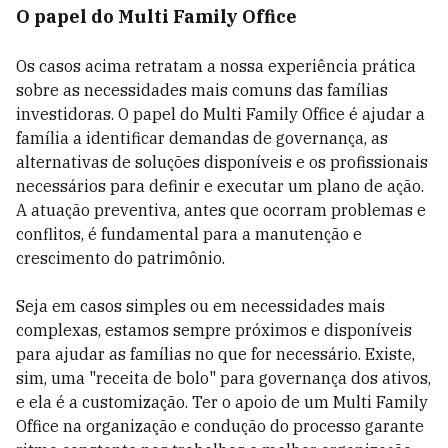
O papel do Multi Family Office
Os casos acima retratam a nossa experiência prática
sobre as necessidades mais comuns das famílias
investidoras. O papel do Multi Family Office é ajudar a
família a identificar demandas de governança, as
alternativas de soluções disponíveis e os profissionais
necessários para definir e executar um plano de ação.
A atuação preventiva, antes que ocorram problemas e
conflitos, é fundamental para a manutenção e
crescimento do patrimônio.
Seja em casos simples ou em necessidades mais
complexas, estamos sempre próximos e disponíveis
para ajudar as famílias no que for necessário. Existe,
sim, uma "receita de bolo" para governança dos ativos,
e ela é a customização. Ter o apoio de um Multi Family
Office na organização e condução do processo garante