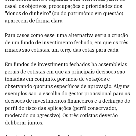
casal, os objetivos, preocupações e prioridades dos
"donos do dinheiro" (ou do patrimônio em questão)
aparecem de forma clara.
Para casos como esse, uma alternativa seria a criação
de um fundo de investimento fechado, em que os três
irmãos são cotistas, um terço das cotas para cada.
Em fundos de investimento fechados há assembleias
gerais de cotistas em que as principais decisões são
tomadas em conjunto, por meio de votações e
observando quóruns específicos de aprovação. Alguns
exemplos são: a escolha do gestor profissional para as
decisões de investimentos financeiros e a definição do
perfil de risco das aplicações (perfil conservador,
moderado ou agressivo). Os três cotistas deverão
deliberar juntos.