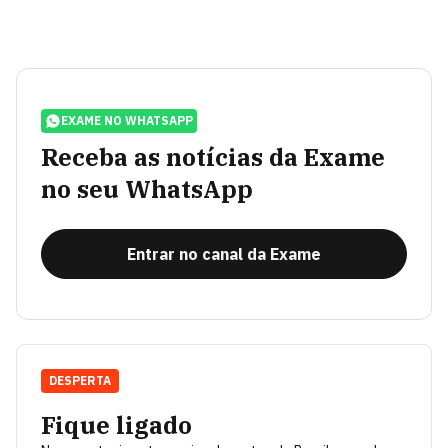
EXAME NO WHATSAPP
Receba as notícias da Exame
no seu WhatsApp
Entrar no canal da Exame
DESPERTA
Fique ligado