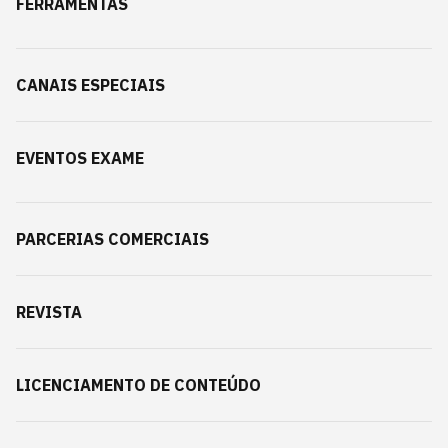
FERRAMENTAS
CANAIS ESPECIAIS
EVENTOS EXAME
PARCERIAS COMERCIAIS
REVISTA
LICENCIAMENTO DE CONTEÚDO