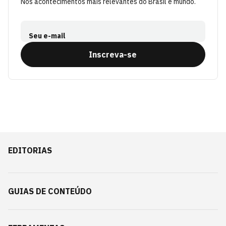
Nos acontecimentos mais relevantes do Brasil e mundo.
Seu e-mail
Inscreva-se
EDITORIAS
GUIAS DE CONTEÚDO