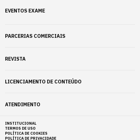
EVENTOS EXAME
PARCERIAS COMERCIAIS
REVISTA
LICENCIAMENTO DE CONTEÚDO
ATENDIMENTO
INSTITUCIONAL
TERMOS DE USO
POLÍTICA DE COOKIES
POLÍTICA DE PRIVACIDADE