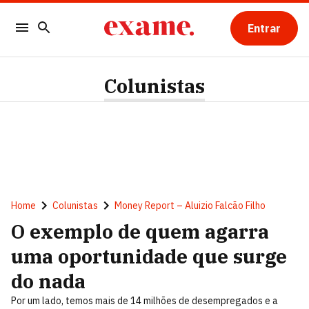
Entrar
Colunistas
Home
Colunistas
Money Report – Aluizio Falcão Filho
O exemplo de quem agarra
uma oportunidade que surge
do nada
Por um lado, temos mais de 14 milhões de desempregados e a