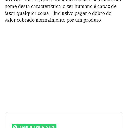
nome desta característica, o ser humano é capaz de
fazer qualquer coisa – inclusive pagar o dobro do
valor cobrado normalmente por um produto.
EXAME NO WHATSAPP