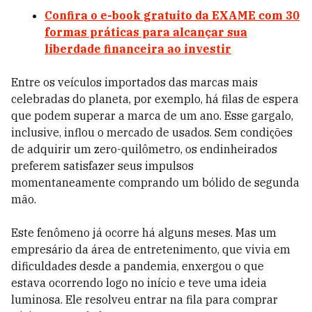
Confira o e-book gratuito da EXAME com 30
formas práticas para alcançar sua
liberdade financeira ao investir
Entre os veículos importados das marcas mais
celebradas do planeta, por exemplo, há filas de espera
que podem superar a marca de um ano. Esse gargalo,
inclusive, inflou o mercado de usados. Sem condições
de adquirir um zero-quilômetro, os endinheirados
preferem satisfazer seus impulsos
momentaneamente comprando um bólido de segunda
mão.
Este fenômeno já ocorre há alguns meses. Mas um
empresário da área de entretenimento, que vivia em
dificuldades desde a pandemia, enxergou o que
estava ocorrendo logo no início e teve uma ideia
luminosa. Ele resolveu entrar na fila para comprar