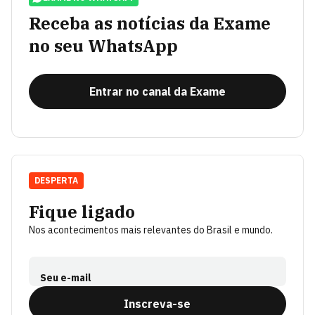
Receba as notícias da Exame
no seu WhatsApp
Entrar no canal da Exame
DESPERTA
Fique ligado
Nos acontecimentos mais relevantes do Brasil e mundo.
Seu e-mail
Inscreva-se