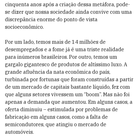
cinquenta anos após a criação dessa metáfora, pode-
se dizer que nossa sociedade ainda convive com uma
discrepância enorme do ponto de vista
socioeconômico.
Por um lado, temos mais de 14 milhões de
desempregados e a fome já é uma triste realidade
para inúmeros brasileiros. Por outro, temos um
gargalo gigantesco de produtos de altíssimo luxo. A
grande afluência da nata econômica do país,
turbinada por fortunas que foram construídas a partir
de um mercado de capitais bastante líquido, fez com
que alguns setores vivessem um “boom”. Mas não foi
apenas a demanda que aumentou. Em alguns casos, a
oferta diminuiu – estimulada por problemas de
fabricação em alguns casos, como a falta de
semicondutores, que atingiu o mercado de
automóveis.