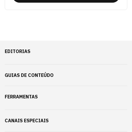
EDITORIAS
GUIAS DE CONTEÚDO
FERRAMENTAS
CANAIS ESPECIAIS