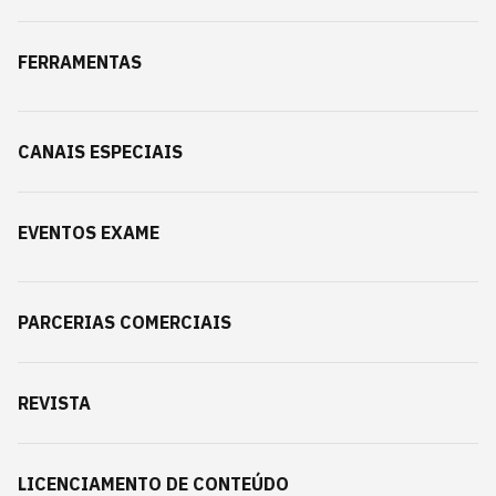
FERRAMENTAS
CANAIS ESPECIAIS
EVENTOS EXAME
PARCERIAS COMERCIAIS
REVISTA
LICENCIAMENTO DE CONTEÚDO