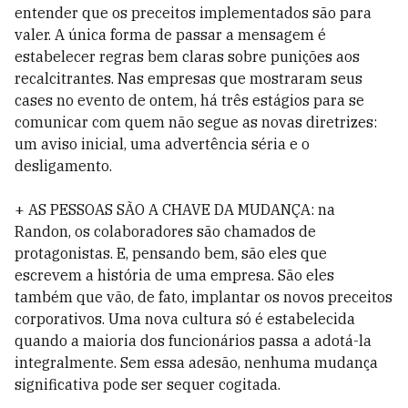
entender que os preceitos implementados são para
valer. A única forma de passar a mensagem é
estabelecer regras bem claras sobre punições aos
recalcitrantes. Nas empresas que mostraram seus
cases no evento de ontem, há três estágios para se
comunicar com quem não segue as novas diretrizes:
um aviso inicial, uma advertência séria e o
desligamento.
+ AS PESSOAS SÃO A CHAVE DA MUDANÇA: na
Randon, os colaboradores são chamados de
protagonistas. E, pensando bem, são eles que
escrevem a história de uma empresa. São eles
também que vão, de fato, implantar os novos preceitos
corporativos. Uma nova cultura só é estabelecida
quando a maioria dos funcionários passa a adotá-la
integralmente. Sem essa adesão, nenhuma mudança
significativa pode ser sequer cogitada.