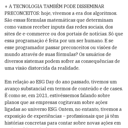
+ A TECNOLOGIA TAMBÉM PODE DISSEMINAR
PRECONCEITOS: hoje, vivemos a era dos algoritmos.
São essas fórmulas matemáticas que determinam
como vamos receber inputs das redes sociais, dos
sites de e-commerce ou dos portais de notícias. Só que
essa programação é feita por um ser humano. E se
esse programador passar preconceitos ou visões de
mundo através de suas fórmulas? Os usuários de
diversos sistemas podem sofrer as consequências de
uma visão distorcida da realidade.
Em relação ao ESG Day do ano passado, tivemos um
avanço substancial em termos de conteúdo e de cases.
É como se, em 2021, estivéssemos falando sobre
planos que as empresas cogitavam sobre ações
ligadas ao universo ESG. Ontem, no entanto, tivemos a
exposição de experiências – profissionais que já têm
histórias concretas para contar sobre novas ações em