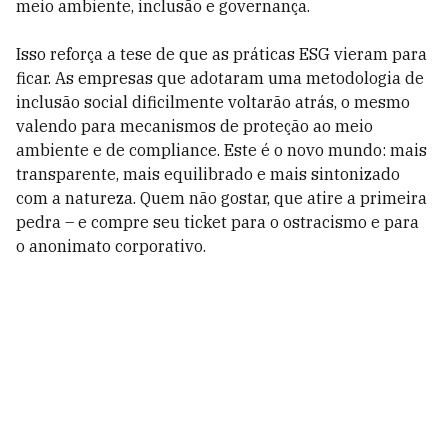
meio ambiente, inclusão e governança.
Isso reforça a tese de que as práticas ESG vieram para
ficar. As empresas que adotaram uma metodologia de
inclusão social dificilmente voltarão atrás, o mesmo
valendo para mecanismos de proteção ao meio
ambiente e de compliance. Este é o novo mundo: mais
transparente, mais equilibrado e mais sintonizado
com a natureza. Quem não gostar, que atire a primeira
pedra – e compre seu ticket para o ostracismo e para
o anonimato corporativo.