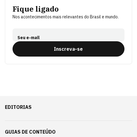
Fique ligado
Nos acontecimentos mais relevantes do Brasil e mundo.
Seu e-mail
Inscreva-se
EDITORIAS
GUIAS DE CONTEÚDO