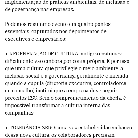
implementação de práticas ambientais, de inclusão e
de governança nas empresas.
Podemos resumir o evento em quatro pontos
essenciais, capturados nos depoimentos de
executivos e empresários:
+ REGENERAÇÃO DE CULTURA: antigos costumes
dificilmente vão embora por conta própria. É por isso
que uma cultura que privilegie o meio ambiente, a
inclusão social e a governança geralmente é iniciada
quando a cúpula (diretoria executiva, controladores
ou conselho) institui que a empresa deve seguir
preceitos ESG. Sem o comprometimento da chefia, é
impossível transformar a cultura interna das
companhias.
+ TOLERÂNCIA ZERO: uma vez estabelecidas as bases
dessa nova cultura, os colaboradores precisam