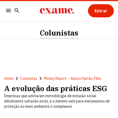
Entrar
Colunistas
Home
Colunistas
Money Report – Aluizio Falcão Filho
A evolução das práticas ESG
Empresas que adotaram metodologia de inclusão social
dificilmente voltarão atrás, e o mesmo vale para mecanismos de
proteção ao meio ambiente e compliance