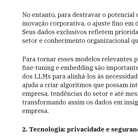
No entanto, para destravar o potencial 
inovação corporativa, o ajuste fino em 
Seus dados exclusivos refletem priorida
setor e conhecimento organizacional que
Para tornar esses modelos relevantes p
fine-tuning e embedding são importantes
dos LLMs para alinhá-los às necessidad
ajuda a criar algoritmos que possam int
empresa, tendências do setor e até m
transformando assim os dados em insigh
empresa.
2. Tecnologia: privacidade e seguran