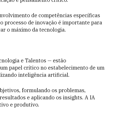
nvolvimento de competências específicas
l no processo de inovação é importante para
ar o máximo da tecnologia.
cnologia e Talentos — estão
um papel crítico no estabelecimento de um
zando inteligência artificial.
bjetivos, formulando os problemas,
esultados e aplicando os insights. A IA
ivo e produtivo.