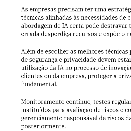
As empresas precisam ter uma estratég
técnicas alinhadas às necessidades de c
abordagem de IA certa pode destravar
errada desperdiça recursos e expõe o n
Além de escolher as melhores técnicas p
de segurança e privacidade devem estar
utilização da IA no processo de inovaçã
clientes ou da empresa, proteger a priv
fundamental.
Monitoramento contínuo, testes regula
instituídos para avaliação de riscos e c
gerenciamento responsável de riscos da
posteriormente.