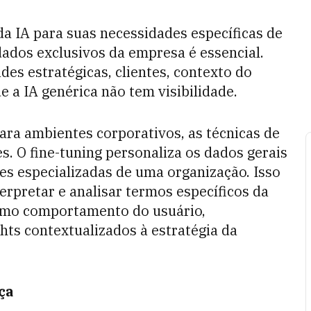
da IA para suas necessidades específicas de
dados exclusivos da empresa é essencial.
des estratégicas, clientes, contexto do
 a IA genérica não tem visibilidade.
ara ambientes corporativos, as técnicas de
. O fine-tuning personaliza os dados gerais
es especializadas de uma organização. Isso
erpretar e analisar termos específicos da
esmo comportamento do usuário,
ts contextualizados à estratégia da
ça