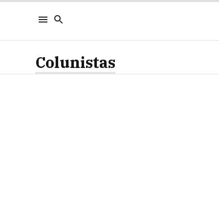
Colunistas