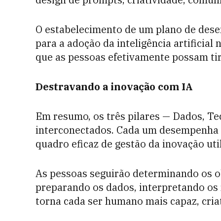
O estabelecimento de um plano de dese
para a adoção da inteligência artificia
que as pessoas efetivamente possam tir
Destravando a inovação com IA
Em resumo, os três pilares — Dados, Te
interconectados. Cada um desempenha 
quadro eficaz de gestão da inovação utili
As pessoas seguirão determinando os o
preparando os dados, interpretando os r
torna cada ser humano mais capaz, criat