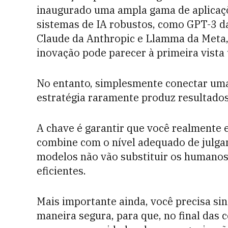
inaugurado uma ampla gama de aplicaçõ
sistemas de IA robustos, como GPT-3 d
Claude da Anthropic e Llamma da Meta, 
inovação pode parecer à primeira vista
No entanto, simplesmente conectar um
estratégia raramente produz resultados 
A chave é garantir que você realmente e
combine com o nível adequado de julga
modelos não vão substituir os humanos,
eficientes.
Mais importante ainda, você precisa si
maneira segura, para que, no final das