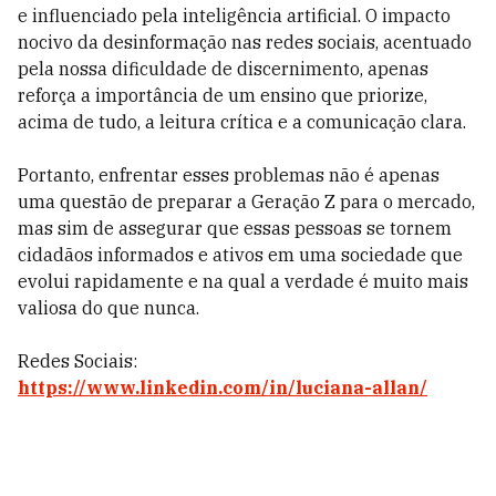
e influenciado pela inteligência artificial. O impacto
nocivo da desinformação nas redes sociais, acentuado
pela nossa dificuldade de discernimento, apenas
reforça a importância de um ensino que priorize,
acima de tudo, a leitura crítica e a comunicação clara.
Portanto, enfrentar esses problemas não é apenas
uma questão de preparar a Geração Z para o mercado,
mas sim de assegurar que essas pessoas se tornem
cidadãos informados e ativos em uma sociedade que
evolui rapidamente e na qual a verdade é muito mais
valiosa do que nunca.
Redes Sociais:
https://www.linkedin.com/in/luciana-allan/