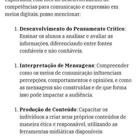
competências para comunicação e expressão em
meios digitais, posso mencionar:
Desenvolvimento do Pensamento Crítico
:
Ensinar os alunos a analisar e avaliar as
informações, diferenciando entre fontes
confiáveis e não confiáveis.
Interpretação de Mensagens
: Compreender
como os meios de comunicação influenciam
percepções, comportamentos e opiniões, e como
as mensagens são construídas e de que forma
isso pode impactar a audiência.
Produção de Conteúdo
: Capacitar os
indivíduos a criar seus próprios conteúdos de
maneira ética e responsável, utilizando as
ferramentas midiáticas disponíveis.