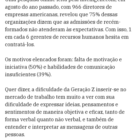
agosto do ano passado, com 966 diretores de
empresas americanas, revelou que 75% dessas
organizações dizem que as admissões de recém-
formados não atenderam às expectativas. Com isso, 1
em cada 6 gerentes de recursos humanos hesita em
contratá-los.
Os motivos elencados foram: falta de motivação e
iniciativa (50%) e habilidades de comunicação
insuficientes (39%).
Quer dizer, a dificuldade da Geração Z inserir-se no
mercado de trabalho tem muito a ver com sua
dificuldade de expressar ideias, pensamentos e
sentimentos de maneira objetiva e eficaz, tanto de
forma verbal quanto não verbal, e também de
entender e interpretar as mensagens de outras
pessoas.