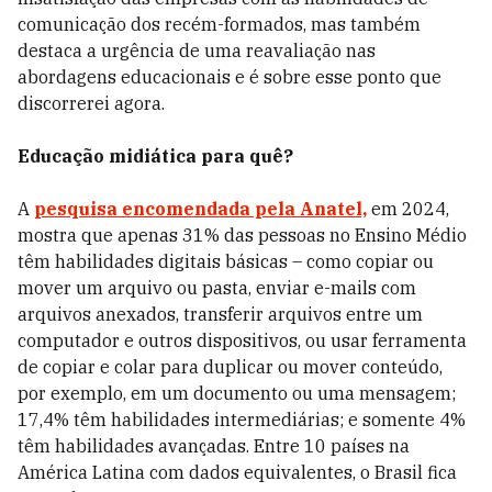
comunicação dos recém-formados, mas também
destaca a urgência de uma reavaliação nas
abordagens educacionais e é sobre esse ponto que
discorrerei agora.
Educação midiática para quê?
A
pesquisa encomendada pela Anatel,
em 2024,
mostra que apenas 31% das pessoas no Ensino Médio
têm habilidades digitais básicas – como copiar ou
mover um arquivo ou pasta, enviar e-mails com
arquivos anexados, transferir arquivos entre um
computador e outros dispositivos, ou usar ferramenta
de copiar e colar para duplicar ou mover conteúdo,
por exemplo, em um documento ou uma mensagem;
17,4% têm habilidades intermediárias; e somente 4%
têm habilidades avançadas. Entre 10 países na
América Latina com dados equivalentes, o Brasil fica