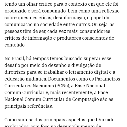
tendo um olhar crítico para o contexto em que ele foi
produzido e será consumido, bem como uma reflexão
sobre questões éticas, desinformação, o papel da
comunicação na sociedade entre outros. Ou seja, as
pessoas têm de ser, cada vez mais, consumidores
críticos de informação e produtores conscientes de
conteúdo.
No Brasil, há tempos temos buscado superar esse
desafio por meio do desenho e divulgação de
diretrizes para se trabalhar o letramento digital e a
educação midiática. Documentos como os Parâmetros
Curriculares Nacionais (PCNs), a Base Nacional
Comum Curricular e, mais recentemente, a Base
Nacional Comum Curricular de Computação são as
principais referências.
Como síntese dos principais aspectos que têm sido
explorados, com foco no desenvolvimento de