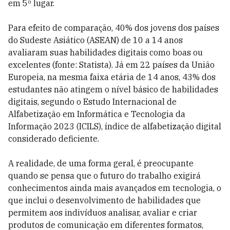
em 5º lugar.
Para efeito de comparação, 40% dos jovens dos países
do Sudeste Asiático (ASEAN) de 10 a 14 anos
avaliaram suas habilidades digitais como boas ou
excelentes (fonte: Statista). Já em 22 países da União
Europeia, na mesma faixa etária de 14 anos, 43% dos
estudantes não atingem o nível básico de habilidades
digitais, segundo o Estudo Internacional de
Alfabetização em Informática e Tecnologia da
Informação 2023 (ICILS), índice de alfabetização digital
considerado deficiente.
A realidade, de uma forma geral, é preocupante
quando se pensa que o futuro do trabalho exigirá
conhecimentos ainda mais avançados em tecnologia, o
que inclui o desenvolvimento de habilidades que
permitem aos indivíduos analisar, avaliar e criar
produtos de comunicação em diferentes formatos,