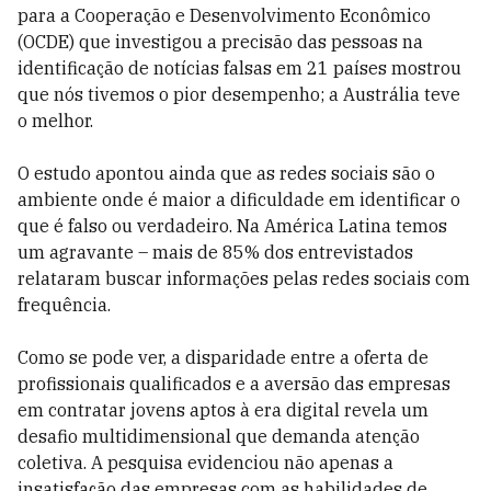
para a Cooperação e Desenvolvimento Econômico
(OCDE) que investigou a precisão das pessoas na
identificação de notícias falsas em 21 países mostrou
que nós tivemos o pior desempenho; a Austrália teve
o melhor.
O estudo apontou ainda que as redes sociais são o
ambiente onde é maior a dificuldade em identificar o
que é falso ou verdadeiro. Na América Latina temos
um agravante – mais de 85% dos entrevistados
relataram buscar informações pelas redes sociais com
frequência.
Como se pode ver, a disparidade entre a oferta de
profissionais qualificados e a aversão das empresas
em contratar jovens aptos à era digital revela um
desafio multidimensional que demanda atenção
coletiva. A pesquisa evidenciou não apenas a
insatisfação das empresas com as habilidades de