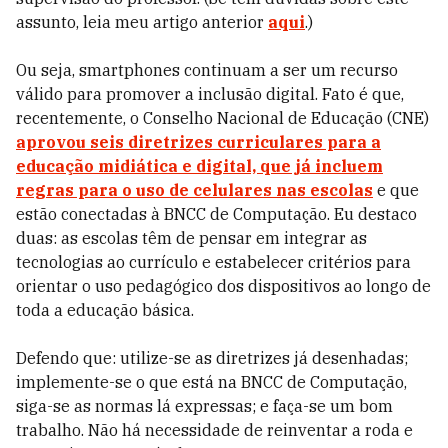
assunto, leia meu artigo anterior
aqui
.)
Ou seja, smartphones continuam a ser um recurso
válido para promover a inclusão digital. Fato é que,
recentemente, o Conselho Nacional de Educação (CNE)
aprovou seis diretrizes curriculares para a
educação midiática e digital, que já incluem
regras para o uso de celulares nas escolas
e que
estão conectadas à BNCC de Computação. Eu destaco
duas: as escolas têm de pensar em integrar as
tecnologias ao currículo e estabelecer critérios para
orientar o uso pedagógico dos dispositivos ao longo de
toda a educação básica.
Defendo que: utilize-se as diretrizes já desenhadas;
implemente-se o que está na BNCC de Computação,
siga-se as normas lá expressas; e faça-se um bom
trabalho. Não há necessidade de reinventar a roda e