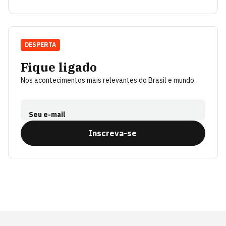
DESPERTA
Fique ligado
Nos acontecimentos mais relevantes do Brasil e mundo.
Seu e-mail
Inscreva-se