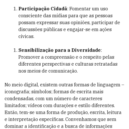
Participação Cidadã
: Fomentar um uso
consciente das mídias para que as pessoas
possam expressar suas opiniões, participar de
discussões públicas e engajar-se em ações
cívicas.
Sensibilização para a Diversidade
:
Promover a compreensão e o respeito pelas
diferentes perspectivas e culturas retratadas
nos meios de comunicação.
No meio digital, existem outras formas de linguagem –
iconografia; símbolos; formas de escrita mais
condensadas, com um número de caracteres
limitados; vídeos com durações e estilo diferentes.
Então, tem-se uma forma de produção, escrita, leitura
e interpretação específicas. Convenhamos que sem
dominar a identificação e a busca de informações