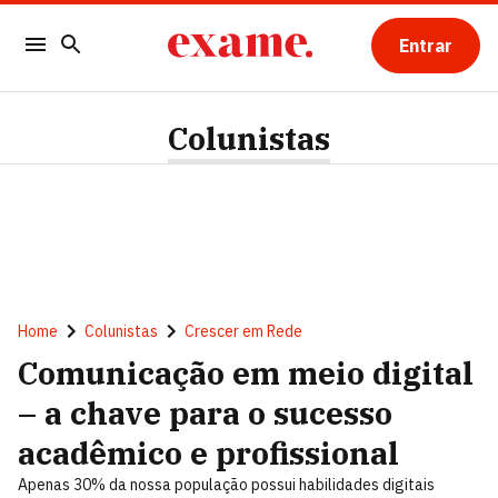
Entrar
Colunistas
Home
Colunistas
Crescer em Rede
Comunicação em meio digital
– a chave para o sucesso
acadêmico e profissional
Apenas 30% da nossa população possui habilidades digitais