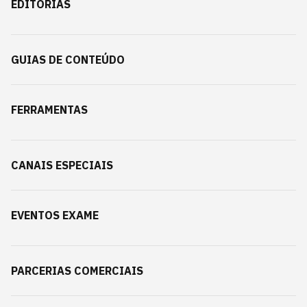
EDITORIAS
GUIAS DE CONTEÚDO
FERRAMENTAS
CANAIS ESPECIAIS
EVENTOS EXAME
PARCERIAS COMERCIAIS