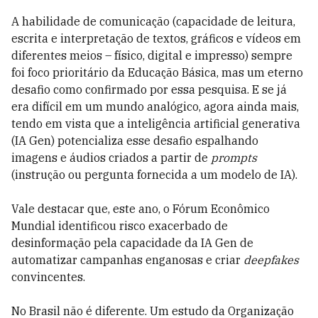
A habilidade de comunicação (capacidade de leitura,
escrita e interpretação de textos, gráficos e vídeos em
diferentes meios – físico, digital e impresso) sempre
foi foco prioritário da Educação Básica, mas um eterno
desafio como confirmado por essa pesquisa. E se já
era difícil em um mundo analógico, agora ainda mais,
tendo em vista que a inteligência artificial generativa
(IA Gen) potencializa esse desafio espalhando
imagens e áudios criados a partir de
prompts
(instrução ou pergunta fornecida a um modelo de IA).
Vale destacar que, este ano, o Fórum Econômico
Mundial identificou risco exacerbado de
desinformação pela capacidade da IA Gen de
automatizar campanhas enganosas e criar
deepfakes
convincentes.
No Brasil não é diferente. Um estudo da Organização