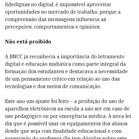
fidedignas no digital, é impossível aproveitar
oportunidades no mercado de trabalho, porque a
compreensão das mensagens influencia as
percepções, comportamentos e opiniões.
Não está proibido
A BNCC já reconhecia a importância do letramento
digital e educação midiática como parte integral da
formação dos estudantes e destacava a necessidade
de um pensamento crítico em relação ao uso das
tecnologias e dos meios de comunicação.
Este ano um ajuste foi feito – a proibição do uso de
aparelhos eletrônicos na escola a não ser em caso de
uso pedagógico ou por emergência médica. A nova lei
diz que é possível usar os equipamentos dos alunos
desde que seja com finalidade educacional e com
supervisão do professor. (Se tem dúvidas sobre este