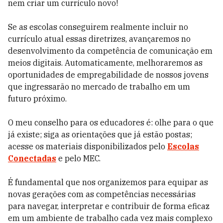
nem criar um currículo novo!
Se as escolas conseguirem realmente incluir no
currículo atual essas diretrizes, avançaremos no
desenvolvimento da competência de comunicação em
meios digitais. Automaticamente, melhoraremos as
oportunidades de empregabilidade de nossos jovens
que ingressarão no mercado de trabalho em um
futuro próximo.
O meu conselho para os educadores é: olhe para o que
já existe; siga as orientações que já estão postas;
acesse os materiais disponibilizados pelo
Escolas
Conectadas
e pelo MEC.
É fundamental que nos organizemos para equipar as
novas gerações com as competências necessárias
para navegar, interpretar e contribuir de forma eficaz
em um ambiente de trabalho cada vez mais complexo